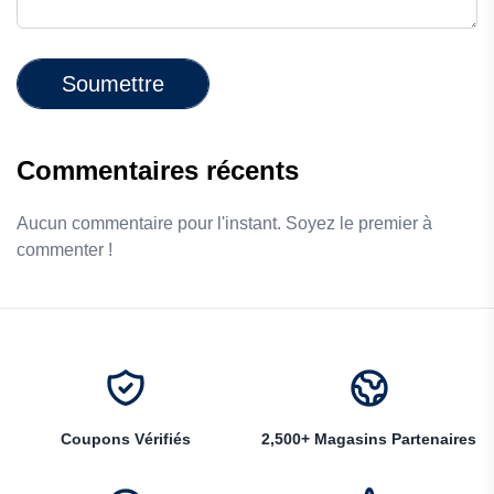
Soumettre
Commentaires récents
Aucun commentaire pour l'instant. Soyez le premier à
commenter !
Coupons Vérifiés
2,500+ Magasins Partenaires