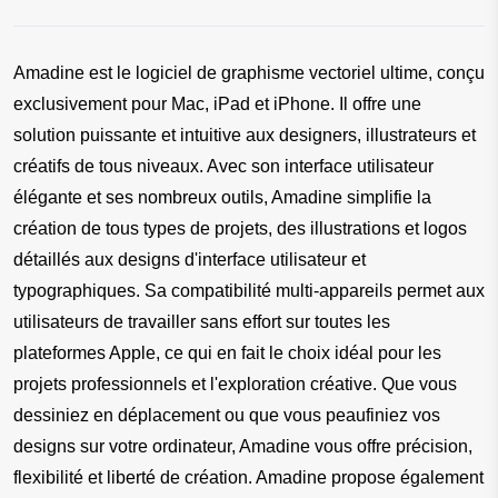
Amadine est le logiciel de graphisme vectoriel ultime, conçu 
exclusivement pour Mac, iPad et iPhone. Il offre une 
solution puissante et intuitive aux designers, illustrateurs et 
créatifs de tous niveaux. Avec son interface utilisateur 
élégante et ses nombreux outils, Amadine simplifie la 
création de tous types de projets, des illustrations et logos 
détaillés aux designs d'interface utilisateur et 
typographiques. Sa compatibilité multi-appareils permet aux 
utilisateurs de travailler sans effort sur toutes les 
plateformes Apple, ce qui en fait le choix idéal pour les 
projets professionnels et l'exploration créative. Que vous 
dessiniez en déplacement ou que vous peaufiniez vos 
designs sur votre ordinateur, Amadine vous offre précision, 
flexibilité et liberté de création. Amadine propose également 