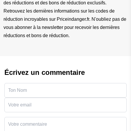
des réductions et des bons de réduction exclusifs. 
Retrouvez les dernières informations sur les codes de 
réduction incroyables sur Priceindanger.fr. N'oubliez pas de 
vous abonner à la newsletter pour recevoir les dernières 
réductions et bons de réduction.
Écrivez un commentaire