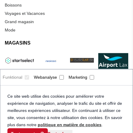
Boissons
Voyages et Vacances
Grand magasin
Mode
MAGASINS
Funktional
Webanalyse
Marketing
Ce site web utilise des cookies pour améliorer votre
expérience de navigation, analyser le trafic du site et offrir de
meilleures expériences utilisateur. En continuant à utiliser ce
site, vous consentez à notre utilisation des cookies. En savoir
plus dans notre
politique en matière de cookies
.