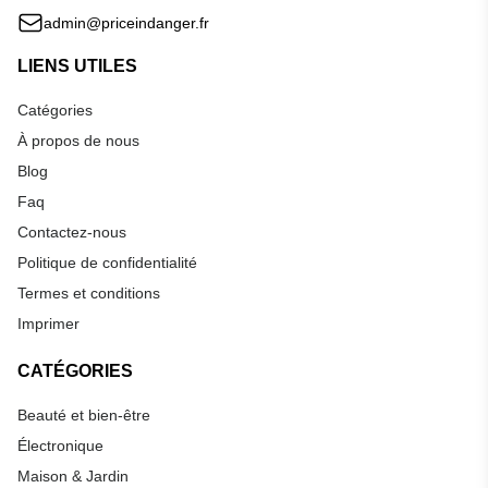
admin@priceindanger.fr
LIENS UTILES
Catégories
À propos de nous
Blog
Faq
Contactez-nous
Politique de confidentialité
Termes et conditions
Imprimer
CATÉGORIES
Beauté et bien-être
Électronique
Maison & Jardin