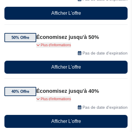
Afficher L'offre
Économisez jusqu'à 50%
50% Offre
Bénéficiez de 50% de réduction pour 21 à 40
Plus d'informations
licences.
Pas de date d'expiration
Afficher L'offre
Économisez jusqu'à 40%
40% Offre
Bénéficiez de 40% de réduction pour 11 à 20
Plus d'informations
licences.
Pas de date d'expiration
Afficher L'offre