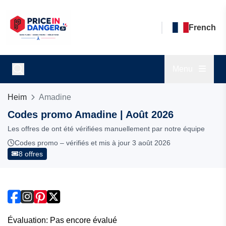
French
Menu
Heim
Amadine
Codes promo Amadine | Août 2026
Les offres de ont été vérifiées manuellement par notre équipe
Codes promo – vérifiés et mis à jour 3 août 2026
8 offres
Évaluation: Pas encore évalué