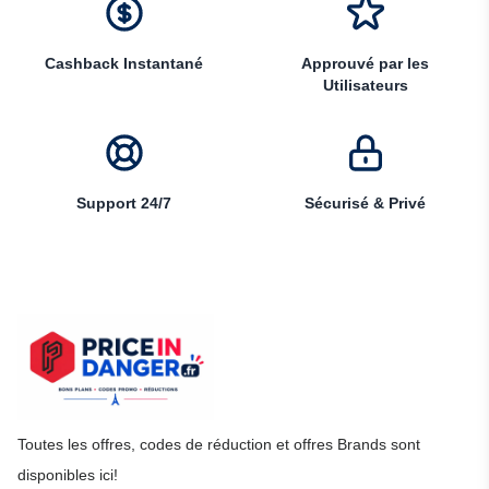
Cashback Instantané
Approuvé par les
Utilisateurs
Support 24/7
Sécurisé & Privé
Toutes les offres, codes de réduction et offres Brands sont
disponibles ici!