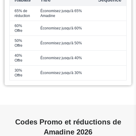
65% de
Économisez jusqu'à 65%
réduction
Amadine
60%
Économisez jusqu'à 60%
Offre
50%
Économisez jusqu'à 50%
Offre
40%
Économisez jusqu'à 40%
Offre
30%
Économisez jusqu'à 30%
Offre
Codes Promo et réductions de
Amadine 2026