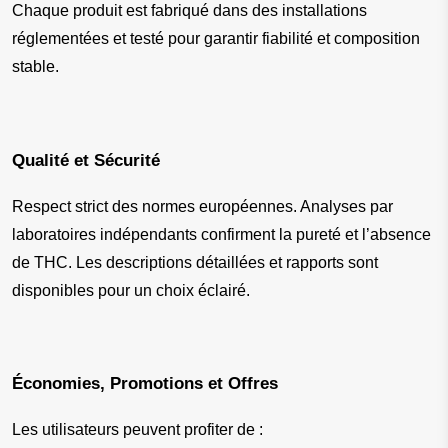
Chaque produit est fabriqué dans des installations 
réglementées et testé pour garantir fiabilité et composition 
stable.
Qualité et Sécurité
Respect strict des normes européennes. Analyses par 
laboratoires indépendants confirment la pureté et l’absence 
de THC. Les descriptions détaillées et rapports sont 
disponibles pour un choix éclairé.
Économies, Promotions et Offres
Les utilisateurs peuvent profiter de :