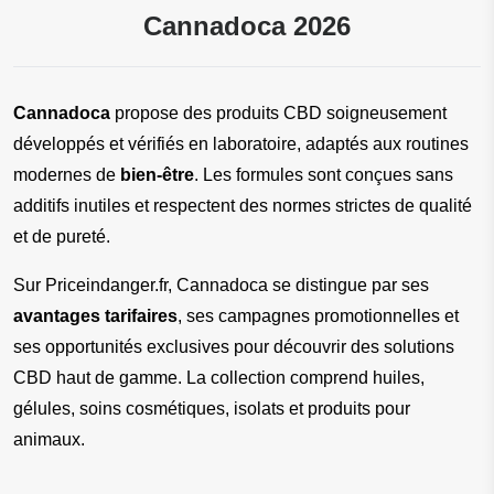
Cannadoca 2026
Cannadoca
 propose des produits CBD soigneusement 
développés et vérifiés en laboratoire, adaptés aux routines 
modernes de 
bien-être
. Les formules sont conçues sans 
additifs inutiles et respectent des normes strictes de qualité 
et de pureté.
Sur Priceindanger.fr, Cannadoca se distingue par ses 
avantages tarifaires
, ses campagnes promotionnelles et 
ses opportunités exclusives pour découvrir des solutions 
CBD haut de gamme. La collection comprend huiles, 
gélules, soins cosmétiques, isolats et produits pour 
animaux.