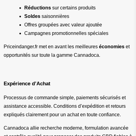
Réductions
 sur certains produits
Soldes
 saisonnières
Offres groupées avec valeur ajoutée
Campagnes promotionnelles spéciales
Priceindanger.fr met en avant les meilleures 
économies
 et 
opportunités sur toute la gamme Cannadoca.
Expérience d’Achat
Processus de commande simple, paiements sécurisés et 
assistance accessible. Conditions d’expédition et retours 
expliqués clairement pour un achat en toute confiance.
Cannadoca allie recherche moderne, formulation avancée 