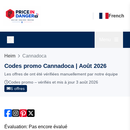
French
Menu
Heim
Cannadoca
Codes promo Cannadoca | Août 2026
Les offres de ont été vérifiées manuellement par notre équipe
Codes promo – vérifiés et mis à jour 3 août 2026
6 offres
Évaluation: Pas encore évalué