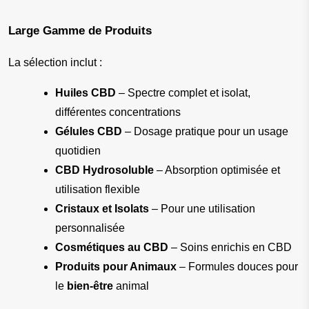
Large Gamme de Produits
La sélection inclut :
Huiles CBD
 – Spectre complet et isolat, 
différentes concentrations
Gélules CBD
 – Dosage pratique pour un usage 
quotidien
CBD Hydrosoluble
 – Absorption optimisée et 
utilisation flexible
Cristaux et Isolats
 – Pour une utilisation 
personnalisée
Cosmétiques au CBD
 – Soins enrichis en CBD
Produits pour Animaux
 – Formules douces pour 
le 
bien-être
 animal