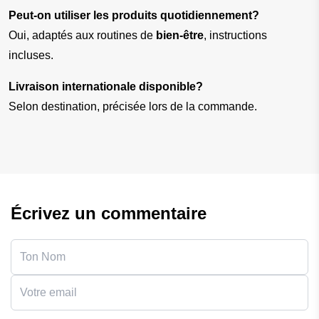
Peut-on utiliser les produits quotidiennement?
Oui, adaptés aux routines de 
bien-être
, instructions 
incluses.
Livraison internationale disponible?
Selon destination, précisée lors de la commande.
Écrivez un commentaire