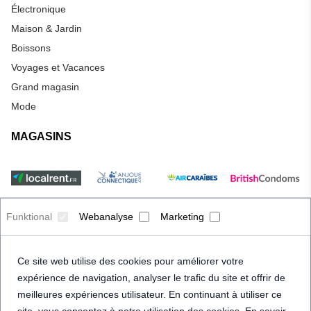
Électronique
Maison & Jardin
Boissons
Voyages et Vacances
Grand magasin
Mode
MAGASINS
Funktional
Webanalyse
Marketing
Ce site web utilise des cookies pour améliorer votre
expérience de navigation, analyser le trafic du site et offrir de
meilleures expériences utilisateur. En continuant à utiliser ce