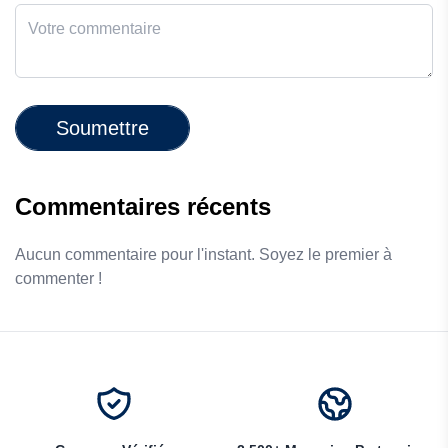
Soumettre
Commentaires récents
Aucun commentaire pour l'instant. Soyez le premier à
commenter !