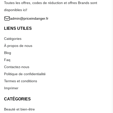
Toutes les offres, codes de réduction et offres Brands sont
disponibles ici!
admin@priceindanger.fr
LIENS UTILES
Catégories
À propos de nous
Blog
Faq
Contactez-nous
Politique de confidentialité
Termes et conditions
Imprimer
CATÉGORIES
Beauté et bien-être