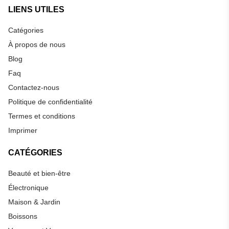
LIENS UTILES
Catégories
À propos de nous
Blog
Faq
Contactez-nous
Politique de confidentialité
Termes et conditions
Imprimer
CATÉGORIES
Beauté et bien-être
Électronique
Maison & Jardin
Boissons