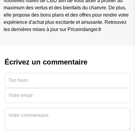
nouvelles huiles de CBD afin de vous aider à profiter au
maximum des vertus et des bienfaits du chanvre. De plus,
elle propose des bons plans et des offres pour rendre votre
expérience d'achat plus excitante et amusante. Retrouvez
les dernières mises à jour sur Priceindanger.fr
Écrivez un commentaire