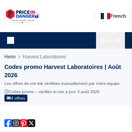
French
Menu
Heim
Harvest Laboratoires
Codes promo Harvest Laboratoires | Août
2026
Les offres de ont été vérifiées manuellement par notre équipe
Codes promo – vérifiés et mis à jour 3 août 2026
4 offres