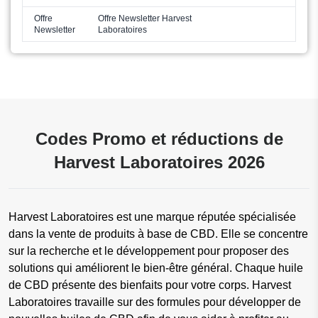
Offre
Offre Newsletter Harvest
Newsletter
Laboratoires
Codes Promo et réductions de
Harvest Laboratoires 2026
Harvest Laboratoires est une marque réputée spécialisée
dans la vente de produits à base de CBD. Elle se concentre
sur la recherche et le développement pour proposer des
solutions qui améliorent le bien-être général. Chaque huile
de CBD présente des bienfaits pour votre corps. Harvest
Laboratoires travaille sur des formules pour développer de