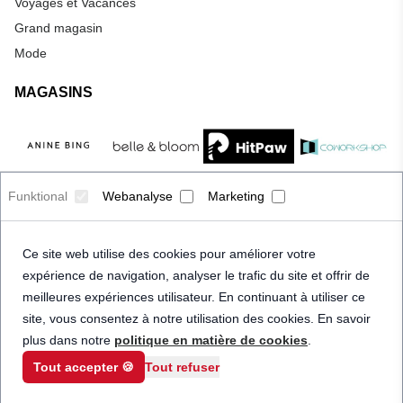
Voyages et Vacances
Grand magasin
Mode
MAGASINS
Funktional
Webanalyse
Marketing
Ce site web utilise des cookies pour améliorer votre
expérience de navigation, analyser le trafic du site et offrir de
meilleures expériences utilisateur. En continuant à utiliser ce
site, vous consentez à notre utilisation des cookies. En savoir
plus dans notre
politique en matière de cookies
.
Tout accepter 🍪
Tout refuser
© 2026 Priceindanger. Tous droits réservés.