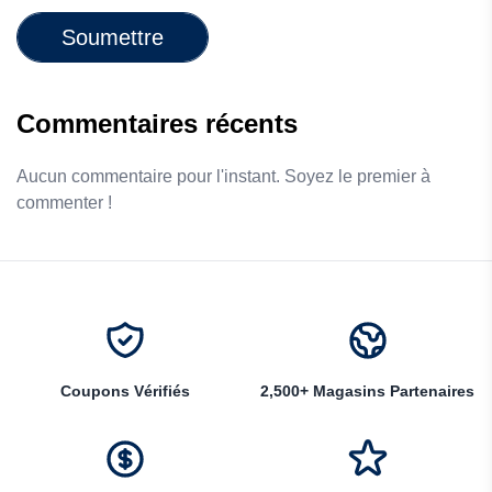
Soumettre
Commentaires récents
Aucun commentaire pour l'instant. Soyez le premier à
commenter !
Coupons Vérifiés
2,500+ Magasins Partenaires