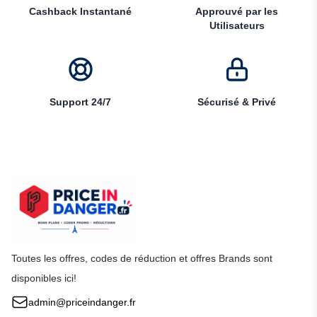
Cashback Instantané
Approuvé par les
Utilisateurs
Support 24/7
Sécurisé & Privé
Toutes les offres, codes de réduction et offres Brands sont
disponibles ici!
admin@priceindanger.fr