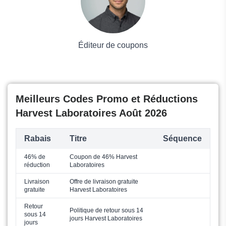
Éditeur de coupons
Meilleurs Codes Promo et Réductions
Harvest Laboratoires Août 2026
Rabais
Titre
Séquence
46% de
Coupon de 46% Harvest
réduction
Laboratoires
Livraison
Offre de livraison gratuite
gratuite
Harvest Laboratoires
Retour
Politique de retour sous 14
sous 14
jours Harvest Laboratoires
jours