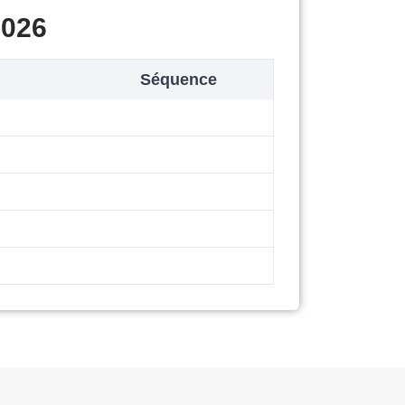
2026
Séquence