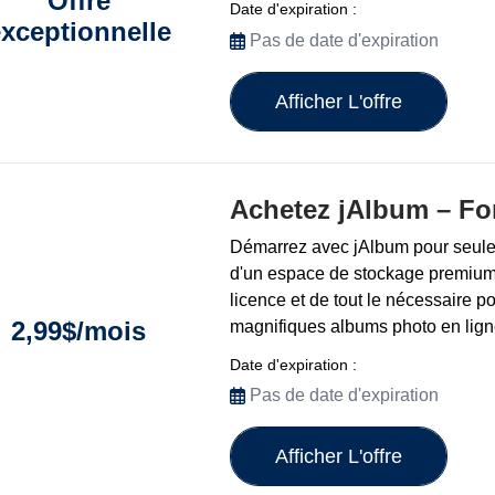
Offre
Date d'expiration :
xceptionnelle
Pas de date d'expiration
Afficher L'offre
Achetez jAlbum – Forf
Démarrez avec jAlbum pour seule
d'un espace de stockage premium,
licence et de tout le nécessaire po
2,99$/mois
magnifiques albums photo en lign
Date d'expiration :
Pas de date d'expiration
Afficher L'offre