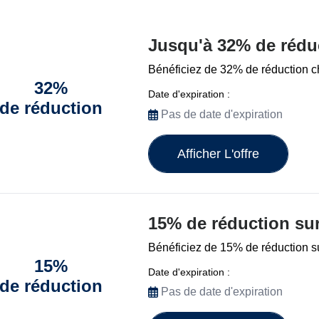
Jusqu'à 32% de rédu
Bénéficiez de 32% de réduction 
32%
Date d'expiration :
de réduction
Pas de date d'expiration
Afficher L'offre
15% de réduction su
Bénéficiez de 15% de réduction s
15%
Date d'expiration :
de réduction
Pas de date d'expiration