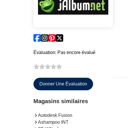
Évaluation: Pas encore évalué
Donner Une Évaluation
Magasins similaires
Autodesk Fusion
Ashampoo INT