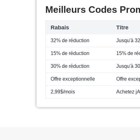
Meilleurs Codes Pro
Rabais
Titre
32% de réduction
Jusqu'à 32
15% de réduction
15% de ré
30% de réduction
Jusqu'à 3
Offre exceptionnelle
Offre exce
2,99$/mois
Achetez jA