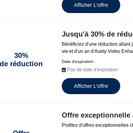
Afficher L'offre
Jusqu'à 30% de rédu
Bénéficiez d'une réduction allant 
vie et d'un an d'Aiarty Video Enha
30%
Date d'expiration :
de réduction
Pas de date d'expiration
Afficher L'offre
Offre exceptionnelle
Profitez d'offres exceptionnelles