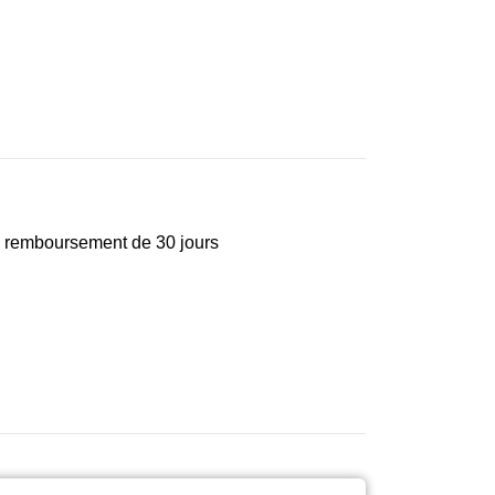
e remboursement de 30 jours