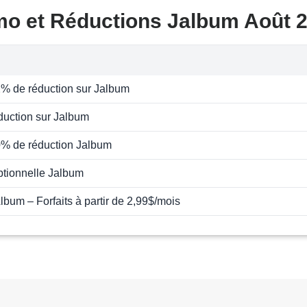
mo et Réductions Jalbum Août 
% de réduction sur Jalbum
duction sur Jalbum
0% de réduction Jalbum
ptionnelle Jalbum
lbum – Forfaits à partir de 2,99$/mois