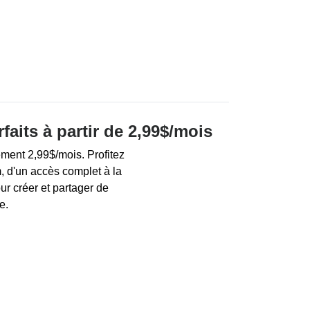
aits à partir de 2,99$/mois
ment 2,99$/mois. Profitez
 d'un accès complet à la
ur créer et partager de
e.