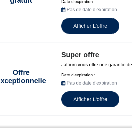
gratuit
Date d'expiration :
Pas de date d'expiration
Afficher L'offre
Super offre
Jalbum vous offre une garantie d
Offre
Date d'expiration :
xceptionnelle
Pas de date d'expiration
Afficher L'offre