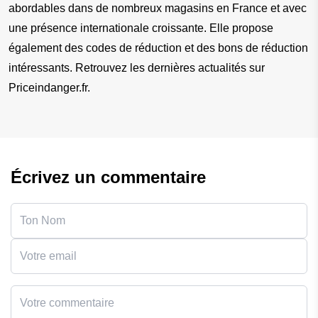
abordables dans de nombreux magasins en France et avec 
une présence internationale croissante. Elle propose 
également des codes de réduction et des bons de réduction 
intéressants. Retrouvez les dernières actualités sur 
Priceindanger.fr.
Écrivez un commentaire