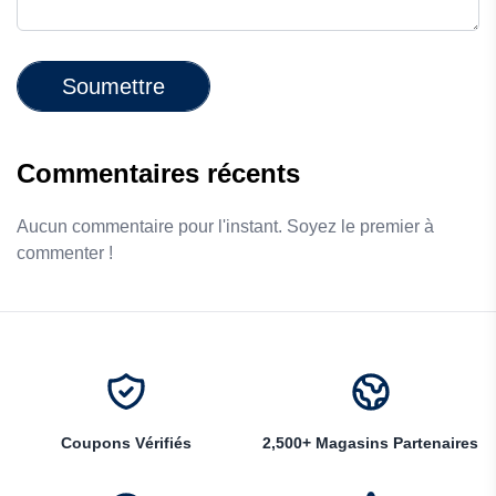
Soumettre
Commentaires récents
Aucun commentaire pour l'instant. Soyez le premier à
commenter !
Coupons Vérifiés
2,500+ Magasins Partenaires