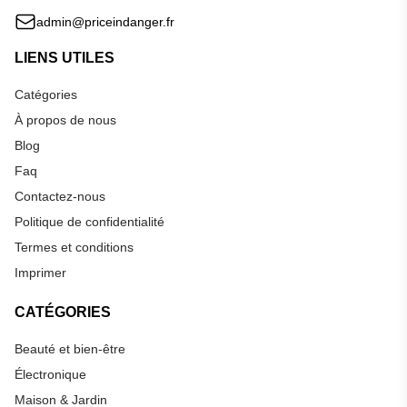
admin@priceindanger.fr
LIENS UTILES
Catégories
À propos de nous
Blog
Faq
Contactez-nous
Politique de confidentialité
Termes et conditions
Imprimer
CATÉGORIES
Beauté et bien-être
Électronique
Maison & Jardin