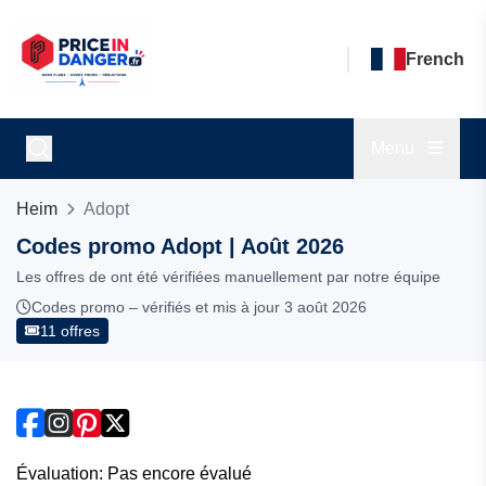
French
Menu
Heim
Adopt
Codes promo Adopt | Août 2026
Les offres de ont été vérifiées manuellement par notre équipe
Codes promo – vérifiés et mis à jour 3 août 2026
11 offres
Évaluation: Pas encore évalué