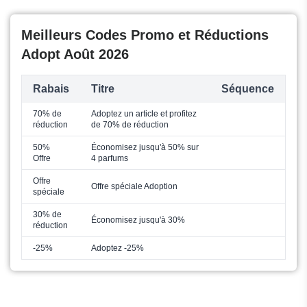
Meilleurs Codes Promo et Réductions
Adopt Août 2026
Rabais
Titre
Séquence
70% de
Adoptez un article et profitez
réduction
de 70% de réduction
50%
Économisez jusqu'à 50% sur
Offre
4 parfums
Offre
Offre spéciale Adoption
spéciale
30% de
Économisez jusqu'à 30%
réduction
-25%
Adoptez -25%