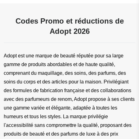
Codes Promo et réductions de
Adopt 2026
Adopt est une marque de beauté réputée pour sa large 
gamme de produits abordables et de haute qualité, 
comprenant du maquillage, des soins, des parfums, des 
soins du corps et des articles pour la maison. Privilégiant 
des formules de fabrication française et des collaborations 
avec des parfumeurs de renom, Adopt propose à ses clients 
une gamme variée et élégante, adaptée à toutes les 
humeurs et tous les styles. La marque privilégie 
l'accessibilité sans compromettre la qualité, proposant des 
produits de beauté et des parfums de luxe à des prix 