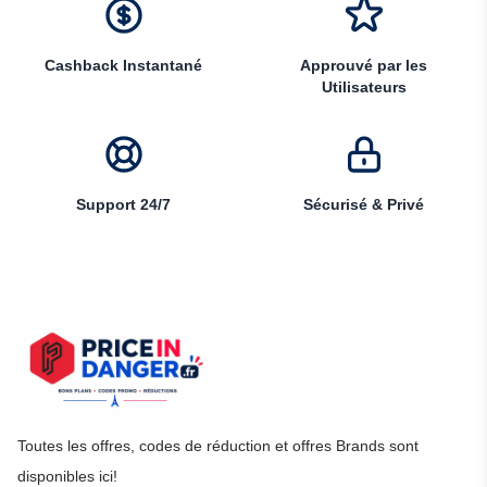
Cashback Instantané
Approuvé par les
Utilisateurs
Support 24/7
Sécurisé & Privé
Toutes les offres, codes de réduction et offres Brands sont
disponibles ici!