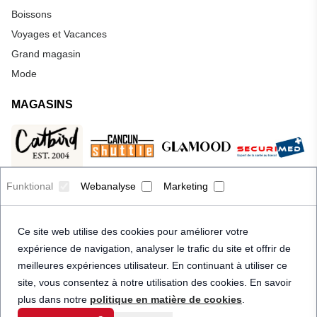
Boissons
Voyages et Vacances
Grand magasin
Mode
MAGASINS
Funktional
Webanalyse
Marketing
Ce site web utilise des cookies pour améliorer votre
expérience de navigation, analyser le trafic du site et offrir de
meilleures expériences utilisateur. En continuant à utiliser ce
site, vous consentez à notre utilisation des cookies. En savoir
plus dans notre
politique en matière de cookies
.