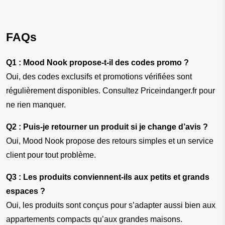
FAQs
Q1 : Mood Nook propose-t-il des codes promo ?
Oui, des codes exclusifs et promotions vérifiées sont 
régulièrement disponibles. Consultez Priceindanger.fr pour 
ne rien manquer.
Q2 : Puis-je retourner un produit si je change d’avis ?
Oui, Mood Nook propose des retours simples et un service 
client pour tout problème.
Q3 : Les produits conviennent-ils aux petits et grands 
espaces ?
Oui, les produits sont conçus pour s’adapter aussi bien aux 
appartements compacts qu’aux grandes maisons.