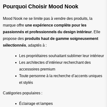
Pourquoi Choisir Mood Nook
Mood Nook ne se limite pas à vendre des produits, la 
marque offre 
une expérience complète pour les 
passionnés et professionnels du design intérieur
. Elle 
propose des 
produits haut de gamme soigneusement 
sélectionnés
, adaptés à :
Les propriétaires souhaitant sublimer leur intérieur
Les architectes d’intérieur recherchant des 
accessoires premium
Toute personne à la recherche d’accents uniques 
et stylés
Catégories populaires :
Éclairage et lampes