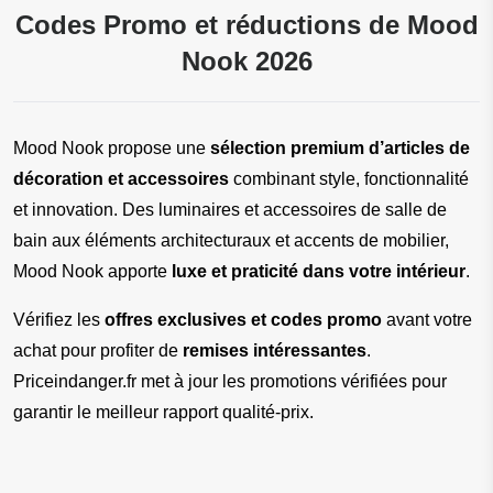
Codes Promo et réductions de Mood
Nook 2026
Mood Nook propose une 
sélection premium d’articles de 
décoration et accessoires
 combinant style, fonctionnalité 
et innovation. Des luminaires et accessoires de salle de 
bain aux éléments architecturaux et accents de mobilier, 
Mood Nook apporte 
luxe et praticité dans votre intérieur
.
Vérifiez les 
offres exclusives et codes promo
 avant votre 
achat pour profiter de 
remises intéressantes
. 
Priceindanger.fr met à jour les promotions vérifiées pour 
garantir le meilleur rapport qualité-prix.