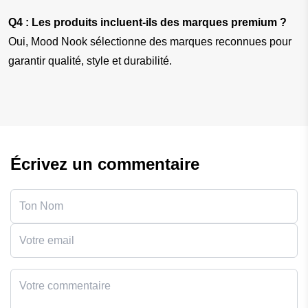
Q4 : Les produits incluent-ils des marques premium ?
Oui, Mood Nook sélectionne des marques reconnues pour 
garantir qualité, style et durabilité.
Écrivez un commentaire