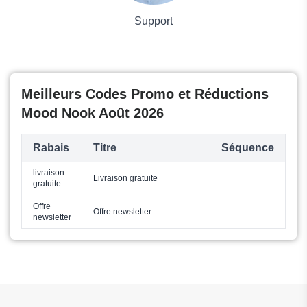
Support
Meilleurs Codes Promo et Réductions
Mood Nook Août 2026
Rabais
Titre
Séquence
livraison
Livraison gratuite
gratuite
Offre
Offre newsletter
newsletter