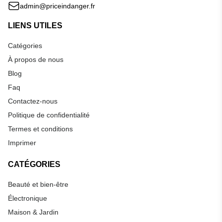
admin@priceindanger.fr
LIENS UTILES
Catégories
À propos de nous
Blog
Faq
Contactez-nous
Politique de confidentialité
Termes et conditions
Imprimer
CATÉGORIES
Beauté et bien-être
Électronique
Maison & Jardin