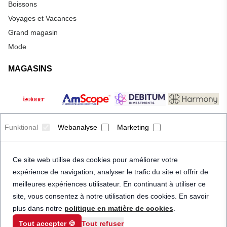
Boissons
Voyages et Vacances
Grand magasin
Mode
MAGASINS
Funktional
Webanalyse
Marketing
Ce site web utilise des cookies pour améliorer votre
expérience de navigation, analyser le trafic du site et offrir de
meilleures expériences utilisateur. En continuant à utiliser ce
site, vous consentez à notre utilisation des cookies. En savoir
plus dans notre
politique en matière de cookies
.
Tout accepter 🍪
Tout refuser
© 2026 Priceindanger. Tous droits réservés.