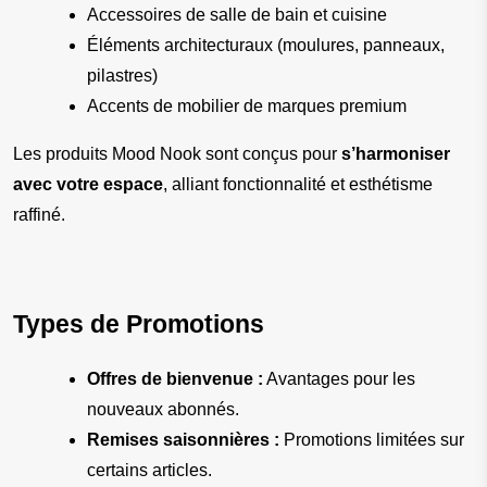
Accessoires de salle de bain et cuisine
Éléments architecturaux (moulures, panneaux, 
pilastres)
Accents de mobilier de marques premium
Les produits Mood Nook sont conçus pour 
s’harmoniser 
avec votre espace
, alliant fonctionnalité et esthétisme 
raffiné.
Types de Promotions
Offres de bienvenue :
 Avantages pour les 
nouveaux abonnés.
Remises saisonnières :
 Promotions limitées sur 
certains articles.