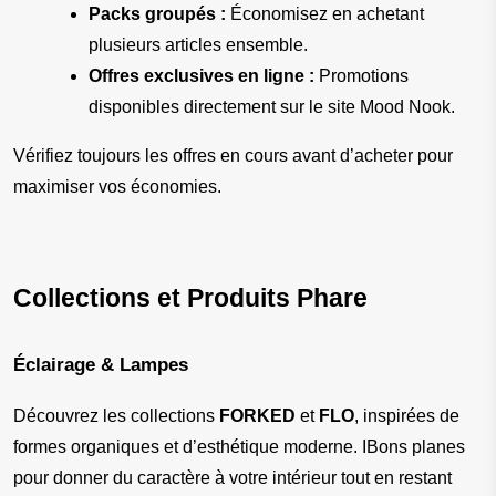
Packs groupés :
 Économisez en achetant 
plusieurs articles ensemble.
Offres exclusives en ligne :
 Promotions 
disponibles directement sur le site Mood Nook.
Vérifiez toujours les offres en cours avant d’acheter pour 
maximiser vos économies.
Collections et Produits Phare
Éclairage & Lampes
Découvrez les collections 
FORKED
 et 
FLO
, inspirées de 
formes organiques et d’esthétique moderne. IBons planes 
pour donner du caractère à votre intérieur tout en restant 