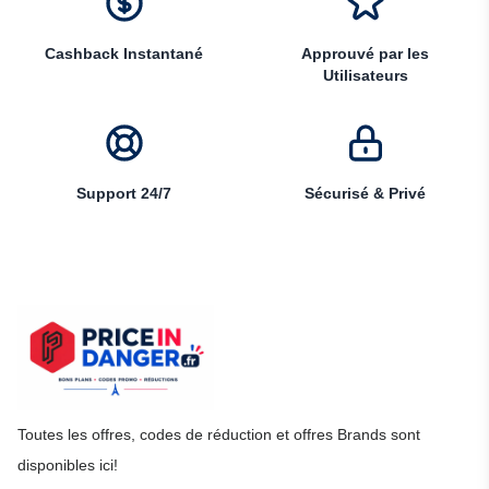
Cashback Instantané
Approuvé par les
Utilisateurs
Support 24/7
Sécurisé & Privé
Toutes les offres, codes de réduction et offres Brands sont
disponibles ici!