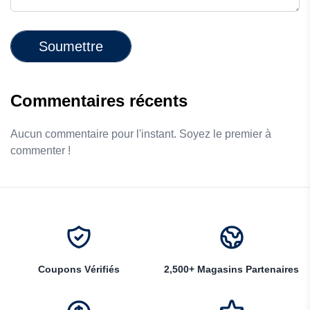
Soumettre
Commentaires récents
Aucun commentaire pour l'instant. Soyez le premier à
commenter !
Coupons Vérifiés
2,500+ Magasins Partenaires