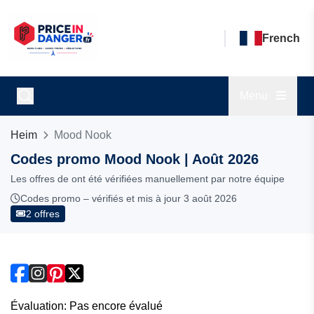
French
Menu
Heim
Mood Nook
Codes promo Mood Nook | Août 2026
Les offres de ont été vérifiées manuellement par notre équipe
Codes promo – vérifiés et mis à jour 3 août 2026
2 offres
Évaluation: Pas encore évalué