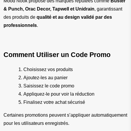
Mood Nook propose des marques réputées comme 
Buster 
& Punch, Orac Decor, Tapwell et Unidrain
, garantissant 
des produits de 
qualité et au design validé par des 
professionnels
.
Comment Utiliser un Code Promo
Choisissez vos produits
Ajoutez-les au panier
Saisissez le code promo
Appliquez-le pour voir la réduction
Finalisez votre achat sécurisé
Certaines promotions peuvent s’appliquer automatiquement 
pour les utilisateurs enregistrés.