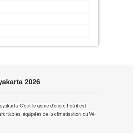
yakarta 2026
akarta. C'est le genre d'endroit où il est 
ortables, équipées de la climatisation, du Wi-