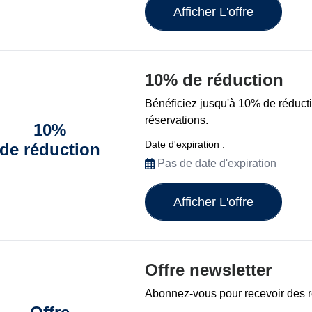
Afficher L'offre
10% de réduction
Bénéficiez jusqu'à 10% de réducti
réservations.
10%
Date d'expiration :
de réduction
Pas de date d'expiration
Afficher L'offre
Offre newsletter
Abonnez-vous pour recevoir des r