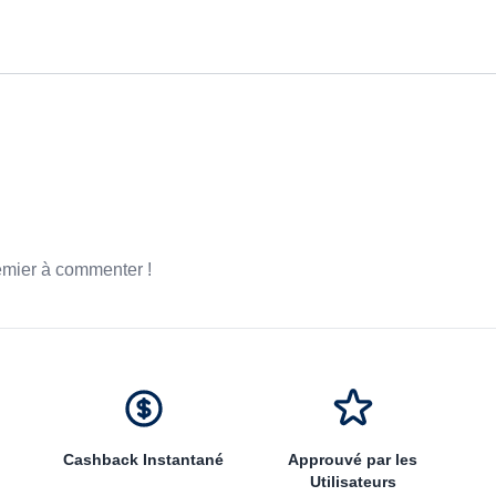
emier à commenter !
Cashback Instantané
Approuvé par les
Utilisateurs