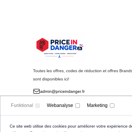
Toutes les offres, codes de réduction et offres Brand
sont disponibles ici!
admin@priceindanger.fr
Funktional
Webanalyse
Marketing
Ce site web utilise des cookies pour améliorer votre expérience de 