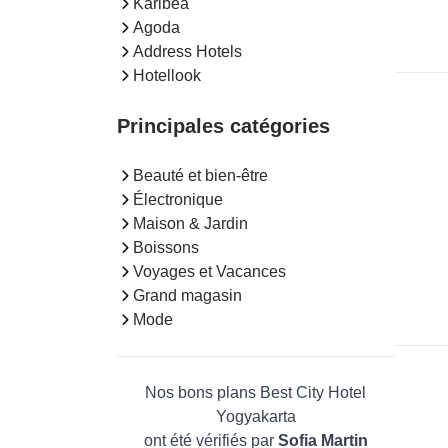
Karibea
Agoda
Address Hotels
Hotellook
Principales catégories
Beauté et bien-être
Électronique
Maison & Jardin
Boissons
Voyages et Vacances
Grand magasin
Mode
Nos bons plans Best City Hotel
Yogyakarta
ont été vérifiés par
Sofia Martin