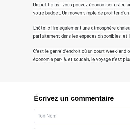
Un petit plus : vous pouvez économiser grâce a
votre budget. Un moyen simple de profiter d'un
L'hôtel offre également une atmosphère chaleure
parfaitement dans les espaces disponibles, et l
C'est le genre d'endroit où un court week-end 
économie par-là, et soudain, le voyage n’est plu
Écrivez un commentaire