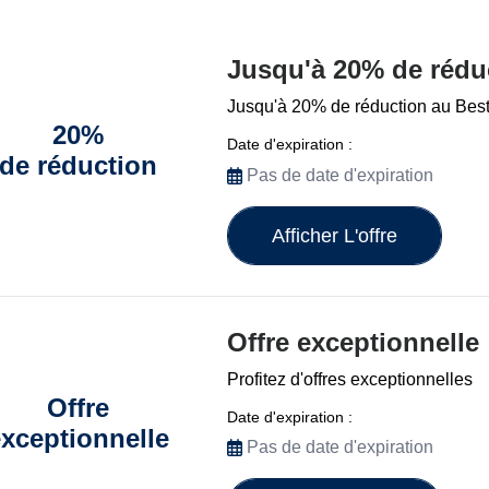
Jusqu'à 20% de rédu
Jusqu'à 20% de réduction au Best
20%
Date d'expiration :
de réduction
Pas de date d'expiration
Afficher L'offre
Offre exceptionnelle
Profitez d'offres exceptionnelles
Offre
Date d'expiration :
xceptionnelle
Pas de date d'expiration