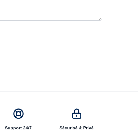
Support 24/7
Sécurisé & Privé