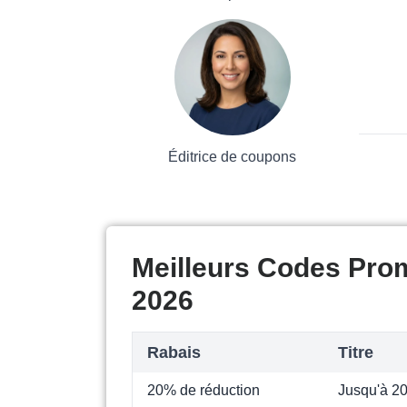
Éditrice de coupons
Meilleurs Codes Prom
2026
Rabais
Titre
20% de réduction
Jusqu'à 2