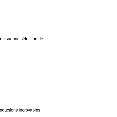
on sur une sélection de
éductions incroyables