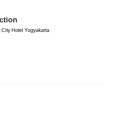
ction
 City Hotel Yogyakarta