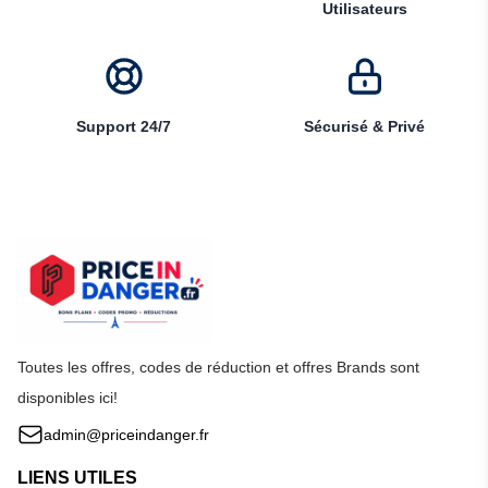
Utilisateurs
Support 24/7
Sécurisé & Privé
Toutes les offres, codes de réduction et offres Brands sont
disponibles ici!
admin@priceindanger.fr
LIENS UTILES