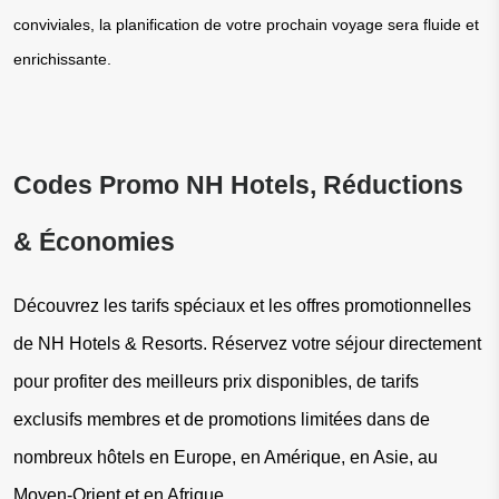
conviviales, la planification de votre prochain voyage sera fluide et 
enrichissante.
Codes Promo NH Hotels, Réductions 
& Économies
Découvrez les tarifs spéciaux et les offres promotionnelles 
de NH Hotels & Resorts. Réservez votre séjour directement 
pour profiter des meilleurs prix disponibles, de tarifs 
exclusifs membres et de promotions limitées dans de 
nombreux hôtels en Europe, en Amérique, en Asie, au 
Moyen-Orient et en Afrique.