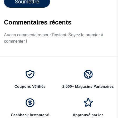
Soumettre
Commentaires récents
Aucun commentaire pour l'instant. Soyez le premier à
commenter !
Coupons Vérifiés
2,500+ Magasins Partenaires
Cashback Instantané
Approuvé par les