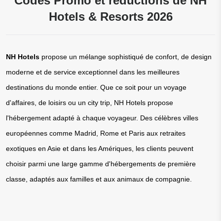
Codes Promo et réductions de NH
Hotels & Resorts 2026
NH Hotels
 propose un mélange sophistiqué de confort, de design 
moderne et de service exceptionnel dans les meilleures 
destinations du monde entier. Que ce soit pour un voyage 
d'affaires, de loisirs ou un city trip, NH Hotels propose 
l'hébergement adapté à chaque voyageur. Des célèbres villes 
européennes comme Madrid, Rome et Paris aux retraites 
exotiques en Asie et dans les Amériques, les clients peuvent 
choisir parmi une large gamme d'hébergements de première 
classe, adaptés aux familles et aux animaux de compagnie.