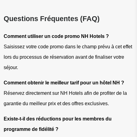
Questions Fréquentes (FAQ)
Comment utiliser un code promo NH Hotels ?
Saisissez votre code promo dans le champ prévu à cet effet 
lors du processus de réservation avant de finaliser votre 
séjour.
Comment obtenir le meilleur tarif pour un hôtel NH ?
Réservez directement sur NH Hotels afin de profiter de la 
garantie du meilleur prix et des offres exclusives.
Existe-t-il des réductions pour les membres du 
programme de fidélité ?