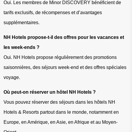
Oui. Les membres de Minor DISCOVERY bénéficient de 
tarifs exclusifs, de récompenses et d’avantages 
supplémentaires.
NH Hotels propose-t-il des offres pour les vacances et 
les week-ends ?
Oui. NH Hotels propose régulièrement des promotions 
saisonnières, des séjours week-end et des offres spéciales 
voyage.
Où peut-on réserver un hôtel NH Hotels ?
Vous pouvez réserver des séjours dans les hôtels NH 
Hotels & Resorts partout dans le monde, notamment en 
Europe, en Amérique, en Asie, en Afrique et au Moyen-