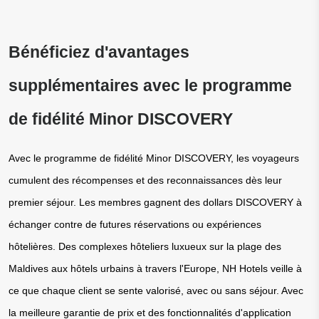
Bénéficiez d'avantages 
supplémentaires avec le programme 
de fidélité Minor DISCOVERY
Avec le programme de fidélité Minor DISCOVERY, les voyageurs 
cumulent des récompenses et des reconnaissances dès leur 
premier séjour. Les membres gagnent des dollars DISCOVERY à 
échanger contre de futures réservations ou expériences 
hôtelières. Des complexes hôteliers luxueux sur la plage des 
Maldives aux hôtels urbains à travers l'Europe, NH Hotels veille à 
ce que chaque client se sente valorisé, avec ou sans séjour. Avec 
la meilleure garantie de prix et des fonctionnalités d'application 