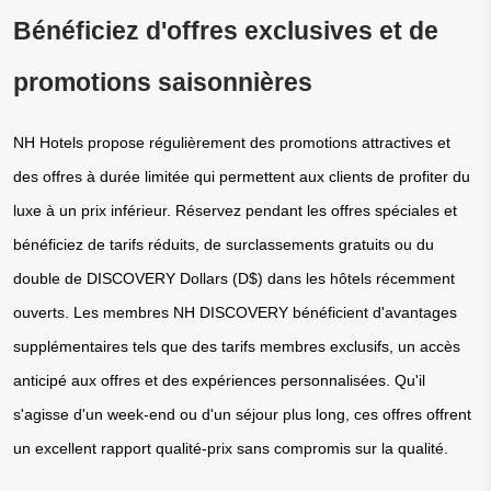
Bénéficiez d'offres exclusives et de 
promotions saisonnières
NH Hotels propose régulièrement des promotions attractives et 
des offres à durée limitée qui permettent aux clients de profiter du 
luxe à un prix inférieur. Réservez pendant les offres spéciales et 
bénéficiez de tarifs réduits, de surclassements gratuits ou du 
double de DISCOVERY Dollars (D$) dans les hôtels récemment 
ouverts. Les membres NH DISCOVERY bénéficient d'avantages 
supplémentaires tels que des tarifs membres exclusifs, un accès 
anticipé aux offres et des expériences personnalisées. Qu'il 
s'agisse d'un week-end ou d'un séjour plus long, ces offres offrent 
un excellent rapport qualité-prix sans compromis sur la qualité.