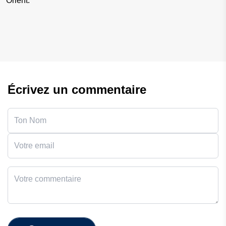
Orient.
Écrivez un commentaire