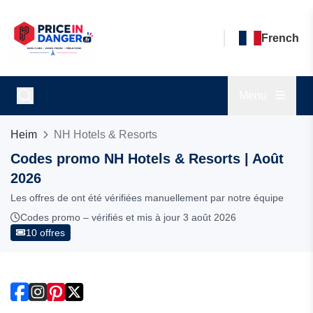
French
Menu
Heim
NH Hotels & Resorts
Codes promo NH Hotels & Resorts | Août
2026
Les offres de ont été vérifiées manuellement par notre équipe
Codes promo – vérifiés et mis à jour 3 août 2026
10 offres