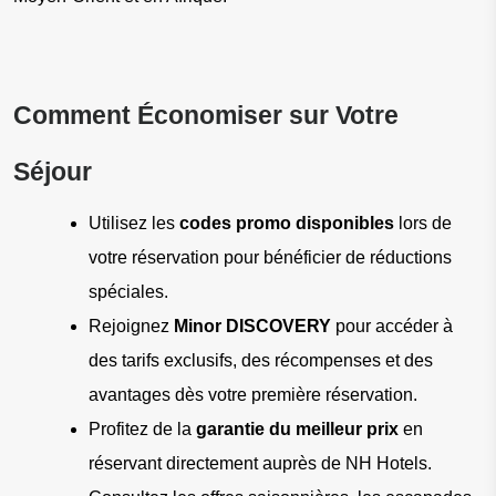
Comment Économiser sur Votre 
Séjour
Utilisez les 
codes promo disponibles
 lors de 
votre réservation pour bénéficier de réductions 
spéciales.
Rejoignez 
Minor DISCOVERY
 pour accéder à 
des tarifs exclusifs, des récompenses et des 
avantages dès votre première réservation.
Profitez de la 
garantie du meilleur prix
 en 
réservant directement auprès de NH Hotels.