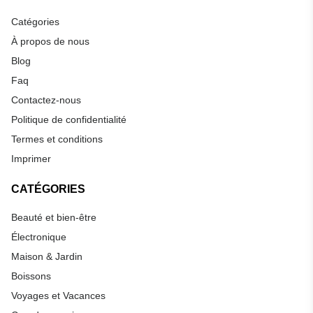
Catégories
À propos de nous
Blog
Faq
Contactez-nous
Politique de confidentialité
Termes et conditions
Imprimer
CATÉGORIES
Beauté et bien-être
Électronique
Maison & Jardin
Boissons
Voyages et Vacances