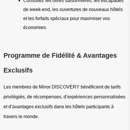
Consultez les offres saisonnières, les escapades 
de week-end, les ouvertures de nouveaux hôtels 
et les forfaits spéciaux pour maximiser vos 
économies.
Programme de Fidélité & Avantages 
Exclusifs
Les membres de Minor DISCOVERY bénéficient de tarifs 
privilégiés, de récompenses, d’expériences personnalisées 
et d’avantages exclusifs dans les hôtels participants à 
travers le monde.