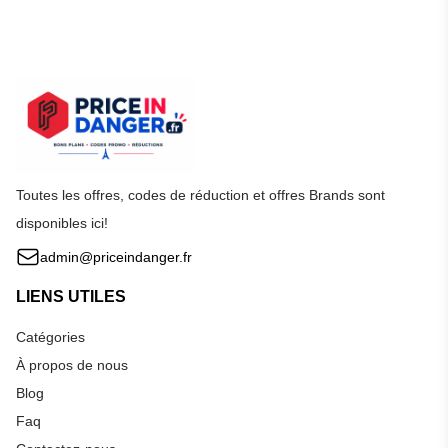
Toutes les offres, codes de réduction et offres Brands sont
disponibles ici!
admin@priceindanger.fr
LIENS UTILES
Catégories
À propos de nous
Blog
Faq