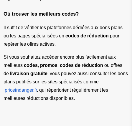
Où trouver les meilleurs codes?
Il suffit de vérifier les plateformes dédiées aux bons plans 
ou les pages spécialisées en 
codes de réduction
 pour 
repérer les offres actives.
Si vous souhaitez accéder encore plus facilement aux 
meilleurs 
codes
, 
promos
, 
codes de réduction
 ou offres 
de 
livraison gratuite
, vous pouvez aussi consulter les bons 
plans publiés sur les sites spécialisés comme
priceindanger.fr
, qui répertorient régulièrement les 
meilleures réductions disponibles.