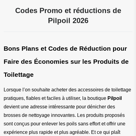
Codes Promo et réductions de
Pilpoil 2026
Bons Plans et Codes de Réduction pour 
Faire des Économies sur les Produits de 
Toilettage
Lorsque l’on souhaite acheter des accessoires de toilettage 
pratiques, fiables et faciles à utiliser, la boutique 
Pilpoil
devient une adresse intéressante pour dénicher des 
brosses de nettoyage innovantes. Les produits proposés 
sont conçus pour enlever les poils sans effort et offrir une 
expérience plus rapide et plus agréable. Et ce qui plaît 