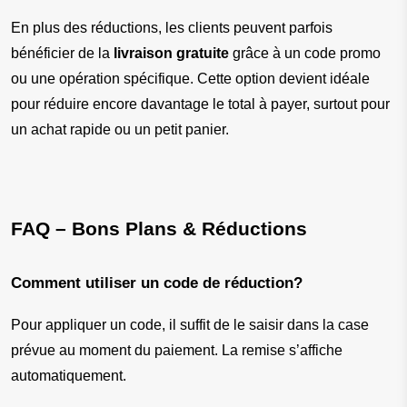
En plus des réductions, les clients peuvent parfois 
bénéficier de la 
livraison gratuite
 grâce à un code promo 
ou une opération spécifique. Cette option devient idéale 
pour réduire encore davantage le total à payer, surtout pour 
un achat rapide ou un petit panier.
FAQ – Bons Plans & Réductions
Comment utiliser un code de réduction?
Pour appliquer un code, il suffit de le saisir dans la case 
prévue au moment du paiement. La remise s’affiche 
automatiquement.