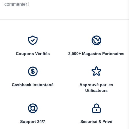
commenter !
Coupons Vérifiés
2,500+ Magasins Partenaires
Cashback Instantané
Approuvé par les
Utilisateurs
Support 24/7
Sécurisé & Privé