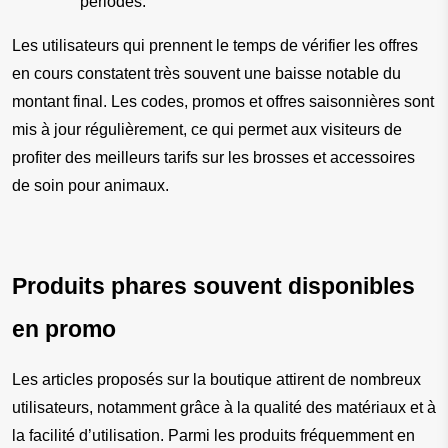
périodes.
Les utilisateurs qui prennent le temps de vérifier les offres 
en cours constatent très souvent une baisse notable du 
montant final. Les codes, promos et offres saisonnières sont 
mis à jour régulièrement, ce qui permet aux visiteurs de 
profiter des meilleurs tarifs sur les brosses et accessoires 
de soin pour animaux.
Produits phares souvent disponibles 
en promo
Les articles proposés sur la boutique attirent de nombreux 
utilisateurs, notamment grâce à la qualité des matériaux et à 
la facilité d’utilisation. Parmi les produits fréquemment en 