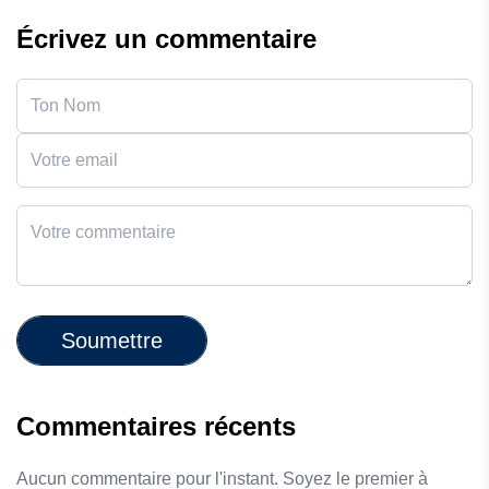
Écrivez un commentaire
Soumettre
Commentaires récents
Aucun commentaire pour l'instant. Soyez le premier à