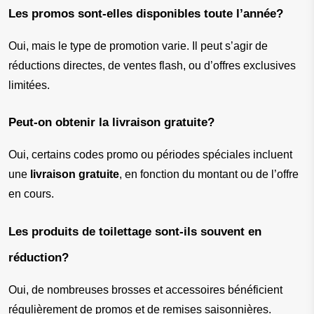
Les promos sont-elles disponibles toute l’année?
Oui, mais le type de promotion varie. Il peut s’agir de 
réductions directes, de ventes flash, ou d’offres exclusives 
limitées.
Peut-on obtenir la livraison gratuite?
Oui, certains codes promo ou périodes spéciales incluent 
une 
livraison gratuite
, en fonction du montant ou de l’offre 
en cours.
Les produits de toilettage sont-ils souvent en 
réduction?
Oui, de nombreuses brosses et accessoires bénéficient 
régulièrement de promos et de remises saisonnières.