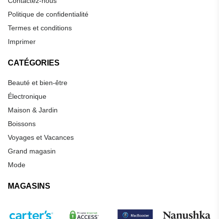
Contactez-nous
Politique de confidentialité
Termes et conditions
Imprimer
CATÉGORIES
Beauté et bien-être
Électronique
Maison & Jardin
Boissons
Voyages et Vacances
Grand magasin
Mode
MAGASINS