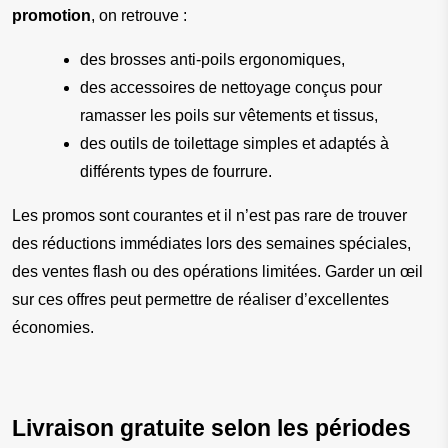
promotion
, on retrouve :
des brosses anti-poils ergonomiques,
des accessoires de nettoyage conçus pour 
ramasser les poils sur vêtements et tissus,
des outils de toilettage simples et adaptés à 
différents types de fourrure.
Les promos sont courantes et il n’est pas rare de trouver 
des réductions immédiates lors des semaines spéciales, 
des ventes flash ou des opérations limitées. Garder un œil 
sur ces offres peut permettre de réaliser d’excellentes 
économies.
Livraison gratuite selon les périodes