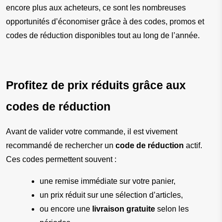
encore plus aux acheteurs, ce sont les nombreuses 
opportunités d’économiser grâce à des codes, promos et 
codes de réduction disponibles tout au long de l’année.
Profitez de prix réduits grâce aux 
codes de réduction
Avant de valider votre commande, il est vivement 
recommandé de rechercher un 
code de réduction
 actif. 
Ces codes permettent souvent :
une remise immédiate sur votre panier,
un prix réduit sur une sélection d’articles,
ou encore une 
livraison gratuite
 selon les 