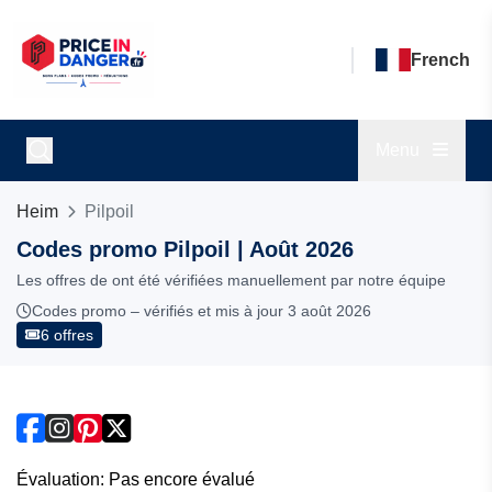
French
Menu
Heim
Pilpoil
Codes promo Pilpoil | Août 2026
Les offres de ont été vérifiées manuellement par notre équipe
Codes promo – vérifiés et mis à jour 3 août 2026
6 offres
Évaluation: Pas encore évalué