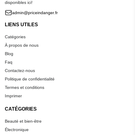
disponibles ici!
admin@priceindanger.fr
LIENS UTILES
Catégories
À propos de nous
Blog
Faq
Contactez-nous
Politique de confidentialité
Termes et conditions
Imprimer
CATÉGORIES
Beauté et bien-être
Électronique