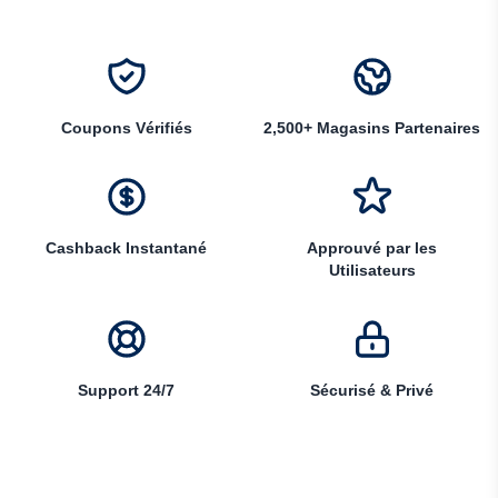
Coupons Vérifiés
2,500+ Magasins Partenaires
Cashback Instantané
Approuvé par les
Utilisateurs
Support 24/7
Sécurisé & Privé