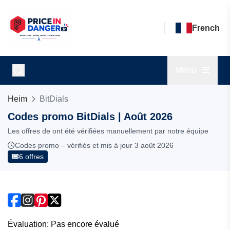
French
Menu
Heim
BitDials
Codes promo BitDials | Août 2026
Les offres de ont été vérifiées manuellement par notre équipe
Codes promo – vérifiés et mis à jour 3 août 2026
6 offres
Évaluation: Pas encore évalué