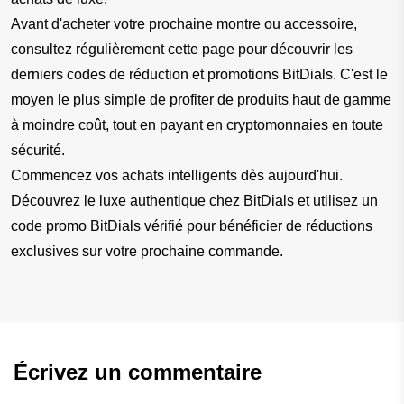
Avant d'acheter votre prochaine montre ou accessoire, 
consultez régulièrement cette page pour découvrir les 
derniers codes de réduction et promotions BitDials. C'est le 
moyen le plus simple de profiter de produits haut de gamme 
à moindre coût, tout en payant en cryptomonnaies en toute 
sécurité.
Commencez vos achats intelligents dès aujourd'hui.
Découvrez le luxe authentique chez BitDials et utilisez un 
code promo BitDials vérifié pour bénéficier de réductions 
exclusives sur votre prochaine commande.
Écrivez un commentaire