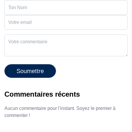
Soumettre
Commentaires récents
Aucun commentaire pour l'instant. Soyez le premier à
commenter !