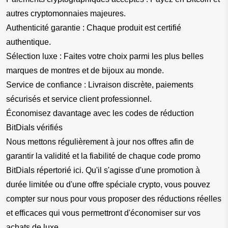
autres cryptomonnaies majeures.
Authenticité garantie : Chaque produit est certifié 
authentique.
Sélection luxe : Faites votre choix parmi les plus belles 
marques de montres et de bijoux au monde.
Service de confiance : Livraison discrète, paiements 
sécurisés et service client professionnel.
Économisez davantage avec les codes de réduction 
BitDials vérifiés
Nous mettons régulièrement à jour nos offres afin de 
garantir la validité et la fiabilité de chaque code promo 
BitDials répertorié ici. Qu'il s'agisse d'une promotion à 
durée limitée ou d'une offre spéciale crypto, vous pouvez 
compter sur nous pour vous proposer des réductions réelles 
et efficaces qui vous permettront d'économiser sur vos 
achats de luxe.