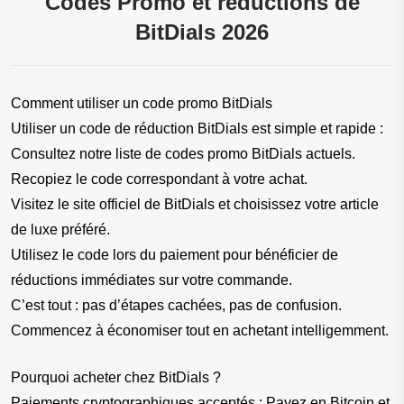
Codes Promo et réductions de
BitDials 2026
Comment utiliser un code promo BitDials
Utiliser un code de réduction BitDials est simple et rapide :
Consultez notre liste de codes promo BitDials actuels.
Recopiez le code correspondant à votre achat.
Visitez le site officiel de BitDials et choisissez votre article 
de luxe préféré.
Utilisez le code lors du paiement pour bénéficier de 
réductions immédiates sur votre commande.
C’est tout : pas d’étapes cachées, pas de confusion. 
Commencez à économiser tout en achetant intelligemment.
Pourquoi acheter chez BitDials ?
Paiements cryptographiques acceptés : Payez en Bitcoin et 