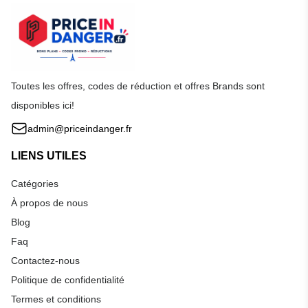
Toutes les offres, codes de réduction et offres Brands sont
disponibles ici!
admin@priceindanger.fr
LIENS UTILES
Catégories
À propos de nous
Blog
Faq
Contactez-nous
Politique de confidentialité
Termes et conditions