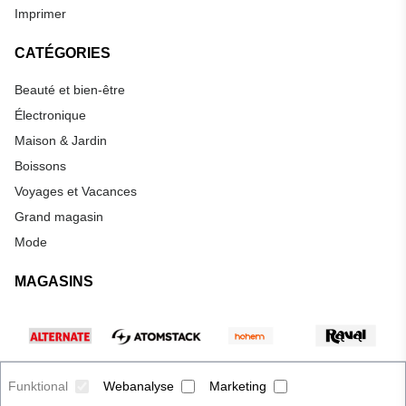
Imprimer
CATÉGORIES
Beauté et bien-être
Électronique
Maison & Jardin
Boissons
Voyages et Vacances
Grand magasin
Mode
MAGASINS
Funktional
Webanalyse
Marketing