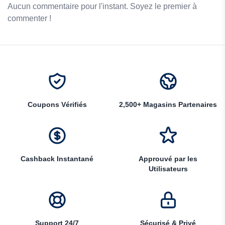
Aucun commentaire pour l'instant. Soyez le premier à
commenter !
Coupons Vérifiés
2,500+ Magasins Partenaires
Cashback Instantané
Approuvé par les
Utilisateurs
Support 24/7
Sécurisé & Privé