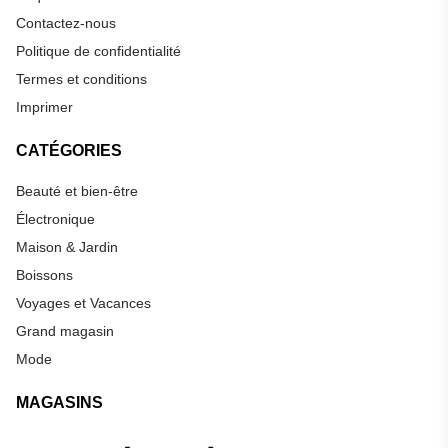
Contactez-nous
Politique de confidentialité
Termes et conditions
Imprimer
CATÉGORIES
Beauté et bien-être
Électronique
Maison & Jardin
Boissons
Voyages et Vacances
Grand magasin
Mode
MAGASINS