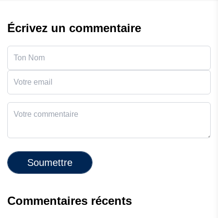
Écrivez un commentaire
Soumettre
Commentaires récents