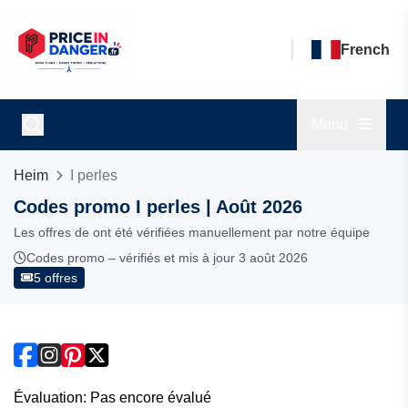
French
Menu
Heim
I perles
Codes promo I perles | Août 2026
Les offres de ont été vérifiées manuellement par notre équipe
Codes promo – vérifiés et mis à jour 3 août 2026
5 offres
Évaluation: Pas encore évalué