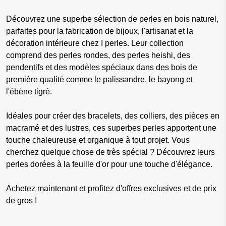
Découvrez une superbe sélection de perles en bois naturel,
parfaites pour la fabrication de bijoux, l'artisanat et la
décoration intérieure chez I perles. Leur collection
comprend des perles rondes, des perles heishi, des
pendentifs et des modèles spéciaux dans des bois de
première qualité comme le palissandre, le bayong et
l'ébène tigré.
Idéales pour créer des bracelets, des colliers, des pièces en
macramé et des lustres, ces superbes perles apportent une
touche chaleureuse et organique à tout projet. Vous
cherchez quelque chose de très spécial ? Découvrez leurs
perles dorées à la feuille d'or pour une touche d'élégance.
Achetez maintenant et profitez d'offres exclusives et de prix
de gros !