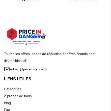
Toutes les offres, codes de réduction et offres Brands sont
disponibles ici!
admin@priceindanger.fr
LIENS UTILES
Catégories
À propos de nous
Blog
Faq