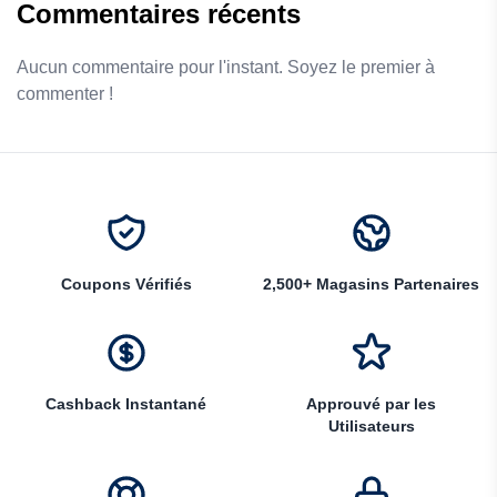
Commentaires récents
Aucun commentaire pour l'instant. Soyez le premier à
commenter !
Coupons Vérifiés
2,500+ Magasins Partenaires
Cashback Instantané
Approuvé par les
Utilisateurs