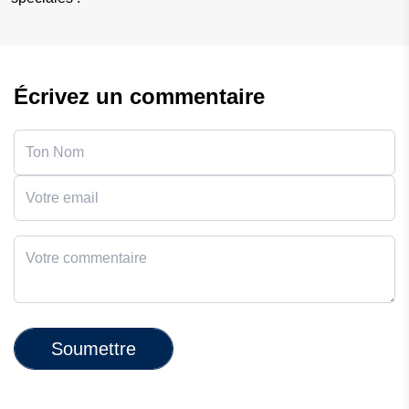
Écrivez un commentaire
Soumettre