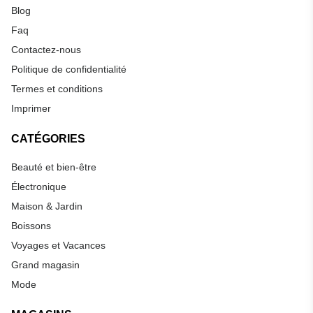
Blog
Faq
Contactez-nous
Politique de confidentialité
Termes et conditions
Imprimer
CATÉGORIES
Beauté et bien-être
Électronique
Maison & Jardin
Boissons
Voyages et Vacances
Grand magasin
Mode