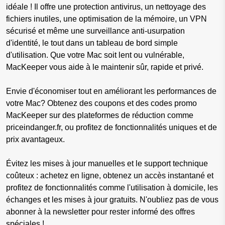
idéale ! Il offre une protection antivirus, un nettoyage des
fichiers inutiles, une optimisation de la mémoire, un VPN
sécurisé et même une surveillance anti-usurpation
d'identité, le tout dans un tableau de bord simple
d'utilisation. Que votre Mac soit lent ou vulnérable,
MacKeeper vous aide à le maintenir sûr, rapide et privé.
Envie d'économiser tout en améliorant les performances de
votre Mac? Obtenez des coupons et des codes promo
MacKeeper sur des plateformes de réduction comme
priceindanger.fr, ou profitez de fonctionnalités uniques et de
prix avantageux.
Évitez les mises à jour manuelles et le support technique
coûteux : achetez en ligne, obtenez un accès instantané et
profitez de fonctionnalités comme l'utilisation à domicile, les
échanges et les mises à jour gratuits. N'oubliez pas de vous
abonner à la newsletter pour rester informé des offres
spéciales !