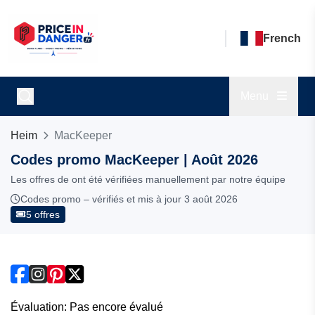
French
Menu
Heim
MacKeeper
Codes promo MacKeeper | Août 2026
Les offres de ont été vérifiées manuellement par notre équipe
Codes promo – vérifiés et mis à jour 3 août 2026
5 offres
Évaluation: Pas encore évalué