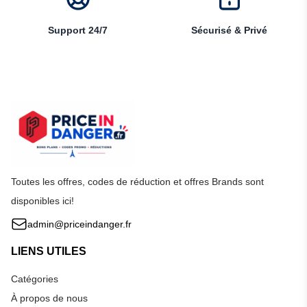
Support 24/7
Sécurisé & Privé
Toutes les offres, codes de réduction et offres Brands sont
disponibles ici!
admin@priceindanger.fr
LIENS UTILES
Catégories
À propos de nous