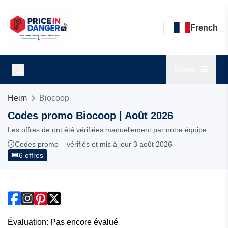
French
Menu
Heim
Biocoop
Codes promo Biocoop | Août 2026
Les offres de ont été vérifiées manuellement par notre équipe
Codes promo – vérifiés et mis à jour 3 août 2026
6 offres
Évaluation: Pas encore évalué