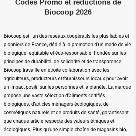
Codes Promo et réductions de
Biocoop 2026
Biocoop est l'un des réseaux coopératifs les plus fiables et 
pionniers de France, dédié à la promotion d'un mode de vie 
biologique, équitable et éco-responsable. Fondée sur les 
principes de durabilité, de solidarité et de transparence, 
Biocoop travaille en étroite collaboration avec les 
agriculteurs, producteurs et fournisseurs locaux pour avoir 
un impact positif sur les personnes et la planète. La marque 
propose une vaste sélection d'aliments certifiés 
biologiques, d'articles ménagers écologiques, de 
cosmétiques naturels et de produits de santé, garantissant 
que chaque article respecte des valeurs éthiques et 
écologiques. Plus qu'une simple chaîne de magasins bio, 