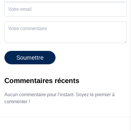
Soumettre
Commentaires récents
Aucun commentaire pour l'instant. Soyez le premier à
commenter !