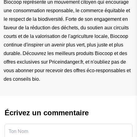
Biocoop représente un mouvement citoyen qui encourage 
une consommation responsable, le commerce équitable et 
le respect de la biodiversité. Forte de son engagement en 
faveur de la réduction des déchets, du soutien aux circuits 
courts et de la valorisation de l'agriculture locale, Biocoop 
continue d'inspirer un avenir plus vert, plus juste et plus 
durable. Découvrez les meilleurs produits Biocoop et des 
offres exclusives sur Priceindanger.fr, et n'oubliez pas de 
vous abonner pour recevoir des offres éco-responsables et 
des conseils bio.
Écrivez un commentaire