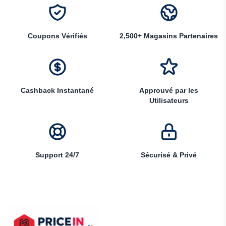
Coupons Vérifiés
2,500+ Magasins Partenaires
Cashback Instantané
Approuvé par les
Utilisateurs
Support 24/7
Sécurisé & Privé