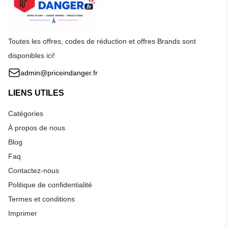
Toutes les offres, codes de réduction et offres Brands sont
disponibles ici!
admin@priceindanger.fr
LIENS UTILES
Catégories
À propos de nous
Blog
Faq
Contactez-nous
Politique de confidentialité
Termes et conditions
Imprimer