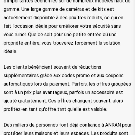
d'importantes économies sur de nombreux modèles haut de
gamme. Une large gamme de caméras et de kits est
actuellement disponible à des prix très réduits, ce qui en
fait l'occasion idéale pour améliorer votre sécurité sans
vous ruiner. Que ce soit pour une petite entrée ou une
propriété entière, vous trouverez forcément la solution
idéale.
Les clients bénéficient souvent de réductions
supplémentaires grâce aux codes promo et aux coupons
automatiques lors du paiement. Parfois, les offres groupées
sont à un prix plus avantageux, parfois un accessoire est
ajouté gratuitement. Ces offres changent souvent, alors
profitez-en tant qu'offre tant qu'elle est valable.
Des milliers de personnes font déjà confiance à ANRAN pour
protéger leurs maisons et leurs espaces. Les produits sont