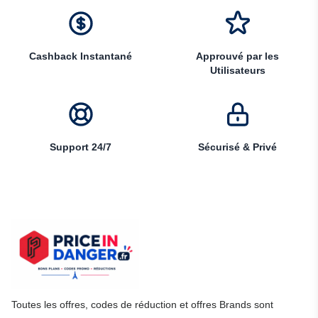
Cashback Instantané
Approuvé par les
Utilisateurs
Support 24/7
Sécurisé & Privé
Toutes les offres, codes de réduction et offres Brands sont