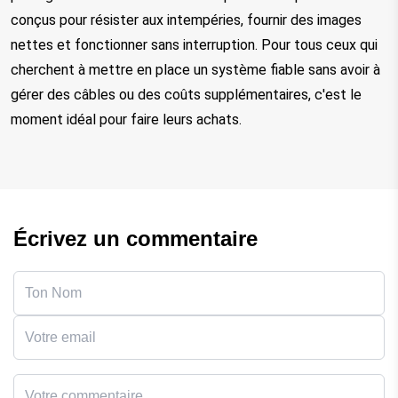
conçus pour résister aux intempéries, fournir des images
nettes et fonctionner sans interruption. Pour tous ceux qui
cherchent à mettre en place un système fiable sans avoir à
gérer des câbles ou des coûts supplémentaires, c'est le
moment idéal pour faire leurs achats.
Écrivez un commentaire