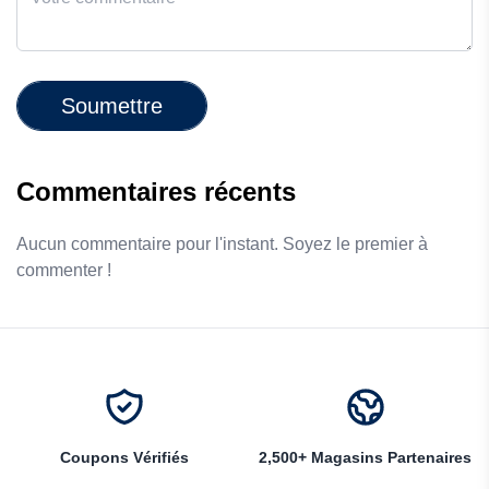
Soumettre
Commentaires récents
Aucun commentaire pour l'instant. Soyez le premier à
commenter !
Coupons Vérifiés
2,500+ Magasins Partenaires