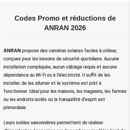
Codes Promo et réductions de
ANRAN 2026
propose des caméras solaires faciles à utiliser,
ANRAN
conçues pour les besoins de sécurité quotidiens. Aucune
installation compliquée, aucun câblage requis et aucune
dépendance au Wi-Fi ou à l'électricité. Il suffit de les
installer, de les allumer et le système est prêt à
fonctionner. Idéal pour les maisons, les magasins, les fermes
ou les endroits isolés où la tranquillité d'esprit est
primordiale.
Leurs soldes saisonnières permettent de réaliser