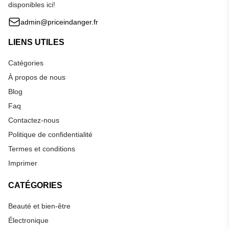
disponibles ici!
admin@priceindanger.fr
LIENS UTILES
Catégories
À propos de nous
Blog
Faq
Contactez-nous
Politique de confidentialité
Termes et conditions
Imprimer
CATÉGORIES
Beauté et bien-être
Électronique