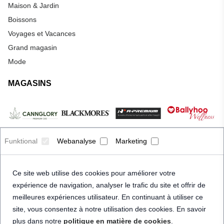
Maison & Jardin
Boissons
Voyages et Vacances
Grand magasin
Mode
MAGASINS
Funktional
Webanalyse
Marketing
Ce site web utilise des cookies pour améliorer votre
expérience de navigation, analyser le trafic du site et offrir de
meilleures expériences utilisateur. En continuant à utiliser ce
site, vous consentez à notre utilisation des cookies. En savoir
plus dans notre
politique en matière de cookies
.