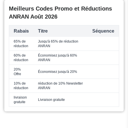
Meilleurs Codes Promo et Réductions
ANRAN Août 2026
Rabais
Titre
Séquence
65% de
Jusqu'à 65% de réduction
réduction
ANRAN
60% de
Économisez jusqu'à 60%
réduction
ANRAN
20%
Économisez jusqu'à 20%
Offre
10% de
réduction de 10% Newsletter
réduction
ANRAN
livraison
Livraison gratuite
gratuite