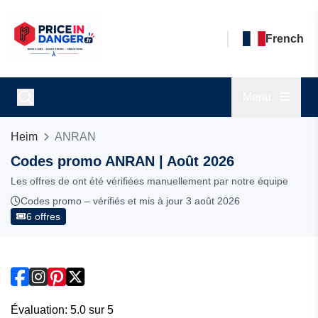
French
Menu
Heim
ANRAN
Codes promo ANRAN | Août 2026
Les offres de ont été vérifiées manuellement par notre équipe
Codes promo – vérifiés et mis à jour 3 août 2026
6 offres
Évaluation: 5.0 sur 5