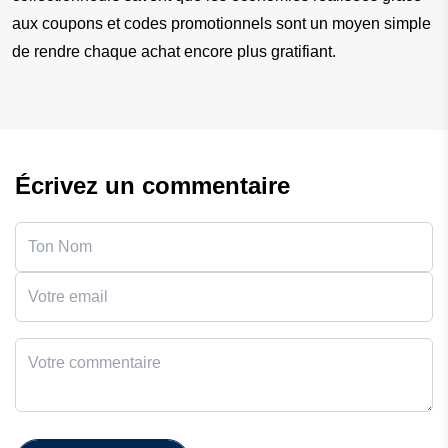
aux coupons et codes promotionnels sont un moyen simple 
de rendre chaque achat encore plus gratifiant.
Écrivez un commentaire