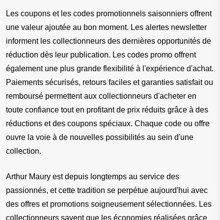
Les coupons et les codes promotionnels saisonniers offrent 
une valeur ajoutée au bon moment. Les alertes newsletter 
informent les collectionneurs des dernières opportunités de 
réduction dès leur publication. Les codes promo offrent 
également une plus grande flexibilité à l'expérience d'achat. 
Paiements sécurisés, retours faciles et garanties satisfait ou 
remboursé permettent aux collectionneurs d'acheter en 
toute confiance tout en profitant de prix réduits grâce à des 
réductions et des coupons spéciaux. Chaque code ou offre 
ouvre la voie à de nouvelles possibilités au sein d'une 
collection.
Arthur Maury est depuis longtemps au service des 
passionnés, et cette tradition se perpétue aujourd'hui avec 
des offres et promotions soigneusement sélectionnées. Les 
collectionneurs savent que les économies réalisées grâce 