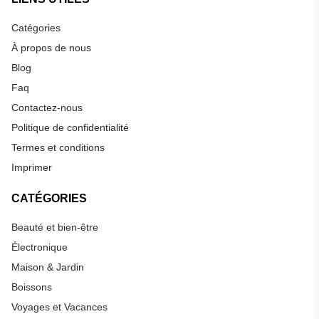
Catégories
À propos de nous
Blog
Faq
Contactez-nous
Politique de confidentialité
Termes et conditions
Imprimer
CATÉGORIES
Beauté et bien-être
Électronique
Maison & Jardin
Boissons
Voyages et Vacances