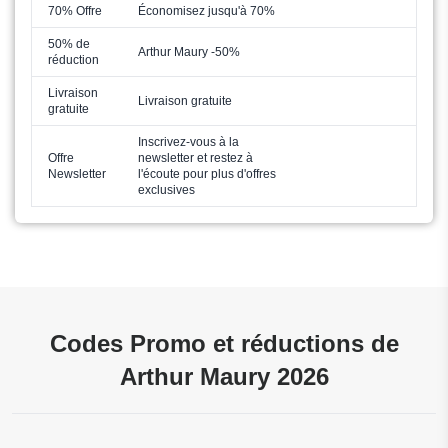
70% Offre
Économisez jusqu'à 70%
50% de
Arthur Maury -50%
réduction
Livraison
Livraison gratuite
gratuite
Inscrivez-vous à la
Offre
newsletter et restez à
Newsletter
l'écoute pour plus d'offres
exclusives
Codes Promo et réductions de
Arthur Maury 2026