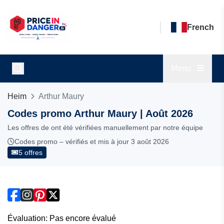
French
Menu
Heim
Arthur Maury
Codes promo Arthur Maury | Août 2026
Les offres de ont été vérifiées manuellement par notre équipe
Codes promo – vérifiés et mis à jour 3 août 2026
5 offres
Évaluation: Pas encore évalué