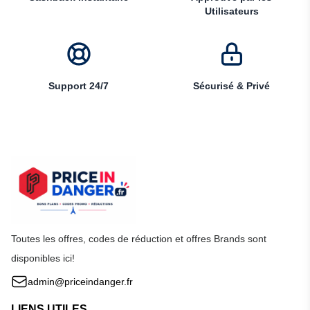
Utilisateurs
Support 24/7
Sécurisé & Privé
Toutes les offres, codes de réduction et offres Brands sont
disponibles ici!
admin@priceindanger.fr
LIENS UTILES