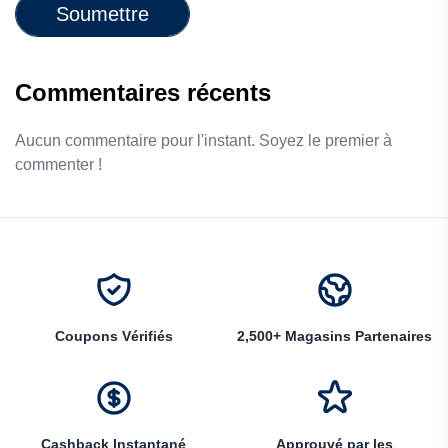
Soumettre
Commentaires récents
Aucun commentaire pour l'instant. Soyez le premier à
commenter !
Coupons Vérifiés
2,500+ Magasins Partenaires
Cashback Instantané
Approuvé par les