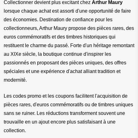
Collectionner devient plus excitant chez 
Arthur Maury
lorsque chaque achat est assorti d'une opportunité de faire 
des économies. Destination de confiance pour les 
collectionneurs, Arthur Maury propose des pièces rares, des 
euros commémoratifs et des timbres historiques qui 
restituent le charme du passé. Forte d'un héritage remontant 
au XIXe siècle, la boutique continue d'inspirer les 
passionnés en proposant des pièces uniques, des offres 
spéciales et une expérience d'achat alliant tradition et 
modernité.
Les codes promo et les coupons facilitent l'acquisition de 
pièces rares, d'euros commémoratifs ou de timbres uniques 
sans se ruiner. Les réductions transforment souvent une 
trouvaille en un ajout encore plus satisfaisant à une 
collection.