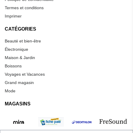
Termes et conditions
Imprimer
CATÉGORIES
Beauté et bien-être
Électronique
Maison & Jardin
Boissons
Voyages et Vacances
Grand magasin
Mode
MAGASINS