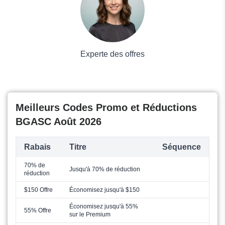
Experte des offres
Meilleurs Codes Promo et Réductions
BGASC Août 2026
Rabais
Titre
Séquence
70% de
Jusqu'à 70% de réduction
réduction
$150 Offre
Économisez jusqu'à $150
Économisez jusqu'à 55%
55% Offre
sur le Premium