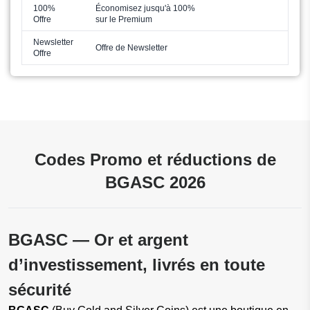
100%
Économisez jusqu'à 100%
Offre
sur le Premium
Newsletter
Offre de Newsletter
Offre
Codes Promo et réductions de
BGASC 2026
BGASC — Or et argent
d’investissement, livrés en toute
sécurité