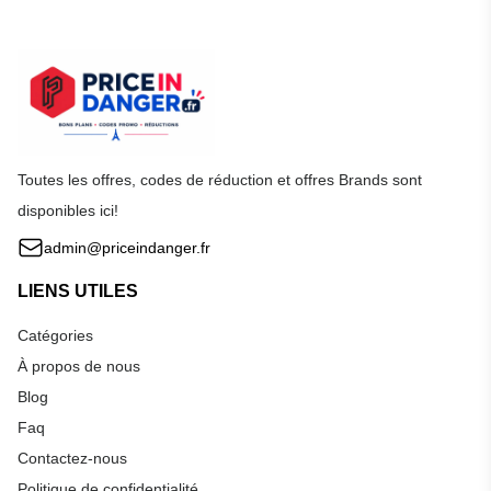
Toutes les offres, codes de réduction et offres Brands sont
disponibles ici!
admin@priceindanger.fr
LIENS UTILES
Catégories
À propos de nous
Blog
Faq
Contactez-nous
Politique de confidentialité