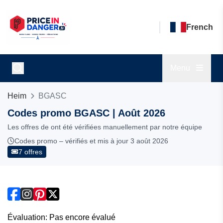
French
Menu
Heim
BGASC
Codes promo BGASC | Août 2026
Les offres de ont été vérifiées manuellement par notre équipe
Codes promo – vérifiés et mis à jour 3 août 2026
7 offres
Évaluation: Pas encore évalué