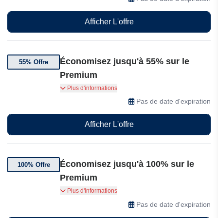
Afficher L'offre
Économisez jusqu'à 55% sur le
55% Offre
Premium
Jusqu'à 55% de réduction sur le Premium chez
Plus d'informations
BGASC
Pas de date d'expiration
Afficher L'offre
Économisez jusqu'à 100% sur le
100% Offre
Premium
Jusqu'à 100% de réduction sur le Premium chez
Plus d'informations
BGASC (sélectionné).
Pas de date d'expiration