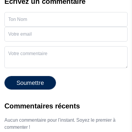
Écrivez un commentaire
Soumettre
Commentaires récents
Aucun commentaire pour l'instant. Soyez le premier à
commenter !