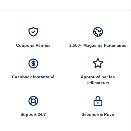
Coupons Vérifiés
2,500+ Magasins Partenaires
Cashback Instantané
Approuvé par les
Utilisateurs
Support 24/7
Sécurisé & Privé