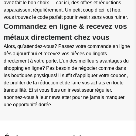
avez fait le bon choix — car ici, des offres et réductions
apparaissent régulièrement. Un petit coup d’œil et hop,
vous trouvez le code parfait pour investir sans vous ruiner.
Commandez en ligne & recevez vos
métaux directement chez vous
Alors, qu’attendez-vous? Passez votre commande en ligne
dès aujourd’hui et recevez vos pièces ou lingots
directement à votre porte. L’un des meilleurs avantages du
shopping en ligne? Pas besoin de négocier comme dans
les boutiques physiques! Il suffit d’appliquer votre coupon,
de profiter de la réduction et de faire vos achats en toute
tranquillité. Et si vous êtes un investisseur régulier,
abonnez-vous à leur newsletter pour ne jamais manquer
une opportunité dorée.