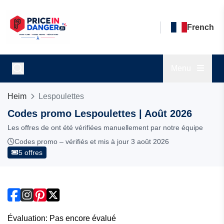
French
Menu
Heim
Lespoulettes
Codes promo Lespoulettes | Août 2026
Les offres de ont été vérifiées manuellement par notre équipe
Codes promo – vérifiés et mis à jour 3 août 2026
5 offres
Évaluation: Pas encore évalué