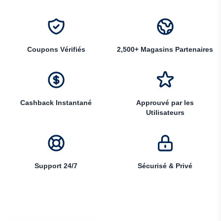
Coupons Vérifiés
2,500+ Magasins Partenaires
Cashback Instantané
Approuvé par les
Utilisateurs
Support 24/7
Sécurisé & Privé