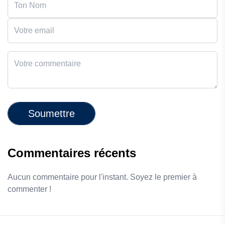
Soumettre
Commentaires récents
Aucun commentaire pour l'instant. Soyez le premier à
commenter !