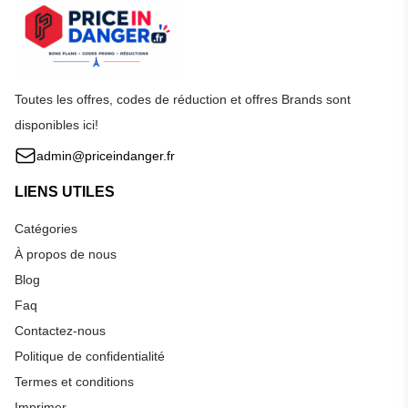
Toutes les offres, codes de réduction et offres Brands sont
disponibles ici!
admin@priceindanger.fr
LIENS UTILES
Catégories
À propos de nous
Blog
Faq
Contactez-nous
Politique de confidentialité
Termes et conditions
Imprimer