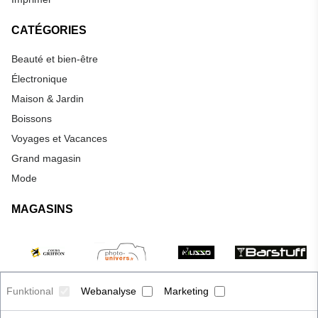
CATÉGORIES
Beauté et bien-être
Électronique
Maison & Jardin
Boissons
Voyages et Vacances
Grand magasin
Mode
MAGASINS
Funktional
Webanalyse
Marketing