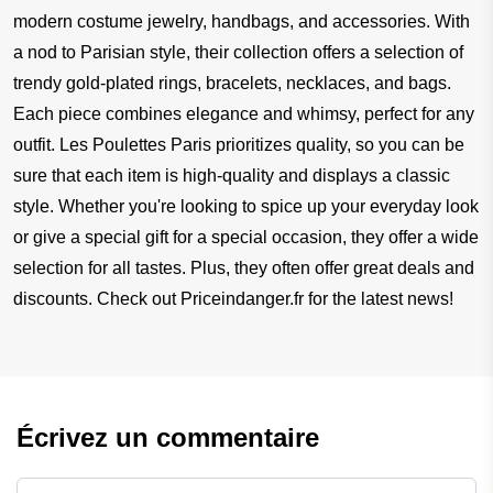
modern costume jewelry, handbags, and accessories. With 
a nod to Parisian style, their collection offers a selection of 
trendy gold-plated rings, bracelets, necklaces, and bags. 
Each piece combines elegance and whimsy, perfect for any 
outfit. Les Poulettes Paris prioritizes quality, so you can be 
sure that each item is high-quality and displays a classic 
style. Whether you're looking to spice up your everyday look 
or give a special gift for a special occasion, they offer a wide 
selection for all tastes. Plus, they often offer great deals and 
discounts. Check out Priceindanger.fr for the latest news!
Écrivez un commentaire