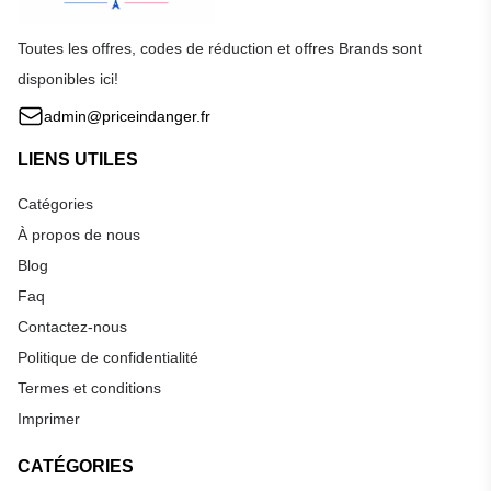
Toutes les offres, codes de réduction et offres Brands sont
disponibles ici!
admin@priceindanger.fr
LIENS UTILES
Catégories
À propos de nous
Blog
Faq
Contactez-nous
Politique de confidentialité
Termes et conditions
Imprimer
CATÉGORIES