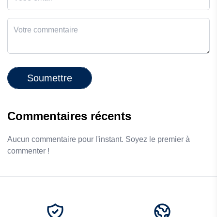
Soumettre
Commentaires récents
Aucun commentaire pour l'instant. Soyez le premier à
commenter !