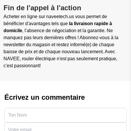
Fin de l'appel à l'action
Acheter en ligne sur naveetech.us vous permet de
bénéficier d'avantages tels que
la livraison rapide
à
domicile
, l'absence de négociation et la garantie. Ne
manquez pas leurs dernières offres ! Abonnez-vous à la
newsletter du magasin et restez informé(e) de chaque
baisse de prix et de chaque nouveau lancement. Avec
NAVEE, rouler électrique n'est pas seulement pratique,
c'est passionnant!
Écrivez un commentaire