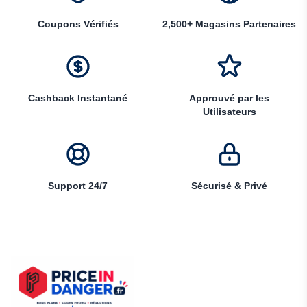
Coupons Vérifiés
2,500+ Magasins Partenaires
Cashback Instantané
Approuvé par les
Utilisateurs
Support 24/7
Sécurisé & Privé