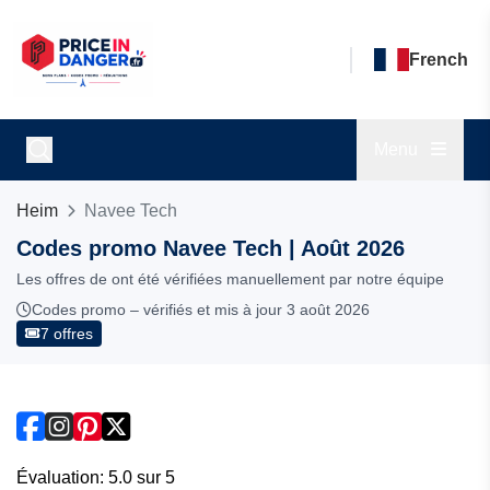
French
Menu
Heim
Navee Tech
Codes promo Navee Tech | Août 2026
Les offres de ont été vérifiées manuellement par notre équipe
Codes promo – vérifiés et mis à jour 3 août 2026
7 offres
Évaluation: 5.0 sur 5