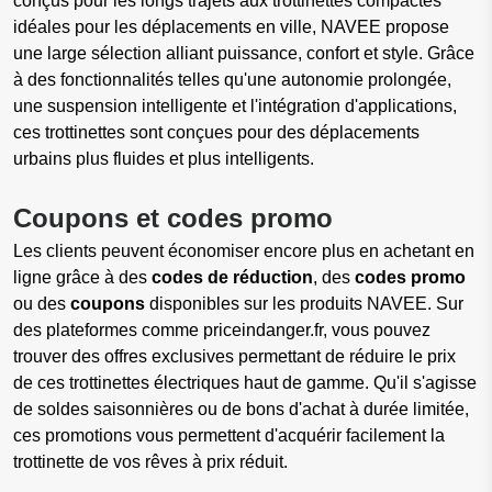
conçus pour les longs trajets aux trottinettes compactes
idéales pour les déplacements en ville, NAVEE propose
une large sélection alliant puissance, confort et style. Grâce
à des fonctionnalités telles qu'une autonomie prolongée,
une suspension intelligente et l'intégration d'applications,
ces trottinettes sont conçues pour des déplacements
urbains plus fluides et plus intelligents.
Coupons et codes promo
Les clients peuvent économiser encore plus en achetant en
ligne grâce à des
codes de réduction
, des
codes promo
ou des
coupons
disponibles sur les produits NAVEE. Sur
des plateformes comme priceindanger.fr, vous pouvez
trouver des offres exclusives permettant de réduire le prix
de ces trottinettes électriques haut de gamme. Qu'il s'agisse
de soldes saisonnières ou de bons d'achat à durée limitée,
ces promotions vous permettent d'acquérir facilement la
trottinette de vos rêves à prix réduit.