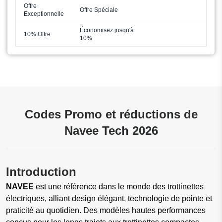
Offre
Offre Spéciale
Exceptionnelle
Économisez jusqu'à
10% Offre
10%
Codes Promo et réductions de
Navee Tech 2026
Introduction
NAVEE
est une référence dans le monde des trottinettes
électriques, alliant design élégant, technologie de pointe et
praticité au quotidien. Des modèles hautes performances