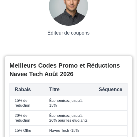
Éditeur de coupons
Meilleurs Codes Promo et Réductions
Navee Tech Août 2026
Rabais
Titre
Séquence
15% de
Économisez jusqu'à
réduction
15%
20% de
Économisez jusqu'à
réduction
20% pour les étudiants
15% Offre
Navee Tech -15%