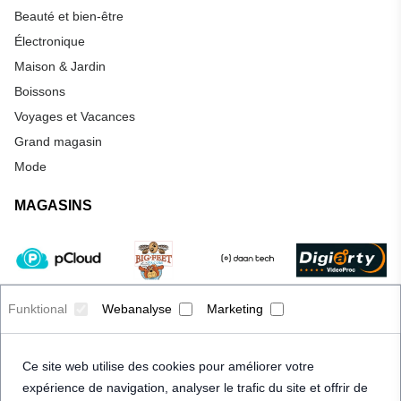
Beauté et bien-être
Électronique
Maison & Jardin
Boissons
Voyages et Vacances
Grand magasin
Mode
MAGASINS
Funktional
Webanalyse
Marketing
Ce site web utilise des cookies pour améliorer votre
expérience de navigation, analyser le trafic du site et offrir de