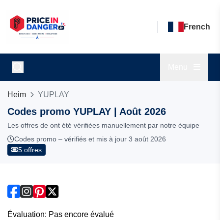
French
Menu
Heim
YUPLAY
Codes promo YUPLAY | Août 2026
Les offres de ont été vérifiées manuellement par notre équipe
Codes promo – vérifiés et mis à jour 3 août 2026
5 offres
Évaluation: Pas encore évalué