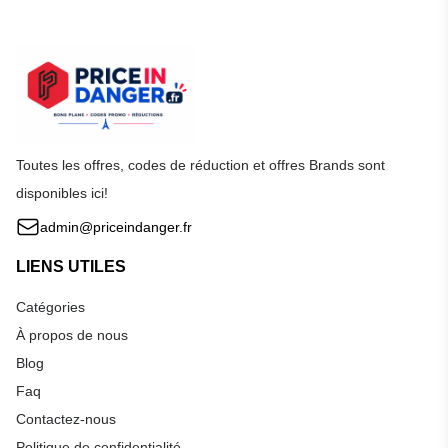
Toutes les offres, codes de réduction et offres Brands sont
disponibles ici!
admin@priceindanger.fr
LIENS UTILES
Catégories
À propos de nous
Blog
Faq
Contactez-nous
Politique de confidentialité