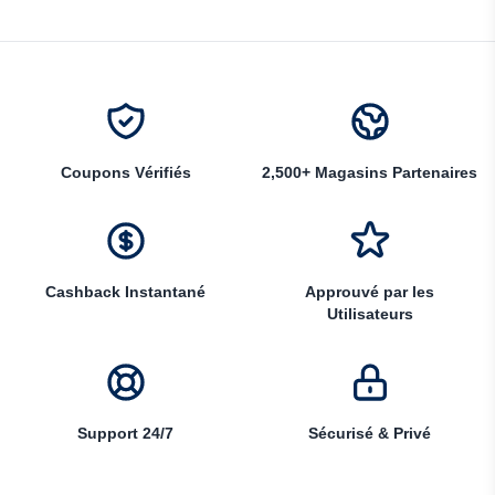
Coupons Vérifiés
2,500+ Magasins Partenaires
Cashback Instantané
Approuvé par les
Utilisateurs
Support 24/7
Sécurisé & Privé