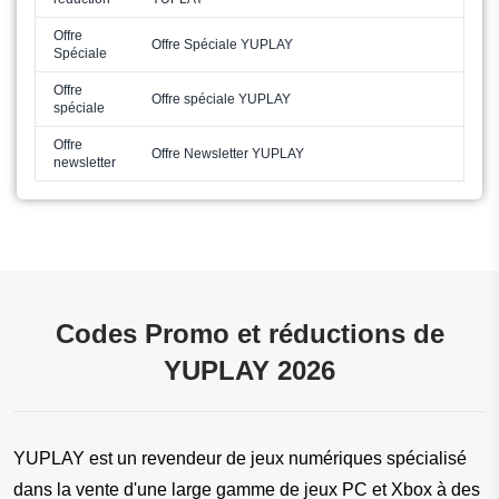
Offre
Offre Spéciale YUPLAY
Spéciale
Offre
Offre spéciale YUPLAY
spéciale
Offre
Offre Newsletter YUPLAY
newsletter
Codes Promo et réductions de
YUPLAY 2026
YUPLAY est un revendeur de jeux numériques spécialisé 
dans la vente d'une large gamme de jeux PC et Xbox à des 