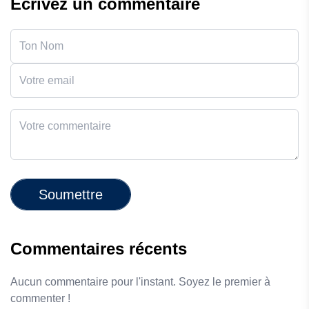
Écrivez un commentaire
Soumettre
Commentaires récents
Aucun commentaire pour l'instant. Soyez le premier à
commenter !