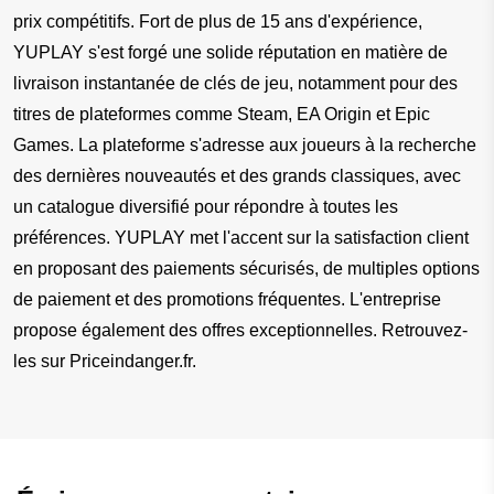
prix compétitifs. Fort de plus de 15 ans d'expérience, 
YUPLAY s'est forgé une solide réputation en matière de 
livraison instantanée de clés de jeu, notamment pour des 
titres de plateformes comme Steam, EA Origin et Epic 
Games. La plateforme s'adresse aux joueurs à la recherche 
des dernières nouveautés et des grands classiques, avec 
un catalogue diversifié pour répondre à toutes les 
préférences. YUPLAY met l'accent sur la satisfaction client 
en proposant des paiements sécurisés, de multiples options 
de paiement et des promotions fréquentes. L'entreprise 
propose également des offres exceptionnelles. Retrouvez-
les sur Priceindanger.fr.