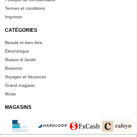
Termes et conditions
Imprimer
CATÉGORIES
Beauté et bien-être
Électronique
Maison & Jardin
Boissons
Voyages et Vacances
Grand magasin
Mode
MAGASINS