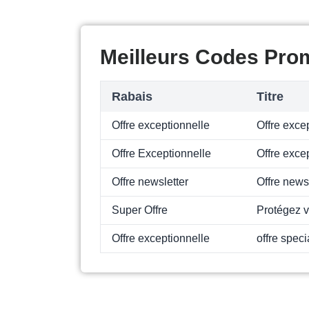
Meilleurs Codes Pro
Rabais
Titre
Offre exceptionnelle
Offre exce
Offre Exceptionnelle
Offre exce
Offre newsletter
Offre news
Super Offre
Protégez v
Offre exceptionnelle
offre spec