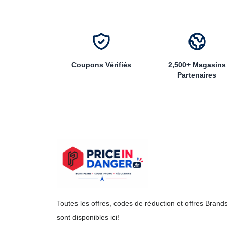
Coupons Vérifiés
2,500+ Magasins
Partenaires
Toutes les offres, codes de réduction et offres Brand
sont disponibles ici!