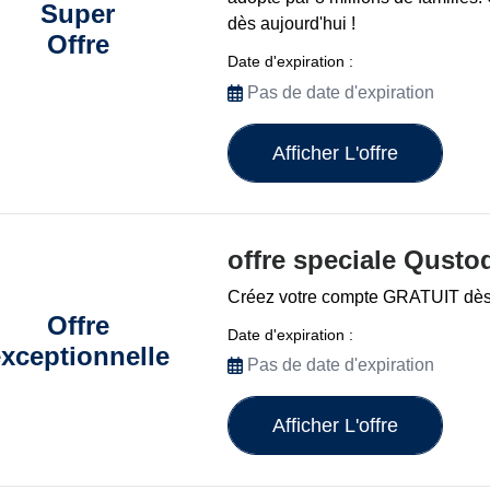
Super
dès aujourd'hui !
Offre
Date d'expiration :
Pas de date d'expiration
Afficher L'offre
offre speciale Qusto
Créez votre compte GRATUIT dès
Offre
Date d'expiration :
xceptionnelle
Pas de date d'expiration
Afficher L'offre