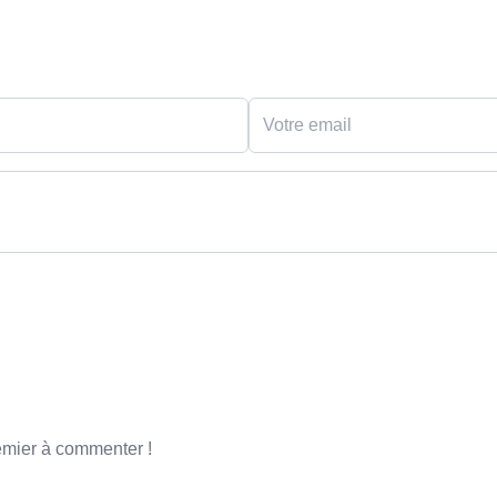
emier à commenter !