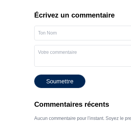
Écrivez un commentaire
Soumettre
Commentaires récents
Aucun commentaire pour l'instant. Soyez le pr