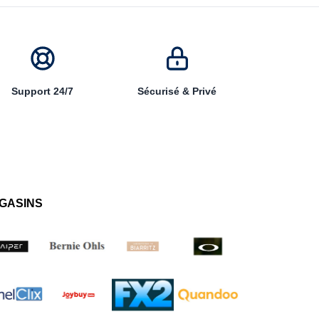
Support 24/7
Sécurisé & Privé
GASINS