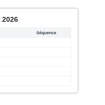
t 2026
Séquence