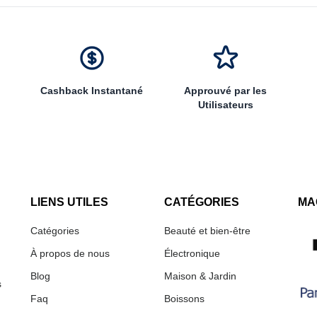
Cashback Instantané
Approuvé par les
Utilisateurs
LIENS UTILES
CATÉGORIES
MA
Catégories
Beauté et bien-être
À propos de nous
Électronique
Blog
Maison & Jardin
s
Faq
Boissons