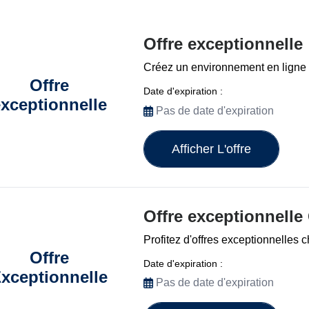
Offre exceptionnelle
Créez un environnement en ligne 
Offre
Date d'expiration :
xceptionnelle
Pas de date d'expiration
Afficher L'offre
Offre exceptionnelle
Profitez d'offres exceptionnelles 
Offre
Date d'expiration :
xceptionnelle
Pas de date d'expiration