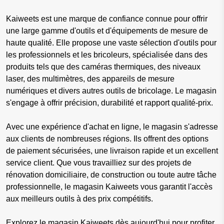
Kaiweets est une marque de confiance connue pour offrir
une large gamme d'outils et d'équipements de mesure de
haute qualité. Elle propose une vaste sélection d'outils pour
les professionnels et les bricoleurs, spécialisée dans des
produits tels que des caméras thermiques, des niveaux
laser, des multimètres, des appareils de mesure
numériques et divers autres outils de bricolage. Le magasin
s'engage à offrir précision, durabilité et rapport qualité-prix.
Avec une expérience d'achat en ligne, le magasin s'adresse
aux clients de nombreuses régions. Ils offrent des options
de paiement sécurisées, une livraison rapide et un excellent
service client. Que vous travailliez sur des projets de
rénovation domiciliaire, de construction ou toute autre tâche
professionnelle, le magasin Kaiweets vous garantit l'accès
aux meilleurs outils à des prix compétitifs.
Explorez le magasin Kaiweets dès aujourd'hui pour profiter