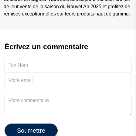
de leur vente de la saison du Nouvel An 2025 et profitez de
remises exceptionnelles sur leurs produits haut de gamme.
Écrivez un commentaire
Soumettre