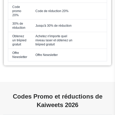
Code
promo
Code de réduction 20%
20%
30% de
Jusqu'à 30% de réduction
réduction
Obtenez
Achetez n'importe quel
un trépied
niveau laser et obtenez un
gratuit
trépied gratuit
Offre
Offre Newsletter
Newsletter
Codes Promo et réductions de
Kaiweets 2026