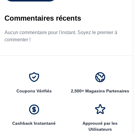
Commentaires récents
Aucun commentaire pour l'instant. Soyez le premier à
commenter !
Coupons Vérifiés
2,500+ Magasins Partenaires
Cashback Instantané
Approuvé par les
Utilisateurs