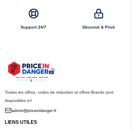
Support 24/7
Sécurisé & Privé
Toutes les offres, codes de réduction et offres Brands sont
disponibles ici!
admin@priceindanger.fr
LIENS UTILES