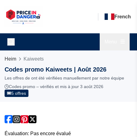
French
Menu
Heim
Kaiweets
Codes promo Kaiweets | Août 2026
Les offres de ont été vérifiées manuellement par notre équipe
Codes promo – vérifiés et mis à jour 3 août 2026
5 offres
Évaluation: Pas encore évalué