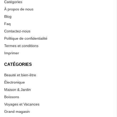
Catégories
À propos de nous
Blog
Faq
Contactez-nous
Politique de confidentialité
Termes et conditions
Imprimer
CATÉGORIES
Beauté et bien-être
Électronique
Maison & Jardin
Boissons
Voyages et Vacances
Grand magasin