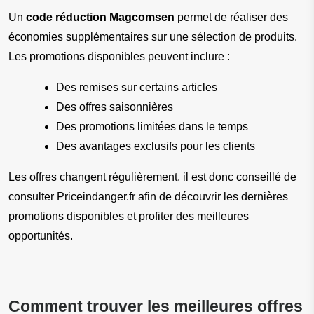
Un 
code réduction Magcomsen
 permet de réaliser des 
économies supplémentaires sur une sélection de produits. 
Les promotions disponibles peuvent inclure :
Des remises sur certains articles
Des offres saisonnières
Des promotions limitées dans le temps
Des avantages exclusifs pour les clients
Les offres changent régulièrement, il est donc conseillé de 
consulter Priceindanger.fr afin de découvrir les dernières 
promotions disponibles et profiter des meilleures 
opportunités.
Comment trouver les meilleures offres 