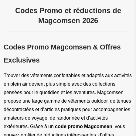
Codes Promo et réductions de
Magcomsen 2026
Codes Promo Magcomsen & Offres 
Exclusives
Trouver des vêtements confortables et adaptés aux activités 
en plein air devient plus simple avec des collections 
pensées pour le quotidien et les aventures. Magcomsen 
propose une large gamme de vêtements outdoor, de tenues 
décontractées et d’articles pratiques pour accompagner les 
amateurs de voyage, de randonnée et d’activités 
extérieures. Grâce à un 
code promo Magcomsen
, vous 
pouvez profiter de réductions intéressantes, d’offres 