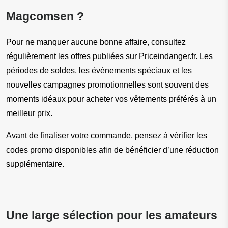
Magcomsen ?
Pour ne manquer aucune bonne affaire, consultez 
régulièrement les offres publiées sur Priceindanger.fr. Les 
périodes de soldes, les événements spéciaux et les 
nouvelles campagnes promotionnelles sont souvent des 
moments idéaux pour acheter vos vêtements préférés à un 
meilleur prix.
Avant de finaliser votre commande, pensez à vérifier les 
codes promo disponibles afin de bénéficier d’une réduction 
supplémentaire.
Une large sélection pour les amateurs 