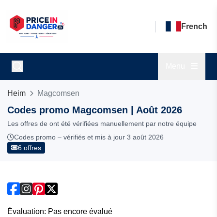
French
Menu
Heim
Magcomsen
Codes promo Magcomsen | Août 2026
Les offres de ont été vérifiées manuellement par notre équipe
Codes promo – vérifiés et mis à jour 3 août 2026
6 offres
Évaluation: Pas encore évalué