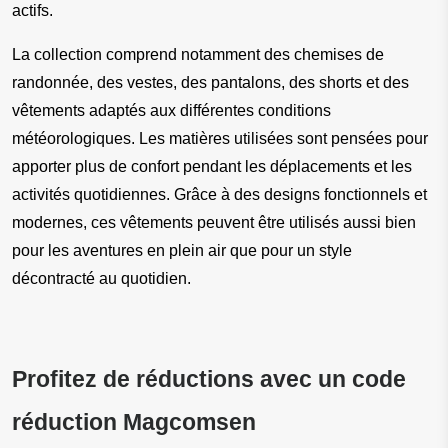
actifs.
La collection comprend notamment des chemises de 
randonnée, des vestes, des pantalons, des shorts et des 
vêtements adaptés aux différentes conditions 
météorologiques. Les matières utilisées sont pensées pour 
apporter plus de confort pendant les déplacements et les 
activités quotidiennes. Grâce à des designs fonctionnels et 
modernes, ces vêtements peuvent être utilisés aussi bien 
pour les aventures en plein air que pour un style 
décontracté au quotidien.
Profitez de réductions avec un code 
réduction Magcomsen