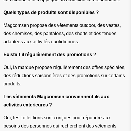
Quels types de produits sont disponibles ?
Magcomsen propose des vêtements outdoor, des vestes, 
des chemises, des pantalons, des shorts et des tenues 
adaptées aux activités quotidiennes.
Existe-t-il régulièrement des promotions ?
Oui, la marque propose régulièrement des offres spéciales, 
des réductions saisonnières et des promotions sur certains 
produits.
Les vêtements Magcomsen conviennent-ils aux 
activités extérieures ?
Oui, les collections sont conçues pour répondre aux 
besoins des personnes qui recherchent des vêtements 