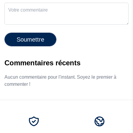
Soumettre
Commentaires récents
Aucun commentaire pour l'instant. Soyez le premier à
commenter !