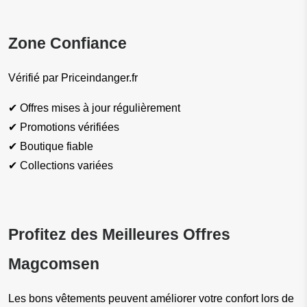
Zone Confiance
Vérifié par Priceindanger.fr
✔ Offres mises à jour régulièrement
✔ Promotions vérifiées
✔ Boutique fiable
✔ Collections variées
Profitez des Meilleures Offres 
Magcomsen
Les bons vêtements peuvent améliorer votre confort lors de 