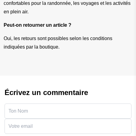
confortables pour la randonnée, les voyages et les activités 
en plein air.
Peut-on retourner un article ?
Oui, les retours sont possibles selon les conditions 
indiquées par la boutique.
Écrivez un commentaire