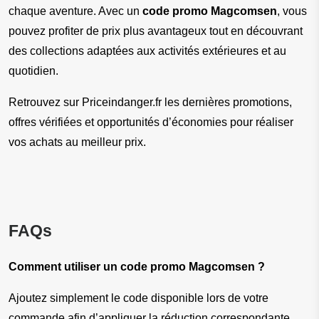
chaque aventure. Avec un 
code promo Magcomsen
, vous 
pouvez profiter de prix plus avantageux tout en découvrant 
des collections adaptées aux activités extérieures et au 
quotidien.
Retrouvez sur Priceindanger.fr les dernières promotions, 
offres vérifiées et opportunités d’économies pour réaliser 
vos achats au meilleur prix.
FAQs
Comment utiliser un code promo Magcomsen ?
Ajoutez simplement le code disponible lors de votre 
commande afin d’appliquer la réduction correspondante.