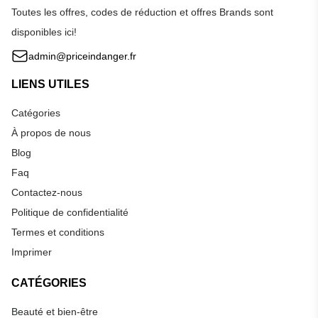
Toutes les offres, codes de réduction et offres Brands sont
disponibles ici!
admin@priceindanger.fr
LIENS UTILES
Catégories
À propos de nous
Blog
Faq
Contactez-nous
Politique de confidentialité
Termes et conditions
Imprimer
CATÉGORIES
Beauté et bien-être