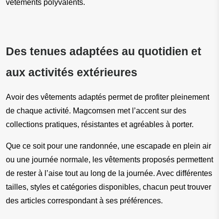
vêtements polyvalents.
Des tenues adaptées au quotidien et 
aux activités extérieures
Avoir des vêtements adaptés permet de profiter pleinement 
de chaque activité. Magcomsen met l’accent sur des 
collections pratiques, résistantes et agréables à porter.
Que ce soit pour une randonnée, une escapade en plein air 
ou une journée normale, les vêtements proposés permettent 
de rester à l’aise tout au long de la journée. Avec différentes 
tailles, styles et catégories disponibles, chacun peut trouver 
des articles correspondant à ses préférences.