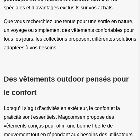
spéciales et d’avantages exclusifs sur vos achats.
Que vous recherchiez une tenue pour une sortie en nature, 
un voyage ou simplement des vêtements confortables pour 
tous les jours, les collections proposent différentes solutions 
adaptées à vos besoins.
Des vêtements outdoor pensés pour 
le confort
Lorsqu’il s’agit d’activités en extérieur, le confort et la 
praticité sont essentiels. Magcomsen propose des 
vêtements conçus pour offrir une bonne liberté de 
mouvement tout en répondant aux besoins des utilisateurs 