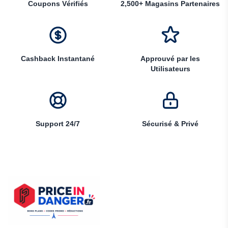
Coupons Vérifiés
2,500+ Magasins Partenaires
Cashback Instantané
Approuvé par les
Utilisateurs
Support 24/7
Sécurisé & Privé