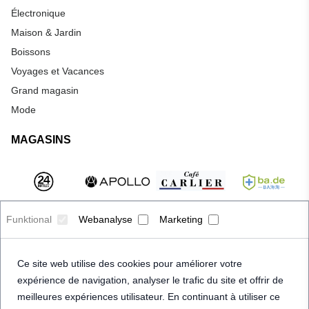
Électronique
Maison & Jardin
Boissons
Voyages et Vacances
Grand magasin
Mode
MAGASINS
Funktional
Webanalyse
Marketing
Ce site web utilise des cookies pour améliorer votre
expérience de navigation, analyser le trafic du site et offrir de
meilleures expériences utilisateur. En continuant à utiliser ce