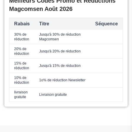
Meilleurs Codes Promo et Réductions
Magcomsen Août 2026
Rabais
Titre
Séquence
30% de
Jusqu'à 30% de réduction
réduction
Magcomsen
20% de
Jusqu'à 20% de réduction
réduction
15% de
Jusqu'à 15% de réduction
réduction
10% de
1o% de réduction Newsletter
réduction
livraison
Livraison gratuite
gratuite