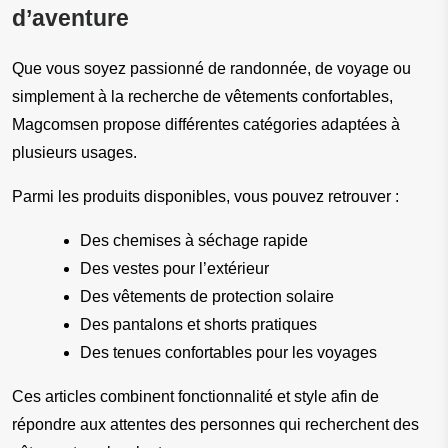
d’aventure
Que vous soyez passionné de randonnée, de voyage ou 
simplement à la recherche de vêtements confortables, 
Magcomsen propose différentes catégories adaptées à 
plusieurs usages.
Parmi les produits disponibles, vous pouvez retrouver :
Des chemises à séchage rapide
Des vestes pour l’extérieur
Des vêtements de protection solaire
Des pantalons et shorts pratiques
Des tenues confortables pour les voyages
Ces articles combinent fonctionnalité et style afin de 
répondre aux attentes des personnes qui recherchent des 