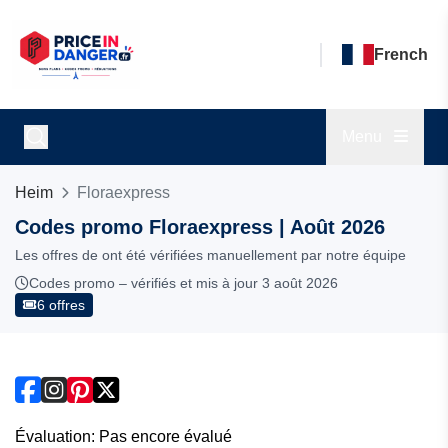
French
Menu
Heim
Floraexpress
Codes promo Floraexpress | Août 2026
Les offres de ont été vérifiées manuellement par notre équipe
Codes promo – vérifiés et mis à jour 3 août 2026
6 offres
Évaluation: Pas encore évalué