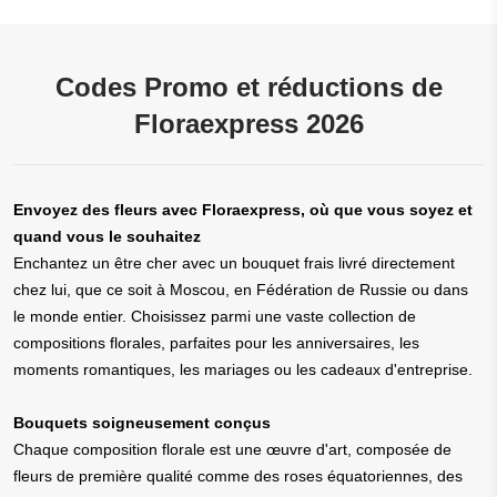
Codes Promo et réductions de
Floraexpress 2026
Envoyez des fleurs avec Floraexpress, où que vous soyez et
quand vous le souhaitez
Enchantez un être cher avec un bouquet frais livré directement
chez lui, que ce soit à Moscou, en Fédération de Russie ou dans
le monde entier. Choisissez parmi une vaste collection de
compositions florales, parfaites pour les anniversaires, les
moments romantiques, les mariages ou les cadeaux d'entreprise.
Bouquets soigneusement conçus
Chaque composition florale est une œuvre d'art, composée de
fleurs de première qualité comme des roses équatoriennes, des