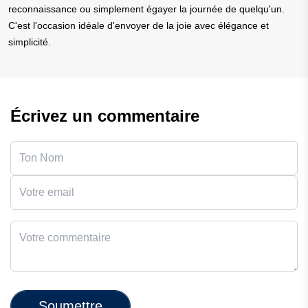
reconnaissance ou simplement égayer la journée de quelqu'un.
C'est l'occasion idéale d'envoyer de la joie avec élégance et
simplicité.
Écrivez un commentaire
Soumettre