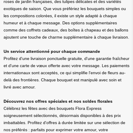
roses de jardin françaises, des tulipes délicates et des variétés
exotiques de saison. Que vous préfériez les bouquets simples ou
les compositions colorées, il existe un style adapté à chaque
humeur et à chaque message. Des options supplémentaires
comme des coffrets cadeaux, des boîtes à chapeau et des ballons
ajoutent une touche de charme supplémentaire à chaque livraison.
Un service attentionné pour chaque commande
Profitez d'une livraison ponctuelle gratuite, d'une garantie fraîcheur
et d'une carte de vœux offerte avec votre message. Les paiements
internationaux sont acceptés, ce qui simplifie l'envoi de fleurs au-
delà des frontières. Chaque bouquet est manipulé avec soin et
livré avec amour.
Découvrez nos offres spéciales et nos soldes florales
Célébrez les fêtes avec des bouquets Flora Express
soigneusement sélectionnés, désormais disponibles à des prix
imbattables. Profitez d'offres à durée limitée sur une sélection de
nos préférés : parfaits pour exprimer votre amour, votre