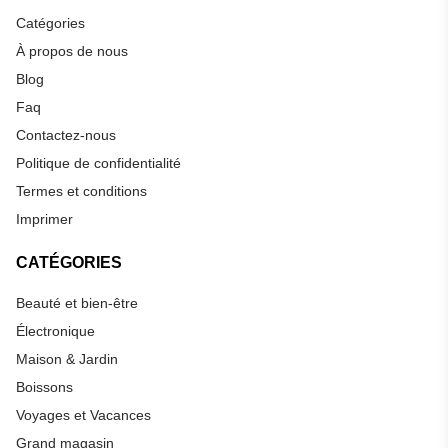
Catégories
À propos de nous
Blog
Faq
Contactez-nous
Politique de confidentialité
Termes et conditions
Imprimer
CATÉGORIES
Beauté et bien-être
Électronique
Maison & Jardin
Boissons
Voyages et Vacances
Grand magasin