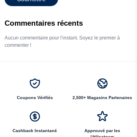
Commentaires récents
Aucun commentaire pour l'instant. Soyez le premier à
commenter !
Coupons Vérifiés
2,500+ Magasins Partenaires
Cashback Instantané
Approuvé par les
Utilisateurs