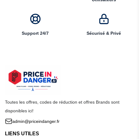
Support 24/7
Sécurisé & Privé
Toutes les offres, codes de réduction et offres Brands sont
disponibles ici!
admin@priceindanger.fr
LIENS UTILES