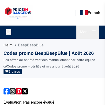
French
Menu
Heim
BeepBeepBlue
Codes promo BeepBeepBlue | Août 2026
Les offres de ont été vérifiées manuellement par notre équipe
Codes promo – vérifiés et mis à jour 3 août 2026
6 offres
Évaluation: Pas encore évalué