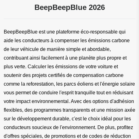
BeepBeepBlue 2026
BeepBeepBlue est une plateforme éco-responsable qui 
aide les conducteurs à compenser les émissions carbone 
de leur véhicule de manière simple et abordable, 
contribuant ainsi facilement à une planète plus propre et 
plus verte. Calculer les émissions de votre voiture et 
soutenir des projets certifiés de compensation carbone 
comme la reforestation, les parcs éoliens et l'énergie solaire 
vous permet de conduire l'esprit tranquille tout en réduisant 
votre impact environnemental. Avec des options d'adhésion 
flexibles, des programmes transparents et une mission axée 
sur le développement durable, c'est le choix idéal pour les 
conducteurs soucieux de l'environnement. De plus, profitez 
d'offres spéciales, de promotions et de codes de réduction 