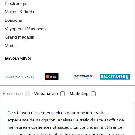
Électronique
Maison & Jardin
Boissons
Voyages et Vacances
Grand magasin
Mode
MAGASINS
Funktional
Webanalyse
Marketing
Ce site web utilise des cookies pour améliorer votre
expérience de navigation, analyser le trafic du site et offrir de
meilleures expériences utilisateur. En continuant à utiliser ce
site, vous consentez à notre utilisation des cookies. En savoir