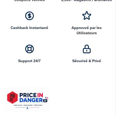
Cashback Instantané
Approuvé par les
Utilisateurs
Support 24/7
Sécurisé & Privé