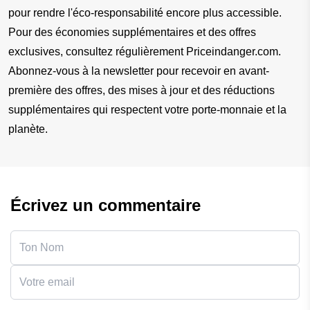
pour rendre l'éco-responsabilité encore plus accessible. 
Pour des économies supplémentaires et des offres 
exclusives, consultez régulièrement Priceindanger.com. 
Abonnez-vous à la newsletter pour recevoir en avant-
première des offres, des mises à jour et des réductions 
supplémentaires qui respectent votre porte-monnaie et la 
planète.
Écrivez un commentaire