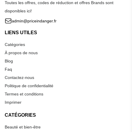
Toutes les offres, codes de réduction et offres Brands sont
disponibles ici!
admin@priceindanger.fr
LIENS UTILES
Catégories
À propos de nous
Blog
Faq
Contactez-nous
Politique de confidentialité
Termes et conditions
Imprimer
CATÉGORIES
Beauté et bien-être