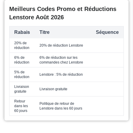
Meilleurs Codes Promo et Réductions
Lenstore Août 2026
Rabais
Titre
Séquence
20% de
20% de réduction Lenstore
réduction
6% de
6% de réduction sur les
réduction
commandes chez Lenstore
5% de
Lenstore : 5% de réduction
réduction
Livraison
Livraison gratuite
gratuite
Retour
Politique de retour de
dans les
Lenstore dans les 60 jours
60 jours