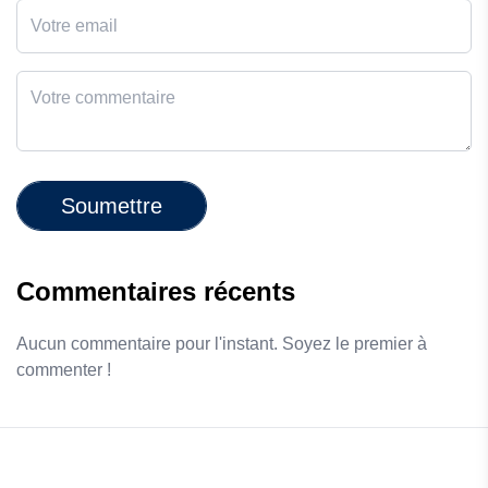
Soumettre
Commentaires récents
Aucun commentaire pour l'instant. Soyez le premier à
commenter !