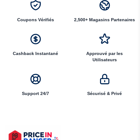
Coupons Vérifiés
2,500+ Magasins Partenaires
Cashback Instantané
Approuvé par les
Utilisateurs
Support 24/7
Sécurisé & Privé