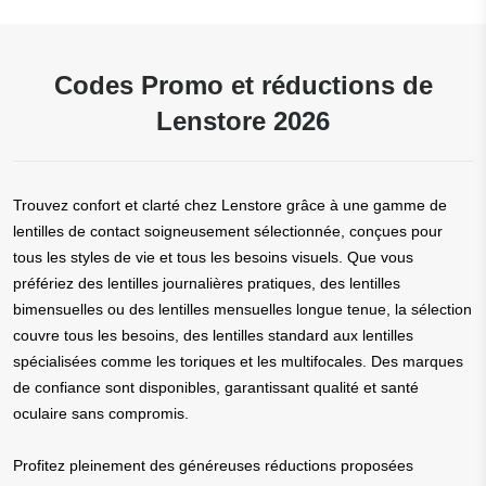
Codes Promo et réductions de
Lenstore 2026
Trouvez confort et clarté chez Lenstore grâce à une gamme de
lentilles de contact soigneusement sélectionnée, conçues pour
tous les styles de vie et tous les besoins visuels. Que vous
préfériez des lentilles journalières pratiques, des lentilles
bimensuelles ou des lentilles mensuelles longue tenue, la sélection
couvre tous les besoins, des lentilles standard aux lentilles
spécialisées comme les toriques et les multifocales. Des marques
de confiance sont disponibles, garantissant qualité et santé
oculaire sans compromis.
Profitez pleinement des généreuses réductions proposées