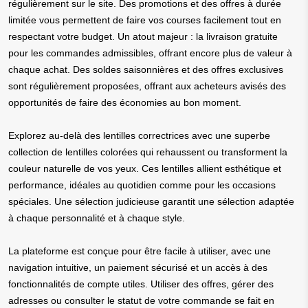
régulièrement sur le site. Des promotions et des offres à durée
limitée vous permettent de faire vos courses facilement tout en
respectant votre budget. Un atout majeur : la livraison gratuite
pour les commandes admissibles, offrant encore plus de valeur à
chaque achat. Des soldes saisonnières et des offres exclusives
sont régulièrement proposées, offrant aux acheteurs avisés des
opportunités de faire des économies au bon moment.
Explorez au-delà des lentilles correctrices avec une superbe
collection de lentilles colorées qui rehaussent ou transforment la
couleur naturelle de vos yeux. Ces lentilles allient esthétique et
performance, idéales au quotidien comme pour les occasions
spéciales. Une sélection judicieuse garantit une sélection adaptée
à chaque personnalité et à chaque style.
La plateforme est conçue pour être facile à utiliser, avec une
navigation intuitive, un paiement sécurisé et un accès à des
fonctionnalités de compte utiles. Utiliser des offres, gérer des
adresses ou consulter le statut de votre commande se fait en