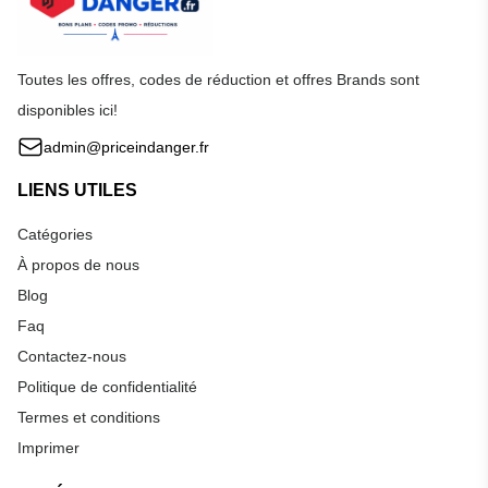
Toutes les offres, codes de réduction et offres Brands sont
disponibles ici!
admin@priceindanger.fr
LIENS UTILES
Catégories
À propos de nous
Blog
Faq
Contactez-nous
Politique de confidentialité
Termes et conditions
Imprimer