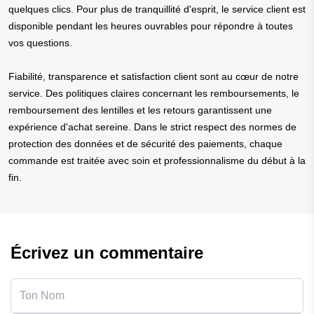
quelques clics. Pour plus de tranquillité d'esprit, le service client est
disponible pendant les heures ouvrables pour répondre à toutes
vos questions.
Fiabilité, transparence et satisfaction client sont au cœur de notre
service. Des politiques claires concernant les remboursements, le
remboursement des lentilles et les retours garantissent une
expérience d'achat sereine. Dans le strict respect des normes de
protection des données et de sécurité des paiements, chaque
commande est traitée avec soin et professionnalisme du début à la
fin.
Écrivez un commentaire