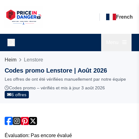
French
Menu
Heim
Lenstore
Codes promo Lenstore | Août 2026
Les offres de ont été vérifiées manuellement par notre équipe
Codes promo – vérifiés et mis à jour 3 août 2026
6 offres
Évaluation: Pas encore évalué