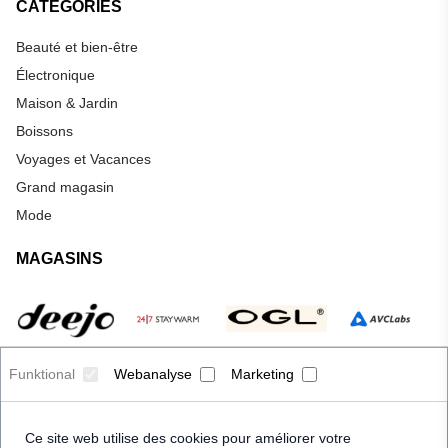
CATÉGORIES
Beauté et bien-être
Électronique
Maison & Jardin
Boissons
Voyages et Vacances
Grand magasin
Mode
MAGASINS
Funktional
Webanalyse
Marketing
Ce site web utilise des cookies pour améliorer votre