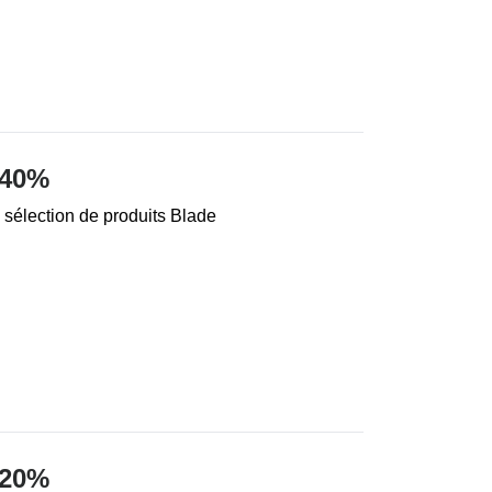
 40%
 sélection de produits Blade
 20%