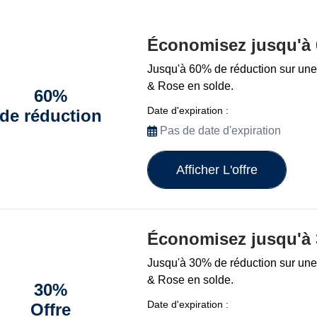
Économisez jusqu'à
Jusqu'à 60% de réduction sur une
& Rose en solde.
60%
Date d'expiration :
de réduction
Pas de date d'expiration
Afficher L'offre
Économisez jusqu'à
Jusqu'à 30% de réduction sur une
& Rose en solde.
30%
Date d'expiration :
Offre