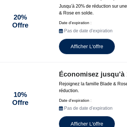
Jusqu'à 20% de réduction sur une
& Rose en solde.
20%
Date d'expiration :
Offre
Pas de date d'expiration
Afficher L'offre
Économisez jusqu'à 
Rejoignez la famille Blade & Ros
réduction.
10%
Date d'expiration :
Offre
Pas de date d'expiration
Afficher L'offre