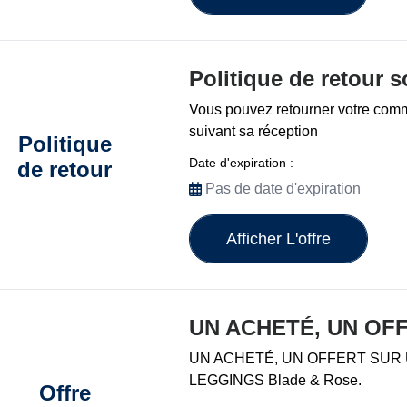
Politique de retour s
Vous pouvez retourner votre com
suivant sa réception
Politique
Date d'expiration :
de retour
Pas de date d'expiration
Afficher L'offre
UN ACHETÉ, UN OF
UN ACHETÉ, UN OFFERT SUR
LEGGINGS Blade & Rose.
Offre