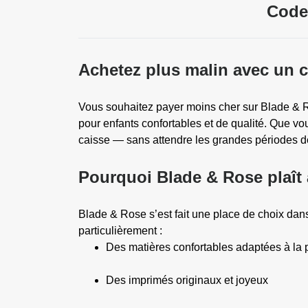
Code
Achetez plus malin avec un 
Vous souhaitez payer moins cher sur Blade & 
pour enfants confortables et de qualité. Que vo
caisse — sans attendre les grandes périodes d
Pourquoi Blade & Rose plaît 
Blade & Rose s’est fait une place de choix dan
particulièrement :
Des matières confortables adaptées à la 
Des imprimés originaux et joyeux