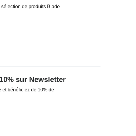
 sélection de produits Blade
10% sur Newsletter
e et bénéficiez de 10% de