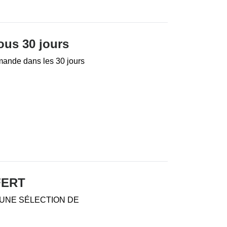
ous 30 jours
mande dans les 30 jours
FERT
 UNE SÉLECTION DE