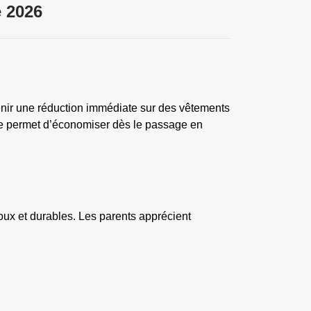
 2026
nir une réduction immédiate sur des vêtements
lide permet d’économiser dès le passage en
oux et durables. Les parents apprécient