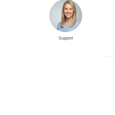
Support