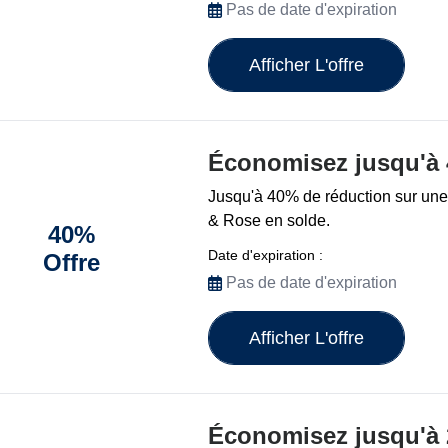
Pas de date d'expiration
Afficher L'offre
Économisez jusqu'à
Jusqu'à 40% de réduction sur une
& Rose en solde.
40%
Date d'expiration :
Offre
Pas de date d'expiration
Afficher L'offre
Économisez jusqu'à