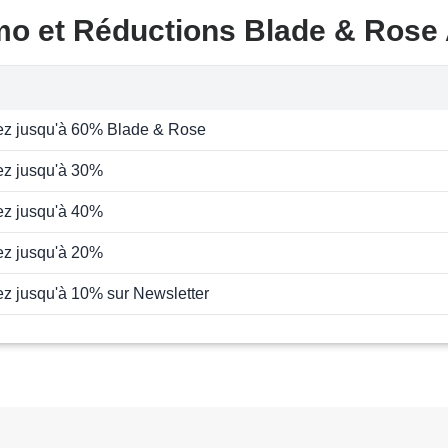
mo et Réductions Blade & Rose
z jusqu'à 60% Blade & Rose
z jusqu'à 30%
z jusqu'à 40%
z jusqu'à 20%
z jusqu'à 10% sur Newsletter