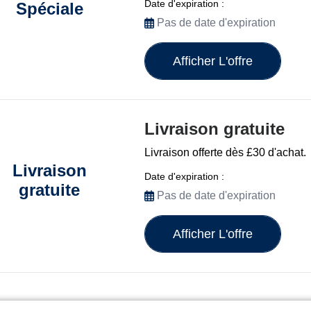
Date d'expiration :
Spéciale
Pas de date d'expiration
Afficher L'offre
Livraison gratuite
Livraison offerte dès £30 d'achat.
Livraison
Date d'expiration :
gratuite
Pas de date d'expiration
Afficher L'offre