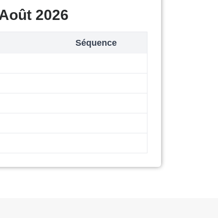
 Août 2026
Séquence