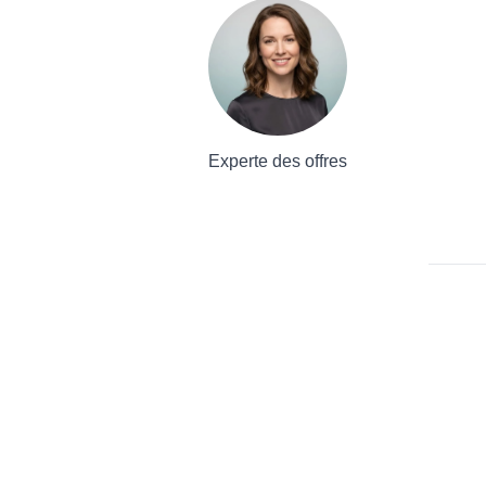
Experte des offres