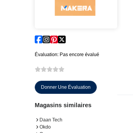
Évaluation: Pas encore évalué
Donner Une Évaluation
Magasins similaires
Daan Tech
Okdo