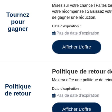
Misez sur votre chance ! Faites to
votre récompense ! Saisissez votr
Tournez
de gagner une réduction.
pour
Date d'expiration :
gagner
Pas de date d'expiration
Afficher L'offre
Politique de retour d
Makera offre une politique de reto
Politique
Date d'expiration :
de retour
Pas de date d'expiration
Afficher L'offre