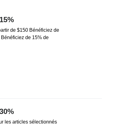
 15%
artir de $150 Bénéficiez de
0 Bénéficiez de 15% de
 30%
r les articles sélectionnés