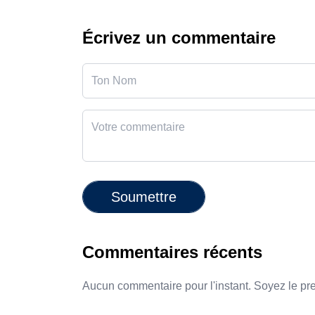
Écrivez un commentaire
Soumettre
Commentaires récents
Aucun commentaire pour l'instant. Soyez le pr