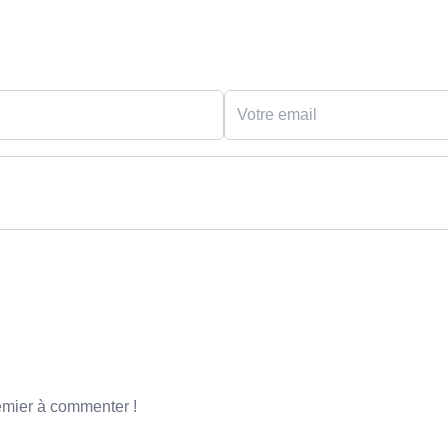
emier à commenter !