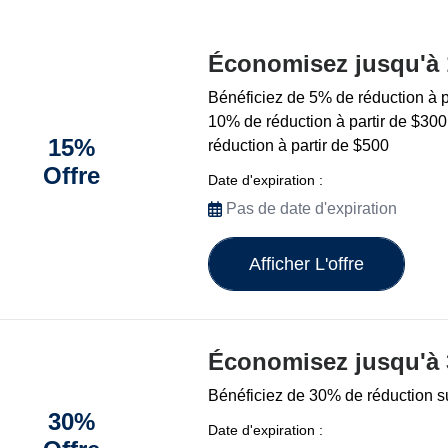
Économisez jusqu'à
Bénéficiez de 5% de réduction à p
10% de réduction à partir de $30
15%
réduction à partir de $500
Offre
Date d'expiration :
Pas de date d'expiration
Afficher L'offre
Économisez jusqu'à
Bénéficiez de 30% de réduction su
30%
Date d'expiration :