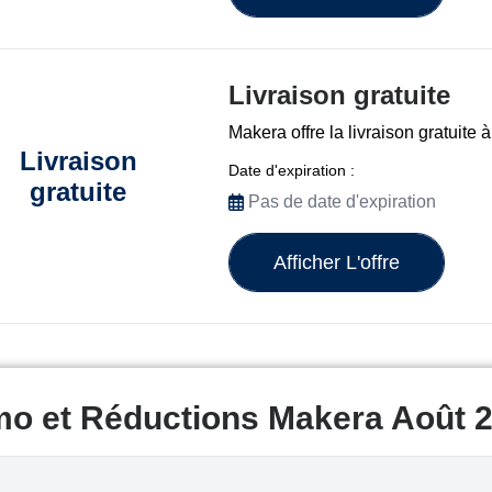
Livraison gratuite
Makera offre la livraison gratuite à
Livraison
Date d'expiration :
gratuite
Pas de date d'expiration
Afficher L'offre
mo et Réductions Makera Août 