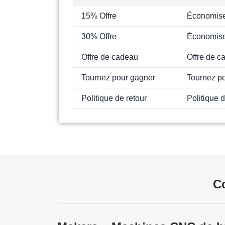
15% Offre
Économise
30% Offre
Économise
Offre de cadeau
Offre de c
Tournez pour gagner
Tournez p
Politique de retour
Politique d
C