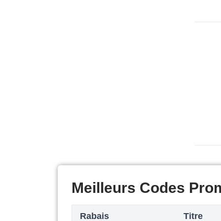
Meilleurs Codes Pro
Rabais
Titre