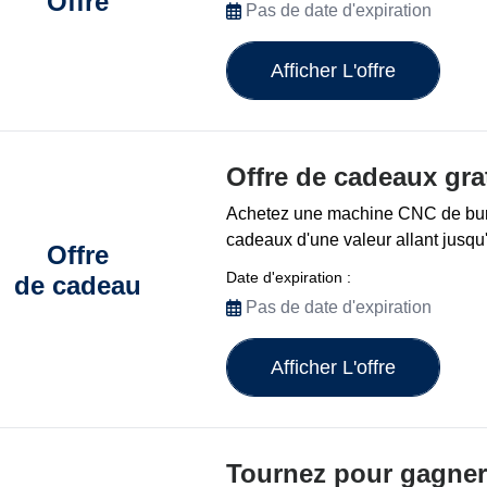
Offre
Pas de date d'expiration
Afficher L'offre
Offre de cadeaux gra
Achetez une machine CNC de bur
cadeaux d'une valeur allant jusqu
Offre
Date d'expiration :
de cadeau
Pas de date d'expiration
Afficher L'offre
Tournez pour gagner