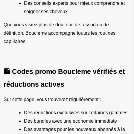
Des conseils experts pour mieux comprendre et 
soigner ses cheveux
Que vous visiez plus de douceur, de ressort ou de 
définition, Boucleme accompagne toutes les routines 
capillaires.
🛍️ Codes promo Boucleme vérifiés et 
réductions actives
Sur cette page, vous trouverez régulièrement :
Des réductions exclusives sur certaines gammes
Des bundles avec une économie immédiate
Des avantages pour les nouveaux abonnés à la 