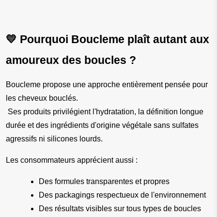
💛 Pourquoi Boucleme plaît autant aux 
amoureux des boucles ?
Boucleme propose une approche entièrement pensée pour 
les cheveux bouclés.
 Ses produits privilégient l'hydratation, la définition longue 
durée et des ingrédients d'origine végétale sans sulfates 
agressifs ni silicones lourds.
Les consommateurs apprécient aussi :
Des formules transparentes et propres
Des packagings respectueux de l'environnement
Des résultats visibles sur tous types de boucles