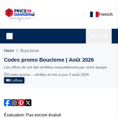
French
Menu
Heim
Boucleme
Codes promo Boucleme | Août 2026
Les offres de ont été vérifiées manuellement par notre équipe
Codes promo – vérifiés et mis à jour 3 août 2026
6 offres
Évaluation: Pas encore évalué