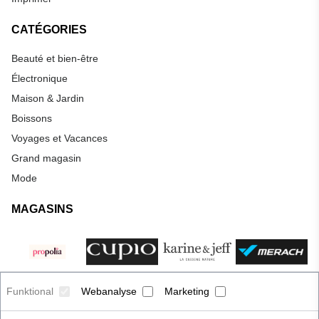
CATÉGORIES
Beauté et bien-être
Électronique
Maison & Jardin
Boissons
Voyages et Vacances
Grand magasin
Mode
MAGASINS
Funktional
Webanalyse
Marketing