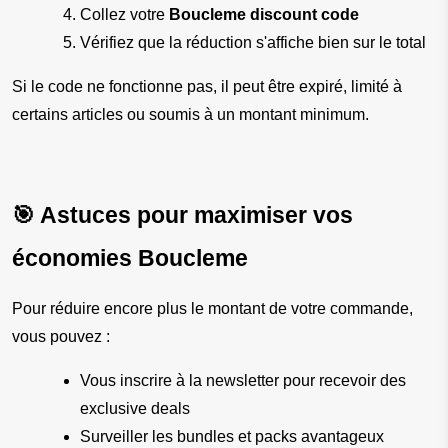
Collez votre 
Boucleme discount code
Vérifiez que la réduction s'affiche bien sur le total
Si le code ne fonctionne pas, il peut être expiré, limité à 
certains articles ou soumis à un montant minimum.
🎯 Astuces pour maximiser vos 
économies Boucleme
Pour réduire encore plus le montant de votre commande, 
vous pouvez :
Vous inscrire à la newsletter pour recevoir des 
exclusive deals
Surveiller les bundles et packs avantageux