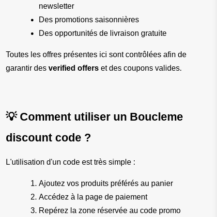
newsletter
Des promotions saisonnières
Des opportunités de livraison gratuite
Toutes les offres présentes ici sont contrôlées afin de 
garantir des 
verified offers
 et des coupons valides.
💡 Comment utiliser un Boucleme 
discount code ?
L'utilisation d'un code est très simple :
Ajoutez vos produits préférés au panier
Accédez à la page de paiement
Repérez la zone réservée au code promo