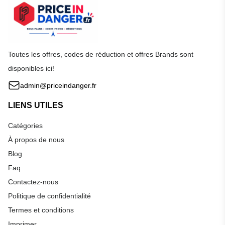
Toutes les offres, codes de réduction et offres Brands sont
disponibles ici!
admin@priceindanger.fr
LIENS UTILES
Catégories
À propos de nous
Blog
Faq
Contactez-nous
Politique de confidentialité
Termes et conditions
Imprimer