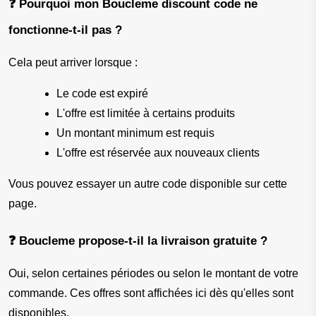
❓ Pourquoi mon Boucleme discount code ne 
fonctionne-t-il pas ?
Cela peut arriver lorsque :
Le code est expiré
L'offre est limitée à certains produits
Un montant minimum est requis
L'offre est réservée aux nouveaux clients
Vous pouvez essayer un autre code disponible sur cette 
page.
❓ Boucleme propose-t-il la livraison gratuite ?
Oui, selon certaines périodes ou selon le montant de votre 
commande. Ces offres sont affichées ici dès qu'elles sont 
disponibles.