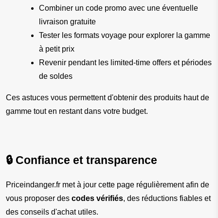
Combiner un code promo avec une éventuelle 
livraison gratuite
Tester les formats voyage pour explorer la gamme 
à petit prix
Revenir pendant les limited-time offers et périodes 
de soldes
Ces astuces vous permettent d'obtenir des produits haut de 
gamme tout en restant dans votre budget.
🔒 Confiance et transparence
Priceindanger.fr met à jour cette page régulièrement afin de 
vous proposer des 
codes vérifiés
, des réductions fiables et 
des conseils d'achat utiles.