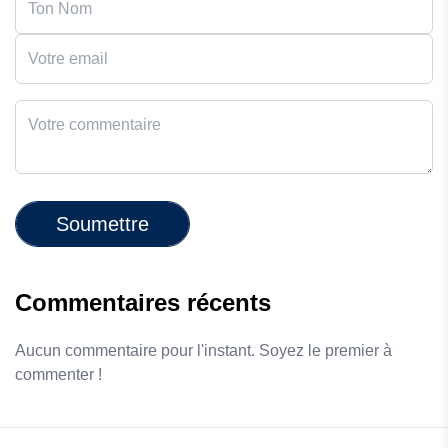
Soumettre
Commentaires récents
Aucun commentaire pour l'instant. Soyez le premier à
commenter !