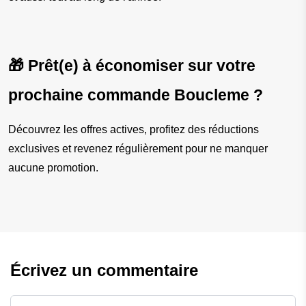
🎁 Prêt(e) à économiser sur votre 
prochaine commande Boucleme ?
Découvrez les offres actives, profitez des réductions 
exclusives et revenez régulièrement pour ne manquer 
aucune promotion.
Écrivez un commentaire