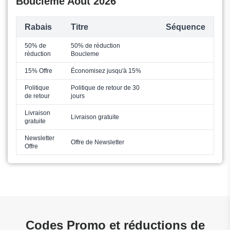
Boucleme Août 2026
Rabais
Titre
Séquence
50% de
50% de réduction
réduction
Boucleme
15% Offre
Économisez jusqu'à 15%
Politique
Politique de retour de 30
de retour
jours
Livraison
Livraison gratuite
gratuite
Newsletter
Offre de Newsletter
Offre
Codes Promo et réductions de