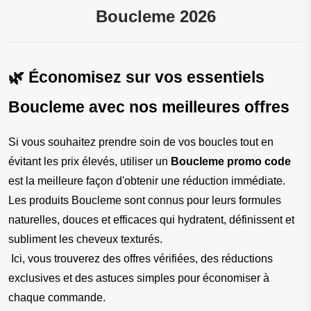
Boucleme 2026
🌿 Économisez sur vos essentiels 
Boucleme avec nos meilleures offres
Si vous souhaitez prendre soin de vos boucles tout en 
évitant les prix élevés, utiliser un 
Boucleme promo code
est la meilleure façon d'obtenir une réduction immédiate. 
Les produits Boucleme sont connus pour leurs formules 
naturelles, douces et efficaces qui hydratent, définissent et 
subliment les cheveux texturés.
 Ici, vous trouverez des offres vérifiées, des réductions 
exclusives et des astuces simples pour économiser à 
chaque commande.