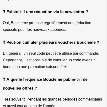
❓ Existe-t-il une réduction via la newsletter ?
Oui, Boucleme propose régulièrement une réduction 
spéciale pour les nouveaux abonnés.
❓ Peut-on cumuler plusieurs vouchers Boucleme ?
En général, un seul code peut être utilisé par commande. 
Cependant, il est possible de cumuler un code avec un 
bundle ou une promotion saisonnière.
❓ À quelle fréquence Boucleme publie-t-il de 
nouvelles offres ?
Très souvent. Pendant les grandes périodes commerciales 
et aussi tout au long de l'année.