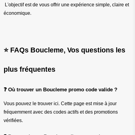
 L'objectif est de vous offrir une expérience simple, claire et 
économique.
⭐ FAQs Boucleme, Vos questions les 
plus fréquentes
❓ Où trouver un Boucleme promo code valide ?
Vous pouvez le trouver ici. Cette page est mise à jour 
fréquemment avec des codes actifs et des promotions 
vérifiées.