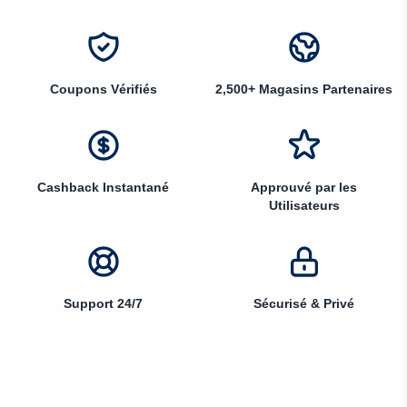
Coupons Vérifiés
2,500+ Magasins Partenaires
Cashback Instantané
Approuvé par les
Utilisateurs
Support 24/7
Sécurisé & Privé