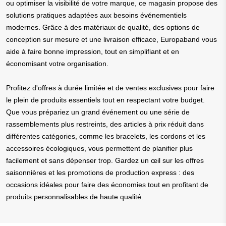
ou optimiser la visibilité de votre marque, ce magasin propose des
solutions pratiques adaptées aux besoins événementiels
modernes. Grâce à des matériaux de qualité, des options de
conception sur mesure et une livraison efficace, Europaband vous
aide à faire bonne impression, tout en simplifiant et en
économisant votre organisation.
Profitez d'offres à durée limitée et de ventes exclusives pour faire
le plein de produits essentiels tout en respectant votre budget.
Que vous prépariez un grand événement ou une série de
rassemblements plus restreints, des articles à prix réduit dans
différentes catégories, comme les bracelets, les cordons et les
accessoires écologiques, vous permettent de planifier plus
facilement et sans dépenser trop. Gardez un œil sur les offres
saisonnières et les promotions de production express : des
occasions idéales pour faire des économies tout en profitant de
produits personnalisables de haute qualité.