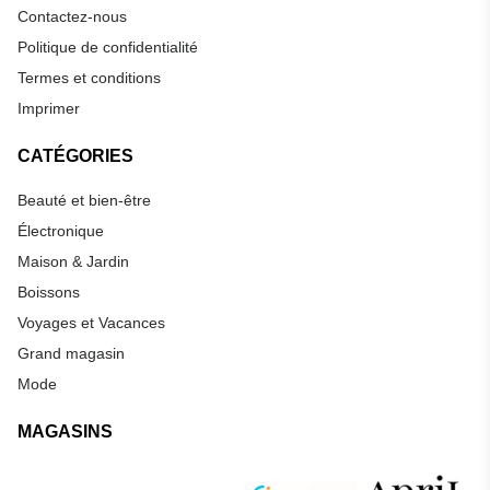
Contactez-nous
Politique de confidentialité
Termes et conditions
Imprimer
CATÉGORIES
Beauté et bien-être
Électronique
Maison & Jardin
Boissons
Voyages et Vacances
Grand magasin
Mode
MAGASINS