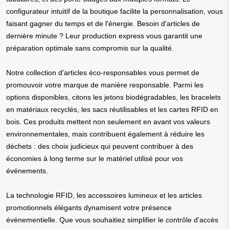
configurateur intuitif de la boutique facilite la personnalisation, vous
faisant gagner du temps et de l'énergie. Besoin d'articles de
dernière minute ? Leur production express vous garantit une
préparation optimale sans compromis sur la qualité.
Notre collection d'articles éco-responsables vous permet de
promouvoir votre marque de manière responsable. Parmi les
options disponibles, citons les jetons biodégradables, les bracelets
en matériaux recyclés, les sacs réutilisables et les cartes RFID en
bois. Ces produits mettent non seulement en avant vos valeurs
environnementales, mais contribuent également à réduire les
déchets : des choix judicieux qui peuvent contribuer à des
économies à long terme sur le matériel utilisé pour vos
événements.
La technologie RFID, les accessoires lumineux et les articles
promotionnels élégants dynamisent votre présence
événementielle. Que vous souhaitiez simplifier le contrôle d'accès