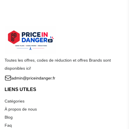
Toutes les offres, codes de réduction et offres Brands sont
disponibles ici!
admin@priceindanger.fr
LIENS UTILES
Catégories
À propos de nous
Blog
Faq