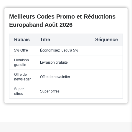
Meilleurs Codes Promo et Réductions
Europaband Août 2026
Rabais
Titre
Séquence
5% Offre
Économisez jusqu'à 5%
Livraison
Livraison gratuite
gratuite
Offre de
Offre de newsletter
newsletter
Super
Super offres
offres