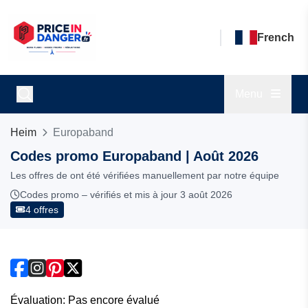
French
Menu
Heim
Europaband
Codes promo Europaband | Août 2026
Les offres de ont été vérifiées manuellement par notre équipe
Codes promo – vérifiés et mis à jour 3 août 2026
4 offres
Évaluation: Pas encore évalué