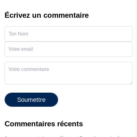
Écrivez un commentaire
Soumettre
Commentaires récents