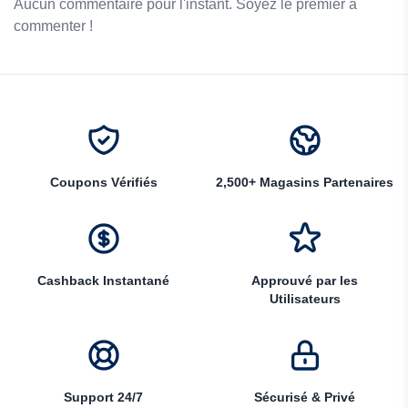
Aucun commentaire pour l'instant. Soyez le premier à
commenter !
Coupons Vérifiés
2,500+ Magasins Partenaires
Cashback Instantané
Approuvé par les
Utilisateurs
Support 24/7
Sécurisé & Privé