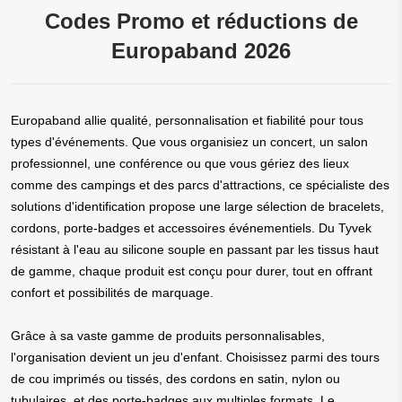
Codes Promo et réductions de
Europaband 2026
Europaband allie qualité, personnalisation et fiabilité pour tous
types d'événements. Que vous organisiez un concert, un salon
professionnel, une conférence ou que vous gériez des lieux
comme des campings et des parcs d'attractions, ce spécialiste des
solutions d'identification propose une large sélection de bracelets,
cordons, porte-badges et accessoires événementiels. Du Tyvek
résistant à l'eau au silicone souple en passant par les tissus haut
de gamme, chaque produit est conçu pour durer, tout en offrant
confort et possibilités de marquage.
Grâce à sa vaste gamme de produits personnalisables,
l'organisation devient un jeu d'enfant. Choisissez parmi des tours
de cou imprimés ou tissés, des cordons en satin, nylon ou
tubulaires, et des porte-badges aux multiples formats. Le