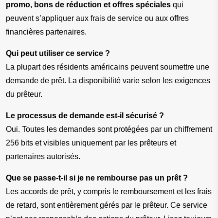
promo, bons de réduction et offres spéciales
 qui 
peuvent s’appliquer aux frais de service ou aux offres 
financières partenaires.
Qui peut utiliser ce service ?
La plupart des résidents américains peuvent soumettre une 
demande de prêt. La disponibilité varie selon les exigences 
du prêteur.
Le processus de demande est-il sécurisé ?
Oui. Toutes les demandes sont protégées par un chiffrement 
256 bits et visibles uniquement par les prêteurs et 
partenaires autorisés.
Que se passe-t-il si je ne rembourse pas un prêt ?
Les accords de prêt, y compris le remboursement et les frais 
de retard, sont entièrement gérés par le prêteur. Ce service 