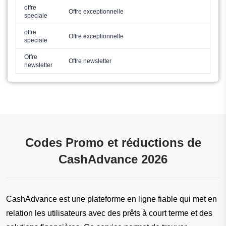
offre
Offre exceptionnelle
speciale
offre
Offre exceptionnelle
speciale
Offre
Offre newsletter
newsletter
Codes Promo et réductions de
CashAdvance 2026
CashAdvance est une plateforme en ligne fiable qui met en 
relation les utilisateurs avec des prêts à court terme et des 