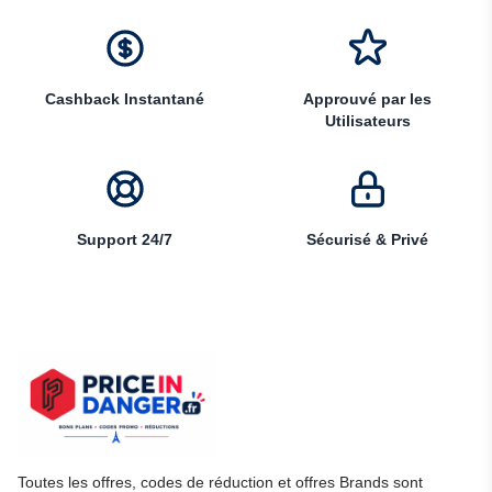
Cashback Instantané
Approuvé par les
Utilisateurs
Support 24/7
Sécurisé & Privé
Toutes les offres, codes de réduction et offres Brands sont