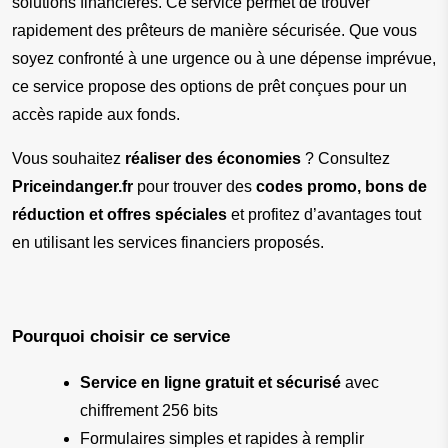
solutions financières. Ce service permet de trouver 
rapidement des prêteurs de manière sécurisée. Que vous 
soyez confronté à une urgence ou à une dépense imprévue, 
ce service propose des options de prêt conçues pour un 
accès rapide aux fonds.
Vous souhaitez 
réaliser des économies
 ? Consultez 
Priceindanger.fr
 pour trouver des 
codes promo, bons de 
réduction et offres spéciales
 et profitez d’avantages tout 
en utilisant les services financiers proposés.
Pourquoi choisir ce service
Service en ligne gratuit et sécurisé
 avec 
chiffrement 256 bits
Formulaires simples et rapides à remplir