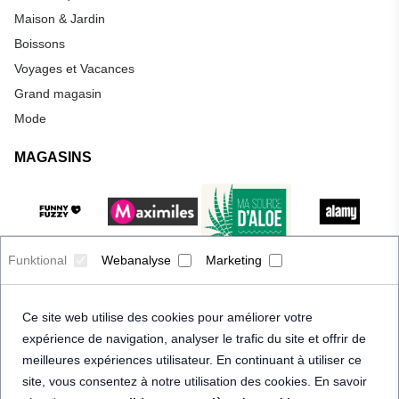
Maison & Jardin
Boissons
Voyages et Vacances
Grand magasin
Mode
MAGASINS
Funktional
Webanalyse
Marketing
Ce site web utilise des cookies pour améliorer votre
expérience de navigation, analyser le trafic du site et offrir de
meilleures expériences utilisateur. En continuant à utiliser ce
site, vous consentez à notre utilisation des cookies. En savoir