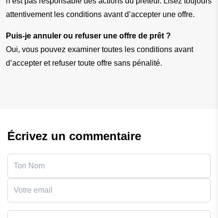
n’est pas responsable des actions du prêteur. Lisez toujours 
attentivement les conditions avant d’accepter une offre.
Puis-je annuler ou refuser une offre de prêt ?
Oui, vous pouvez examiner toutes les conditions avant 
d’accepter et refuser toute offre sans pénalité.
Écrivez un commentaire