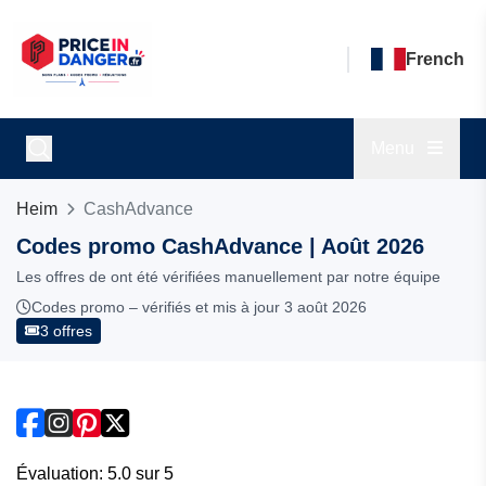
French
Menu
Heim
CashAdvance
Codes promo CashAdvance | Août 2026
Les offres de ont été vérifiées manuellement par notre équipe
Codes promo – vérifiés et mis à jour 3 août 2026
3 offres
Évaluation: 5.0 sur 5