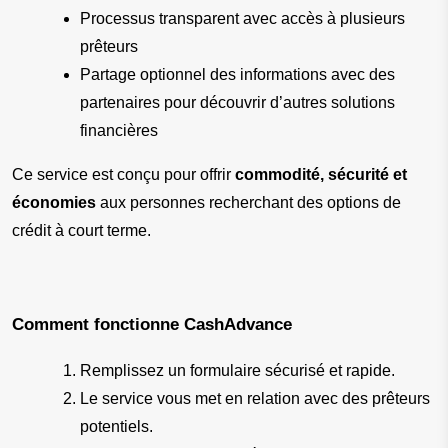
Processus transparent avec accès à plusieurs 
prêteurs
Partage optionnel des informations avec des 
partenaires pour découvrir d’autres solutions 
financières
Ce service est conçu pour offrir 
commodité, sécurité et 
économies
 aux personnes recherchant des options de 
crédit à court terme.
Comment fonctionne CashAdvance
Remplissez un formulaire sécurisé et rapide.
Le service vous met en relation avec des prêteurs 
potentiels.