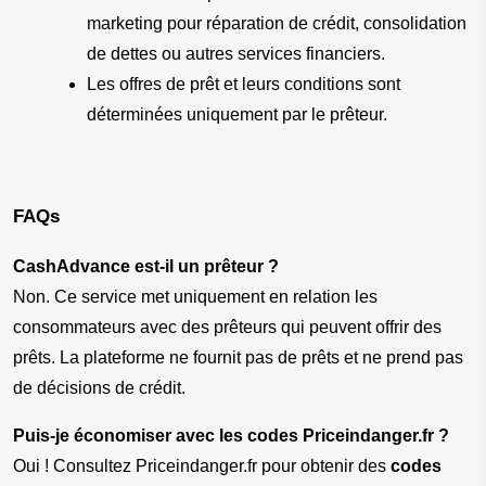
marketing pour réparation de crédit, consolidation 
de dettes ou autres services financiers.
Les offres de prêt et leurs conditions sont 
déterminées uniquement par le prêteur.
FAQs
CashAdvance est-il un prêteur ?
Non. Ce service met uniquement en relation les 
consommateurs avec des prêteurs qui peuvent offrir des 
prêts. La plateforme ne fournit pas de prêts et ne prend pas 
de décisions de crédit.
Puis-je économiser avec les codes Priceindanger.fr ?
Oui ! Consultez Priceindanger.fr pour obtenir des 
codes 