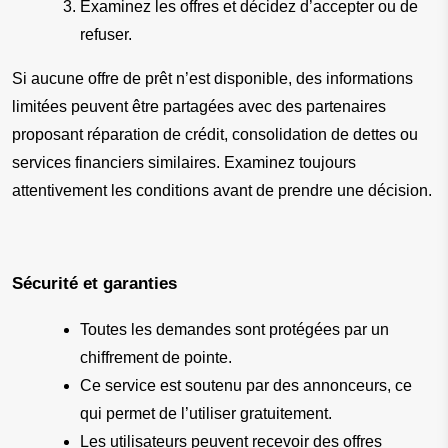
Examinez les offres et décidez d’accepter ou de 
refuser.
Si aucune offre de prêt n’est disponible, des informations 
limitées peuvent être partagées avec des partenaires 
proposant réparation de crédit, consolidation de dettes ou 
services financiers similaires. Examinez toujours 
attentivement les conditions avant de prendre une décision.
Sécurité et garanties
Toutes les demandes sont protégées par un 
chiffrement de pointe.
Ce service est soutenu par des annonceurs, ce 
qui permet de l’utiliser gratuitement.
Les utilisateurs peuvent recevoir des offres 