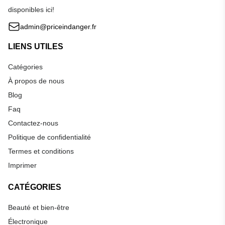
disponibles ici!
admin@priceindanger.fr
LIENS UTILES
Catégories
À propos de nous
Blog
Faq
Contactez-nous
Politique de confidentialité
Termes et conditions
Imprimer
CATÉGORIES
Beauté et bien-être
Électronique