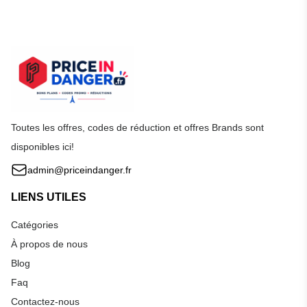
Toutes les offres, codes de réduction et offres Brands sont
disponibles ici!
admin@priceindanger.fr
LIENS UTILES
Catégories
À propos de nous
Blog
Faq
Contactez-nous