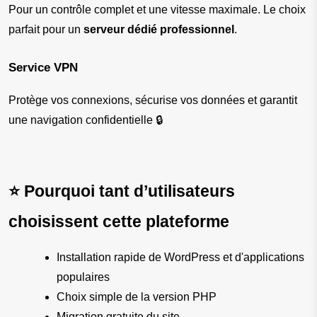
Pour un contrôle complet et une vitesse maximale. Le choix 
parfait pour un 
serveur dédié professionnel
.
Service VPN
Protège vos connexions, sécurise vos données et garantit 
une navigation confidentielle 🔒
⭐ Pourquoi tant d’utilisateurs 
choisissent cette plateforme
Installation rapide de WordPress et d'applications 
populaires
Choix simple de la version PHP
Migration gratuite du site