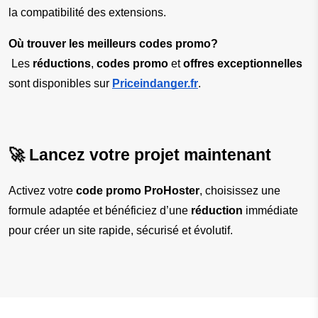
la compatibilité des extensions.
Où trouver les meilleurs codes promo?
 Les 
réductions
, 
codes promo
 et 
offres exceptionnelles
sont disponibles sur 
Priceindanger.fr
.
🚀 Lancez votre projet maintenant
Activez votre 
code promo ProHoster
, choisissez une 
formule adaptée et bénéficiez d’une 
réduction
 immédiate 
pour créer un site rapide, sécurisé et évolutif.