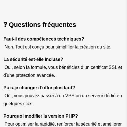
❓ Questions fréquentes
Faut-il des compétences techniques?
 Non. Tout est conçu pour simplifier la création du site.
La sécurité est-elle incluse?
 Oui, selon la formule, vous bénéficiez d’un certificat SSL et 
d'une protection avancée.
Puis-je changer d’offre plus tard?
 Oui, vous pouvez passer à un VPS ou un serveur dédié en 
quelques clics.
Pourquoi modifier la version PHP?
 Pour optimiser la rapidité, renforcer la sécurité et améliorer 