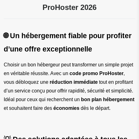
ProHoster 2026
🌐 Un hébergement fiable pour profiter 
d’une offre exceptionnelle
Choisir un bon hébergeur peut transformer un simple projet 
en véritable réussite. Avec un 
code promo ProHoster
, 
vous débloquez une 
réduction immédiate
 tout en profitant 
d’un service conçu pour offrir rapidité, sécurité et simplicité. 
Idéal pour ceux qui recherchent un 
bon plan hébergement
et souhaitent faire des 
économies
 dès le départ.