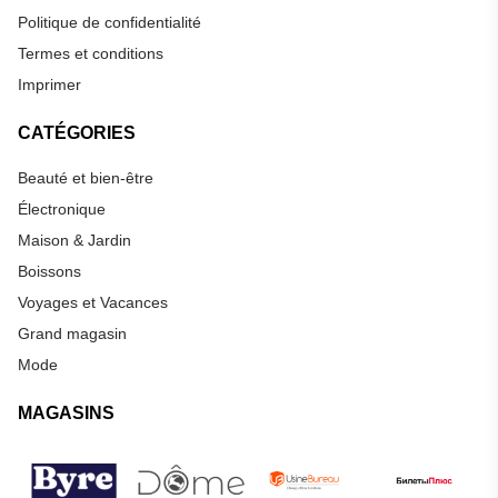
Politique de confidentialité
Termes et conditions
Imprimer
CATÉGORIES
Beauté et bien-être
Électronique
Maison & Jardin
Boissons
Voyages et Vacances
Grand magasin
Mode
MAGASINS