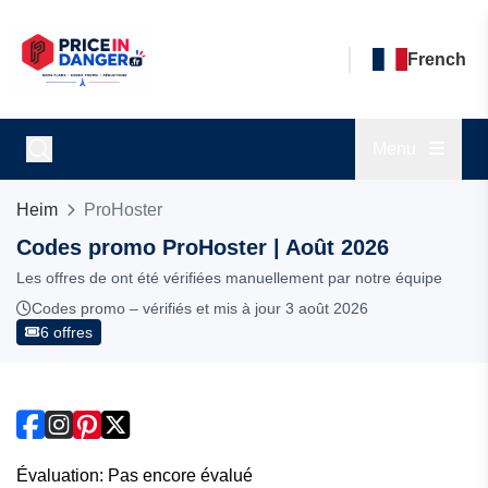
French
Menu
Heim
ProHoster
Codes promo ProHoster | Août 2026
Les offres de ont été vérifiées manuellement par notre équipe
Codes promo – vérifiés et mis à jour 3 août 2026
6 offres
Évaluation: Pas encore évalué