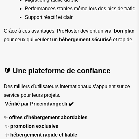
Performances stables même lors des pics de trafic
Support réactif et clair
Grâce à ces avantages, ProHoster devient un vrai 
bon plan
pour ceux qui veulent un 
hébergement sécurisé
 et rapide.
🔰 Une plateforme de confiance
Des milliers d'utilisateurs internationaux s’appuient sur ce 
service pour leurs projets.
Vérifié par Priceindanger.fr ✔️
✨ 
offres d’hébergement abordables
 ✨ 
promotion exclusive
 ✨ 
hébergement rapide et fiable