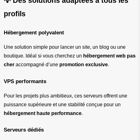
💡 Des solutions adaptées à tous les 
profils
Hébergement polyvalent
Une solution simple pour lancer un site, un blog ou une 
boutique. Idéal si vous cherchez un 
hébergement web pas 
cher
 accompagné d’une 
promotion exclusive
.
VPS performants
Pour les projets plus ambitieux, ces serveurs offrent une 
puissance supérieure et une stabilité conçue pour un 
hébergement haute performance
.
Serveurs dédiés