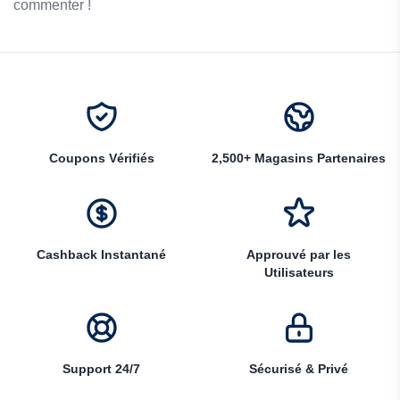
commenter !
Coupons Vérifiés
2,500+ Magasins Partenaires
Cashback Instantané
Approuvé par les
Utilisateurs
Support 24/7
Sécurisé & Privé