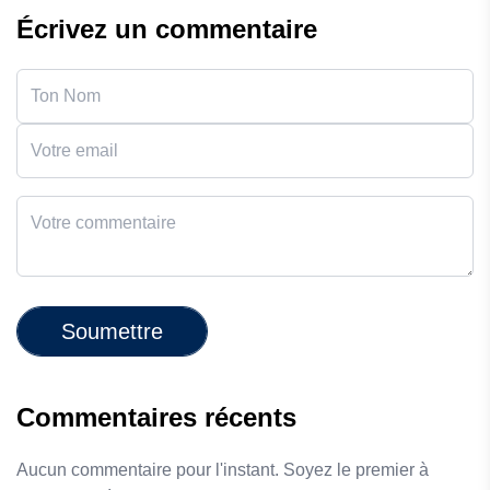
Écrivez un commentaire
Soumettre
Commentaires récents
Aucun commentaire pour l'instant. Soyez le premier à