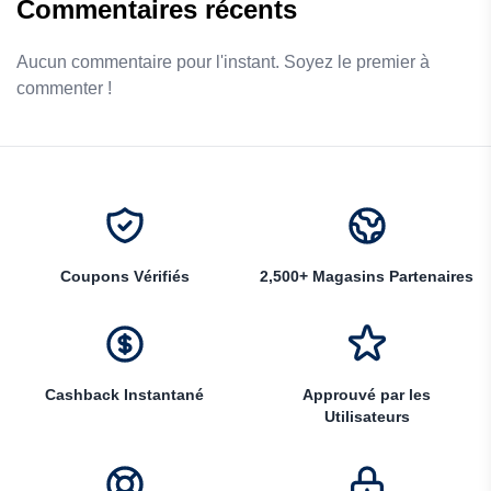
Commentaires récents
Aucun commentaire pour l'instant. Soyez le premier à
commenter !
Coupons Vérifiés
2,500+ Magasins Partenaires
Cashback Instantané
Approuvé par les
Utilisateurs