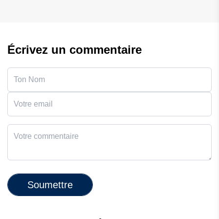
Écrivez un commentaire
Soumettre