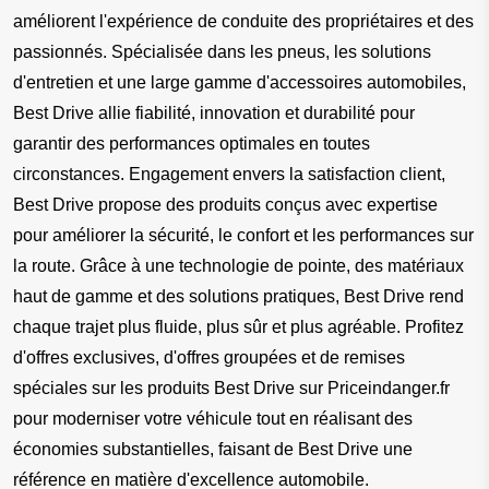
améliorent l'expérience de conduite des propriétaires et des 
passionnés. Spécialisée dans les pneus, les solutions 
d'entretien et une large gamme d'accessoires automobiles, 
Best Drive allie fiabilité, innovation et durabilité pour 
garantir des performances optimales en toutes 
circonstances. Engagement envers la satisfaction client, 
Best Drive propose des produits conçus avec expertise 
pour améliorer la sécurité, le confort et les performances sur 
la route. Grâce à une technologie de pointe, des matériaux 
haut de gamme et des solutions pratiques, Best Drive rend 
chaque trajet plus fluide, plus sûr et plus agréable. Profitez 
d'offres exclusives, d'offres groupées et de remises 
spéciales sur les produits Best Drive sur Priceindanger.fr 
pour moderniser votre véhicule tout en réalisant des 
économies substantielles, faisant de Best Drive une 
référence en matière d'excellence automobile.