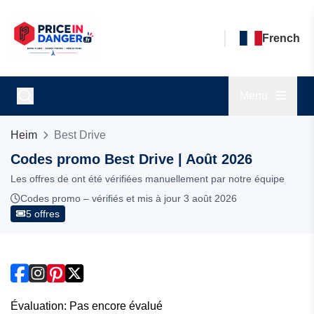
French
Menu
Heim
Best Drive
Codes promo Best Drive | Août 2026
Les offres de ont été vérifiées manuellement par notre équipe
Codes promo – vérifiés et mis à jour 3 août 2026
5 offres
Évaluation: Pas encore évalué