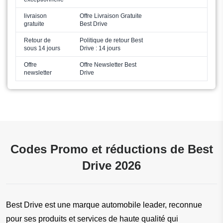
livraison
Offre Livraison Gratuite
gratuite
Best Drive
Retour de
Politique de retour Best
sous 14 jours
Drive : 14 jours
Offre
Offre Newsletter Best
newsletter
Drive
Codes Promo et réductions de Best
Drive 2026
Best Drive est une marque automobile leader, reconnue 
pour ses produits et services de haute qualité qui 