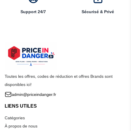
Support 24/7
Sécurisé & Privé
Toutes les offres, codes de réduction et offres Brands sont
disponibles ici!
admin@priceindanger.fr
LIENS UTILES
Catégories
À propos de nous