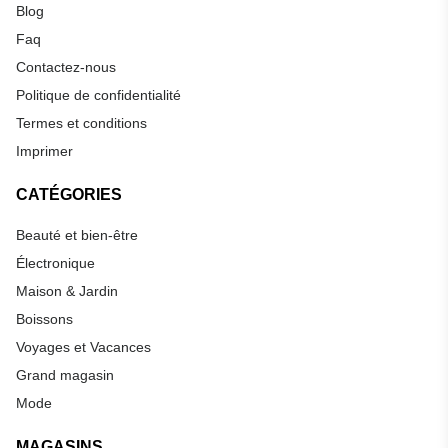
Blog
Faq
Contactez-nous
Politique de confidentialité
Termes et conditions
Imprimer
CATÉGORIES
Beauté et bien-être
Électronique
Maison & Jardin
Boissons
Voyages et Vacances
Grand magasin
Mode
MAGASINS