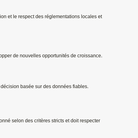
ion et le respect des réglementations locales et 
lopper de nouvelles opportunités de croissance.
de décision basée sur des données fiables.
é selon des critères stricts et doit respecter 