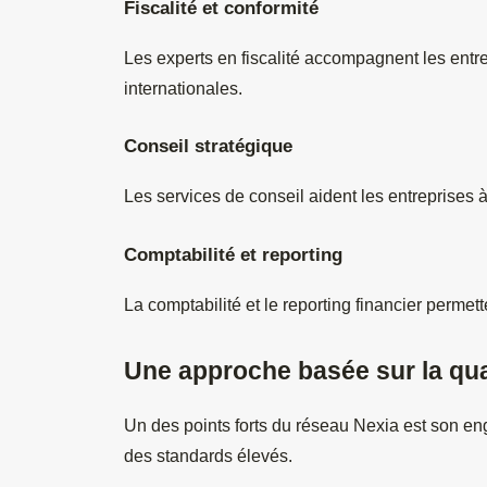
Fiscalité et conformité
Les experts en fiscalité accompagnent les entrep
internationales.
Conseil stratégique
Les services de conseil aident les entreprises 
Comptabilité et reporting
La comptabilité et le reporting financier permet
Une approche basée sur la qual
Un des points forts du réseau Nexia est son eng
des standards élevés.