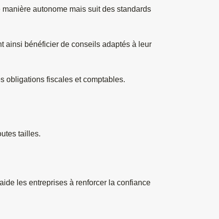
 manière autonome mais suit des standards 
t ainsi bénéficier de conseils adaptés à leur 
es obligations fiscales et comptables.
tes tailles.
aide les entreprises à renforcer la confiance 