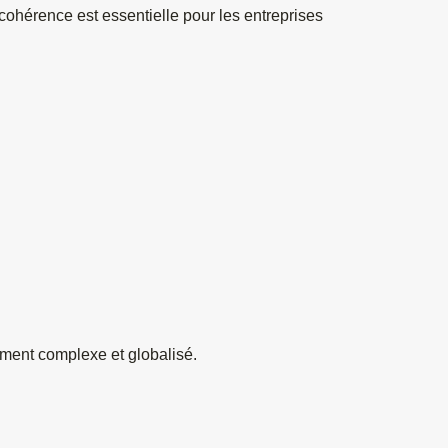
cohérence est essentielle pour les entreprises 
ment complexe et globalisé.