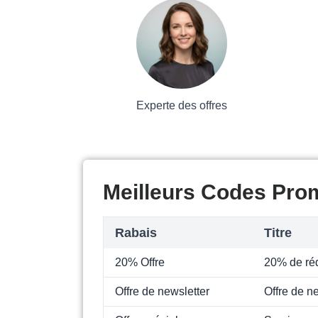
Experte des offres
Meilleurs Codes Pro
Rabais
Titre
20% Offre
20% de réd
Offre de newsletter
Offre de n