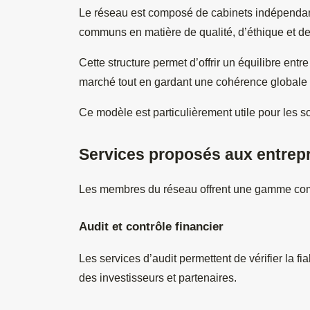
Le réseau est composé de cabinets indépendant
communs en matière de qualité, d’éthique et d
Cette structure permet d’offrir un équilibre entr
marché tout en gardant une cohérence globale d
Ce modèle est particulièrement utile pour les so
Services proposés aux entrep
Les membres du réseau offrent une gamme compl
Audit et contrôle financier
Les services d’audit permettent de vérifier la fi
des investisseurs et partenaires.