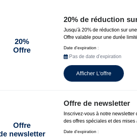
20% de réduction su
Jusqu'à 20% de réduction sur une
Offre valable pour une durée limit
20%
Date d'expiration :
Offre
Pas de date d'expiration
Afficher L'offre
Offre de newsletter
Inscrivez-vous à notre newsletter 
des offres spéciales et des mises 
Offre
Date d'expiration :
de newsletter