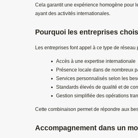
Cela garantit une expérience homogène pour les c
ayant des activités internationales.
Pourquoi les entreprises choi
Les entreprises font appel à ce type de réseau 
Accès à une expertise internationale
Présence locale dans de nombreux p
Services personnalisés selon les bes
Standards élevés de qualité et de con
Gestion simplifiée des opérations tran
Cette combinaison permet de répondre aux bes
Accompagnement dans un mo