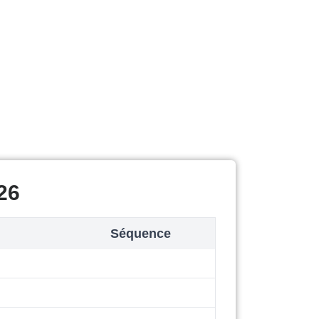
26
Séquence