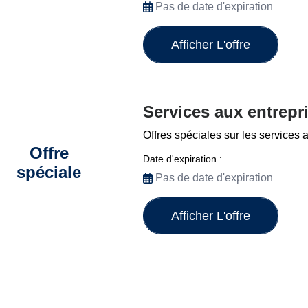
Pas de date d'expiration
Afficher L'offre
Services aux entrepr
Offres spéciales sur les services 
Offre
Date d'expiration :
spéciale
Pas de date d'expiration
Afficher L'offre