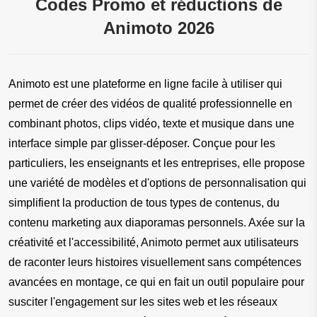
Codes Promo et réductions de
Animoto 2026
Animoto est une plateforme en ligne facile à utiliser qui 
permet de créer des vidéos de qualité professionnelle en 
combinant photos, clips vidéo, texte et musique dans une 
interface simple par glisser-déposer. Conçue pour les 
particuliers, les enseignants et les entreprises, elle propose 
une variété de modèles et d'options de personnalisation qui 
simplifient la production de tous types de contenus, du 
contenu marketing aux diaporamas personnels. Axée sur la 
créativité et l'accessibilité, Animoto permet aux utilisateurs 
de raconter leurs histoires visuellement sans compétences 
avancées en montage, ce qui en fait un outil populaire pour 
susciter l'engagement sur les sites web et les réseaux 