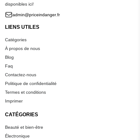
disponibles ici!
admin@priceindanger.fr
LIENS UTILES
Catégories
À propos de nous
Blog
Faq
Contactez-nous
Politique de confidentialité
Termes et conditions
Imprimer
CATÉGORIES
Beauté et bien-être
Électronique