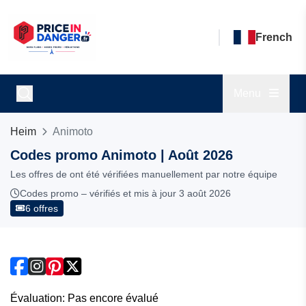
French
Menu
Heim
Animoto
Codes promo Animoto | Août 2026
Les offres de ont été vérifiées manuellement par notre équipe
Codes promo – vérifiés et mis à jour 3 août 2026
6 offres
Évaluation: Pas encore évalué