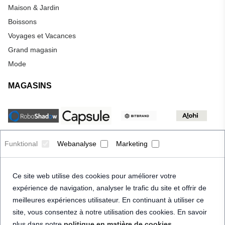
Maison & Jardin
Boissons
Voyages et Vacances
Grand magasin
Mode
MAGASINS
Funktional
Webanalyse
Marketing
Ce site web utilise des cookies pour améliorer votre
expérience de navigation, analyser le trafic du site et offrir de
meilleures expériences utilisateur. En continuant à utiliser ce
site, vous consentez à notre utilisation des cookies. En savoir
plus dans notre
politique en matière de cookies
.