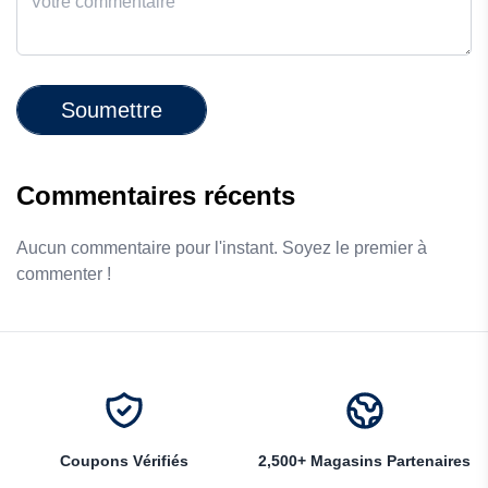
Soumettre
Commentaires récents
Aucun commentaire pour l'instant. Soyez le premier à
commenter !
Coupons Vérifiés
2,500+ Magasins Partenaires