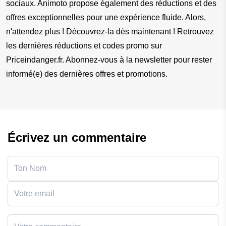
sociaux. Animoto propose également des réductions et des 
offres exceptionnelles pour une expérience fluide. Alors, 
n'attendez plus ! Découvrez-la dès maintenant ! Retrouvez 
les dernières réductions et codes promo sur 
Priceindanger.fr. Abonnez-vous à la newsletter pour rester 
informé(e) des dernières offres et promotions.
Écrivez un commentaire