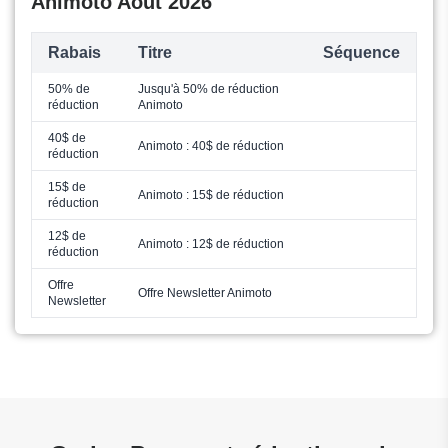
Animoto Août 2026
Rabais
Titre
Séquence
50% de
Jusqu'à 50% de réduction
réduction
Animoto
40$ de
Animoto : 40$ de réduction
réduction
15$ de
Animoto : 15$ de réduction
réduction
12$ de
Animoto : 12$ de réduction
réduction
Offre
Offre Newsletter Animoto
Newsletter