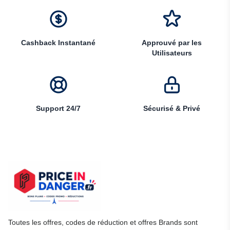
Cashback Instantané
Approuvé par les
Utilisateurs
Support 24/7
Sécurisé & Privé
Toutes les offres, codes de réduction et offres Brands sont