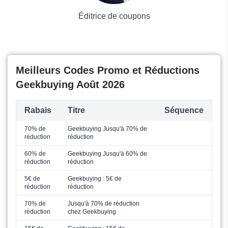
Éditrice de coupons
Meilleurs Codes Promo et Réductions
Geekbuying Août 2026
Rabais
Titre
Séquence
70% de
Geekbuying Jusqu'à 70% de
réduction
réduction
60% de
Geekbuying Jusqu'à 60% de
réduction
réduction
5€ de
Geekbuying : 5€ de
réduction
réduction
70% de
Jusqu'à 70% de réduction
réduction
chez Geekbuying