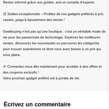
Restez informé grâce aux guides, avis et conseils d'experts.
🛒 Soldes exceptionnels – Profitez de vos gadgets préférés à prix
cassés, jusqu'à épuisement des stocks !
Geekbuying n'est pas qu'une boutique : c'est un véritable mode de
vie pour les passionnés de technologie. Explorez les meilleures
ventes, découvrez les nouveautés ou parcourez les catégories
pour trouver exactement ce dont vous avez besoin à un prix qui
vous plaira.
🎉 Connectez-vous dès maintenant pour accéder à des offres et
des coupons exclusifs !
Votre prochain gadget préféré est à portée de clic.
Écrivez un commentaire