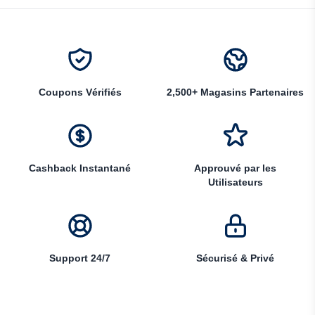
Coupons Vérifiés
2,500+ Magasins Partenaires
Cashback Instantané
Approuvé par les
Utilisateurs
Support 24/7
Sécurisé & Privé