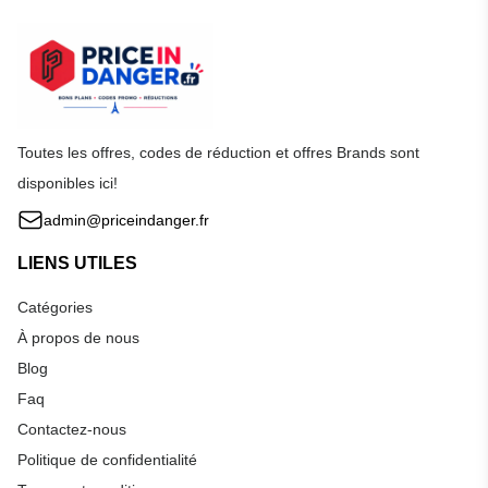
Toutes les offres, codes de réduction et offres Brands sont
disponibles ici!
admin@priceindanger.fr
LIENS UTILES
Catégories
À propos de nous
Blog
Faq
Contactez-nous
Politique de confidentialité