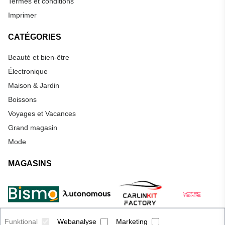
Termes et conditions
Imprimer
CATÉGORIES
Beauté et bien-être
Électronique
Maison & Jardin
Boissons
Voyages et Vacances
Grand magasin
Mode
MAGASINS
Funktional
Webanalyse
Marketing