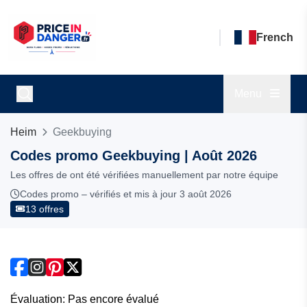
French
Menu
Heim
Geekbuying
Codes promo Geekbuying | Août 2026
Les offres de ont été vérifiées manuellement par notre équipe
Codes promo – vérifiés et mis à jour 3 août 2026
13 offres
Évaluation: Pas encore évalué