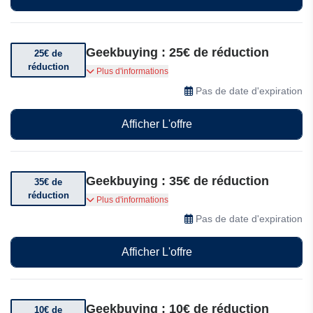
Geekbuying : 25€ de réduction
25€ de
réduction
Bénéficiez de 25€ de réduction dès 350€ d'achat
Plus d'informations
Pas de date d'expiration
Afficher L'offre
Geekbuying : 35€ de réduction
35€ de
réduction
Bénéficiez de 35€ de réduction dès 450€ d'achat
Plus d'informations
Pas de date d'expiration
Afficher L'offre
Geekbuying : 10€ de réduction
10€ de