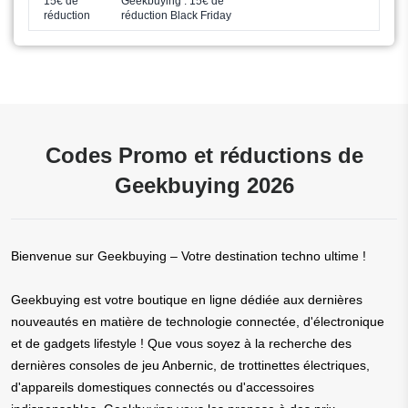
15€ de
Geekbuying : 15€ de
réduction
réduction Black Friday
Codes Promo et réductions de
Geekbuying 2026
Bienvenue sur Geekbuying – Votre destination techno ultime !
Geekbuying est votre boutique en ligne dédiée aux dernières
nouveautés en matière de technologie connectée, d'électronique
et de gadgets lifestyle ! Que vous soyez à la recherche des
dernières consoles de jeu Anbernic, de trottinettes électriques,
d'appareils domestiques connectés ou d'accessoires