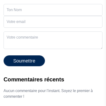
Soumettre
Commentaires récents
Aucun commentaire pour l'instant. Soyez le premier à
commenter !