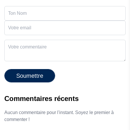
Soumettre
Commentaires récents
Aucun commentaire pour l'instant. Soyez le premier à
commenter !