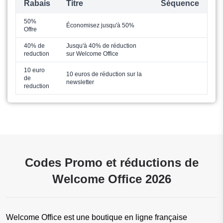
Rabais
Titre
Séquence
50%
Économisez jusqu'à 50%
Offre
40% de
Jusqu'à 40% de réduction
reduction
sur Welcome Office
10 euro
10 euros de réduction sur la
de
newsletter
reduction
Codes Promo et réductions de
Welcome Office 2026
Welcome Office est une boutique en ligne française