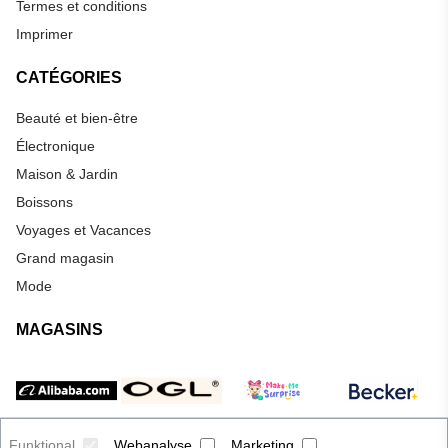
Termes et conditions
Imprimer
CATÉGORIES
Beauté et bien-être
Électronique
Maison & Jardin
Boissons
Voyages et Vacances
Grand magasin
Mode
MAGASINS
Funktional
Webanalyse
Marketing