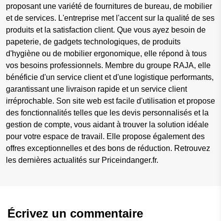
proposant une variété de fournitures de bureau, de mobilier
et de services. L'entreprise met l'accent sur la qualité de ses
produits et la satisfaction client. Que vous ayez besoin de
papeterie, de gadgets technologiques, de produits
d'hygiène ou de mobilier ergonomique, elle répond à tous
vos besoins professionnels. Membre du groupe RAJA, elle
bénéficie d'un service client et d'une logistique performants,
garantissant une livraison rapide et un service client
irréprochable. Son site web est facile d'utilisation et propose
des fonctionnalités telles que les devis personnalisés et la
gestion de compte, vous aidant à trouver la solution idéale
pour votre espace de travail. Elle propose également des
offres exceptionnelles et des bons de réduction. Retrouvez
les dernières actualités sur Priceindanger.fr.
Écrivez un commentaire