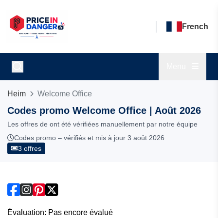
French
Menu
Heim
Welcome Office
Codes promo Welcome Office | Août 2026
Les offres de ont été vérifiées manuellement par notre équipe
Codes promo – vérifiés et mis à jour 3 août 2026
3 offres
Évaluation: Pas encore évalué