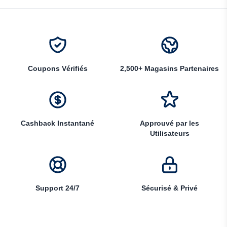
Coupons Vérifiés
2,500+ Magasins Partenaires
Cashback Instantané
Approuvé par les
Utilisateurs
Support 24/7
Sécurisé & Privé