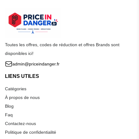
Toutes les offres, codes de réduction et offres Brands sont
disponibles ici!
admin@priceindanger.fr
LIENS UTILES
Catégories
À propos de nous
Blog
Faq
Contactez-nous
Politique de confidentialité