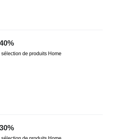
 40%
 sélection de produits Home
 30%
 sélection de produits Home