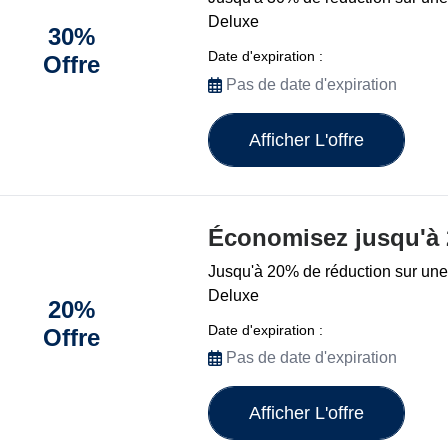
Deluxe
30%
Date d'expiration :
Offre
Pas de date d'expiration
Afficher L'offre
Économisez jusqu'à
Jusqu'à 20% de réduction sur une
Deluxe
20%
Date d'expiration :
Offre
Pas de date d'expiration
Afficher L'offre