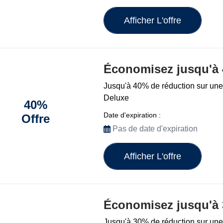
Afficher L'offre
Économisez jusqu'à
Jusqu'à 40% de réduction sur une
Deluxe
40%
Date d'expiration :
Offre
Pas de date d'expiration
Afficher L'offre
Économisez jusqu'à
Jusqu'à 30% de réduction sur une