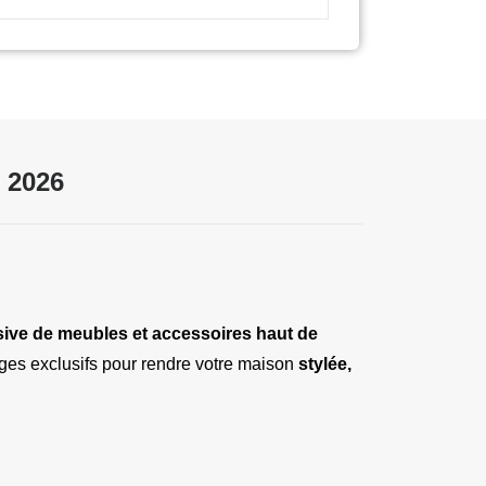
 2026
sive de meubles et accessoires haut de 
ages exclusifs pour rendre votre maison 
stylée, 