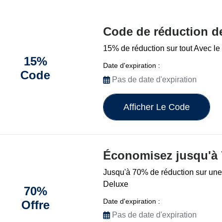
Code de réduction d
15% de réduction sur tout Avec le
15%
Date d'expiration :
Code
Pas de date d'expiration
Afficher Le Code
Économisez jusqu'à
Jusqu'à 70% de réduction sur une
Deluxe
70%
Date d'expiration :
Offre
Pas de date d'expiration