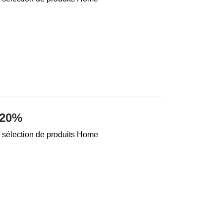
 20%
 sélection de produits Home