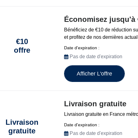
Économisez jusqu'à 
Bénéficiez de €10 de réduction 
et profitez de nos dernières actual
€10
Date d'expiration :
offre
Pas de date d'expiration
Afficher L'offre
Livraison gratuite
Livraison gratuite en France métro
Livraison
Date d'expiration :
gratuite
Pas de date d'expiration