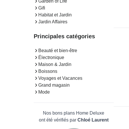
Garden of Life
Gifi
Habitat et Jardin
Jardin Affaires
Principales catégories
Beauté et bien-être
Électronique
Maison & Jardin
Boissons
Voyages et Vacances
Grand magasin
Mode
Nos bons plans Home Deluxe
ont été vérifiés par
Chloé Laurent