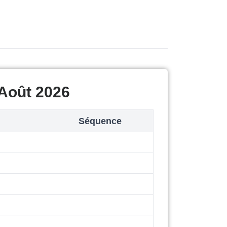
Août 2026
Séquence