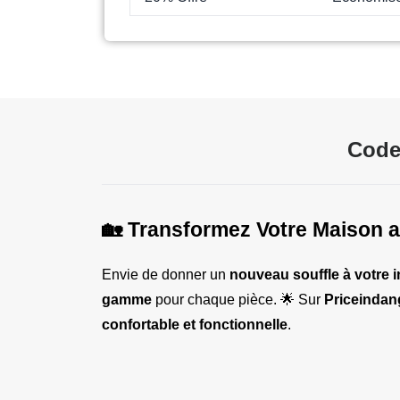
Code
🏡 Transformez Votre Maison
Envie de donner un 
nouveau souffle à votre i
gamme
 pour chaque pièce. 🌟 Sur 
Priceindang
confortable et fonctionnelle
.