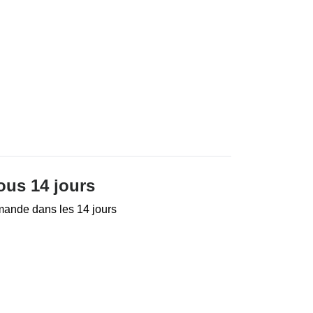
ous 14 jours
mande dans les 14 jours