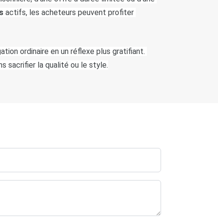
s
 actifs, les acheteurs peuvent profiter 
on ordinaire en un réflexe plus gratifiant. 
sacrifier la qualité ou le style.