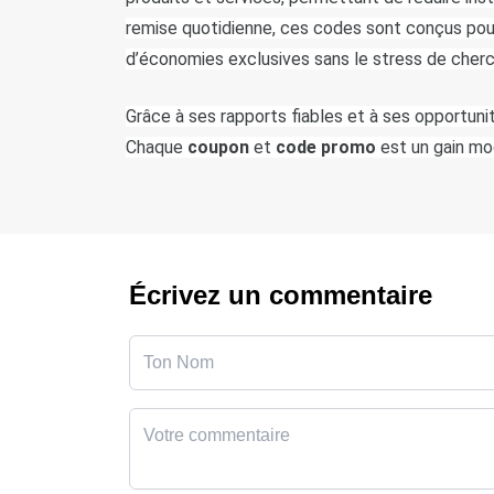
remise quotidienne, ces codes sont conçus pour
d’économies exclusives sans le stress de cherche
Grâce à ses rapports fiables et à ses opportunité
Chaque 
coupon 
et 
code promo 
est un gain mod
Écrivez un commentaire