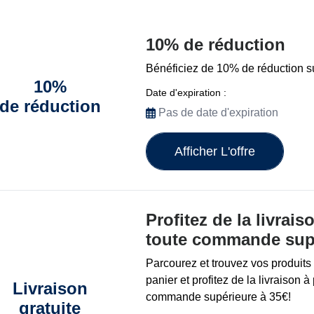
10% de réduction
Bénéficiez de 10% de réduction su
10%
Date d'expiration :
de réduction
Pas de date d'expiration
Afficher L'offre
Profitez de la livrais
toute commande supé
Parcourez et trouvez vos produits 
panier et profitez de la livraison à
Livraison
commande supérieure à 35€!
gratuite