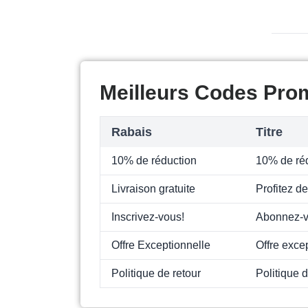
Meilleurs Codes Prom
Rabais
Titre
10% de réduction
10% de ré
Livraison gratuite
Profitez d
Inscrivez-vous!
Abonnez-v
Offre Exceptionnelle
Offre exce
Politique de retour
Politique 