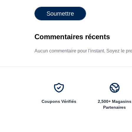
Soumettre
Commentaires récents
Aucun commentaire pour l'instant. Soyez le pr
Coupons Vérifiés
2,500+ Magasins
Partenaires