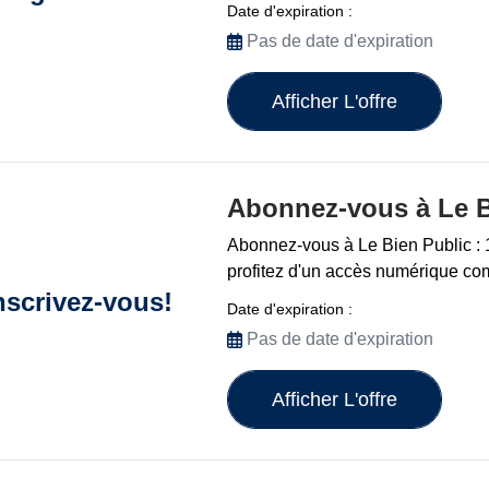
Date d'expiration :
Pas de date d'expiration
Afficher L'offre
Abonnez-vous à Le B
Abonnez-vous à Le Bien Public : 1
profitez d'un accès numérique comp
nscrivez-vous!
Date d'expiration :
Pas de date d'expiration
Afficher L'offre