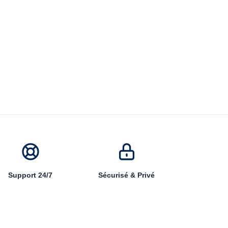
Support 24/7
Sécurisé & Privé