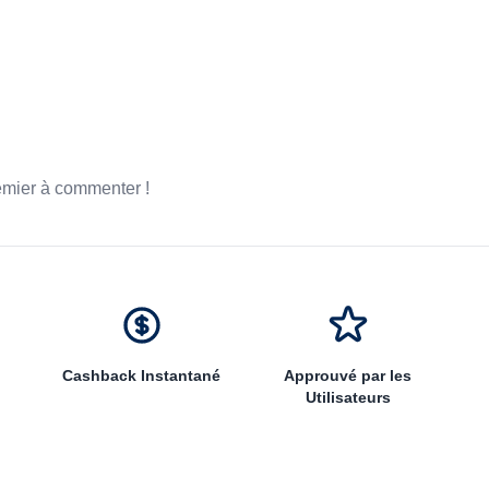
emier à commenter !
Cashback Instantané
Approuvé par les
Utilisateurs