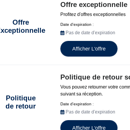
Offre exceptionnelle
Profitez d'offres exceptionnelles
Offre
Date d'expiration :
xceptionnelle
Pas de date d'expiration
Afficher L'offre
Politique de retour s
Vous pouvez retourner votre com
suivant sa réception.
Politique
Date d'expiration :
de retour
Pas de date d'expiration
Afficher L'offre