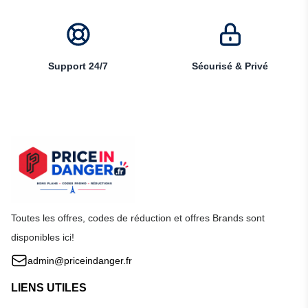
Support 24/7
Sécurisé & Privé
Toutes les offres, codes de réduction et offres Brands sont
disponibles ici!
admin@priceindanger.fr
LIENS UTILES