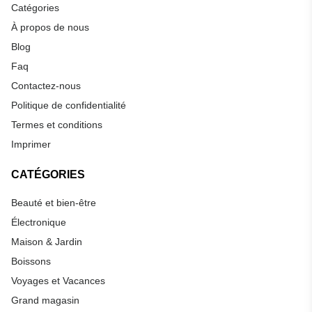
Catégories
À propos de nous
Blog
Faq
Contactez-nous
Politique de confidentialité
Termes et conditions
Imprimer
CATÉGORIES
Beauté et bien-être
Électronique
Maison & Jardin
Boissons
Voyages et Vacances
Grand magasin