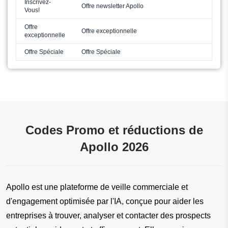
Inscrivez-
Offre newsletter Apollo
Vous!
Offre
Offre exceptionnelle
exceptionnelle
Offre Spéciale
Offre Spéciale
Codes Promo et réductions de
Apollo 2026
Apollo est une plateforme de veille commerciale et 
d'engagement optimisée par l'IA, conçue pour aider les 
entreprises à trouver, analyser et contacter des prospects 