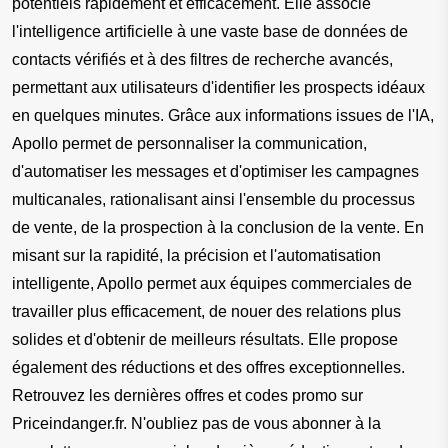
potentiels rapidement et efficacement. Elle associe 
l'intelligence artificielle à une vaste base de données de 
contacts vérifiés et à des filtres de recherche avancés, 
permettant aux utilisateurs d'identifier les prospects idéaux 
en quelques minutes. Grâce aux informations issues de l'IA, 
Apollo permet de personnaliser la communication, 
d'automatiser les messages et d'optimiser les campagnes 
multicanales, rationalisant ainsi l'ensemble du processus 
de vente, de la prospection à la conclusion de la vente. En 
misant sur la rapidité, la précision et l'automatisation 
intelligente, Apollo permet aux équipes commerciales de 
travailler plus efficacement, de nouer des relations plus 
solides et d'obtenir de meilleurs résultats. Elle propose 
également des réductions et des offres exceptionnelles. 
Retrouvez les dernières offres et codes promo sur 
Priceindanger.fr. N'oubliez pas de vous abonner à la 