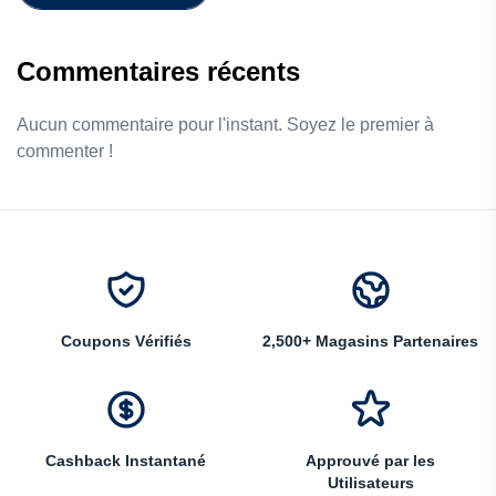
Commentaires récents
Aucun commentaire pour l'instant. Soyez le premier à
commenter !
Coupons Vérifiés
2,500+ Magasins Partenaires
Cashback Instantané
Approuvé par les
Utilisateurs