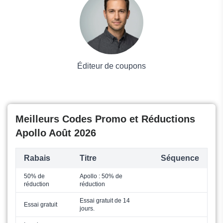
Mode
Éditeur de coupons
Meilleurs Codes Promo et Réductions
Apollo Août 2026
Rabais
Titre
Séquence
50% de
Apollo : 50% de
réduction
réduction
Essai gratuit de 14
Essai gratuit
jours.