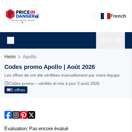
French
Menu
Heim
Apollo
Codes promo Apollo | Août 2026
Les offres de ont été vérifiées manuellement par notre équipe
Codes promo – vérifiés et mis à jour 3 août 2026
5 offres
Évaluation: Pas encore évalué