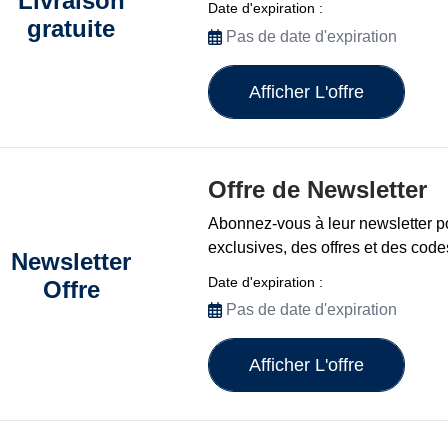
Livraison
Date d'expiration :
gratuite
Pas de date d'expiration
Afficher L'offre
Offre de Newsletter
Abonnez-vous à leur newsletter p
exclusives, des offres et des cod
Newsletter
Date d'expiration :
Offre
Pas de date d'expiration
Afficher L'offre