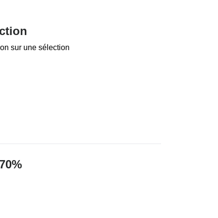
ction
on sur une sélection
 70%