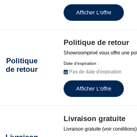
Afficher L'offre
Politique de retour
Showroomprivé vous offre une poli
Politique
Date d'expiration :
de retour
Pas de date d'expiration
Afficher L'offre
Livraison gratuite
Livraison gratuite (voir conditions)