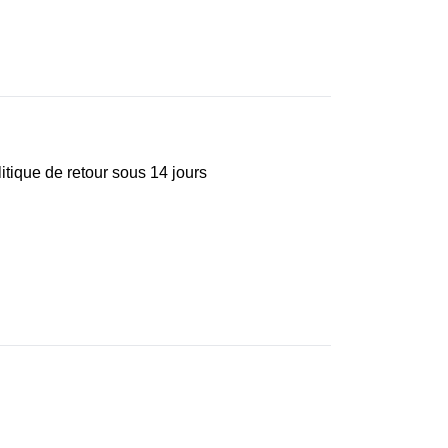
tique de retour sous 14 jours