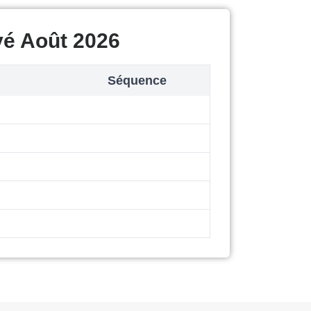
vé Août 2026
Séquence