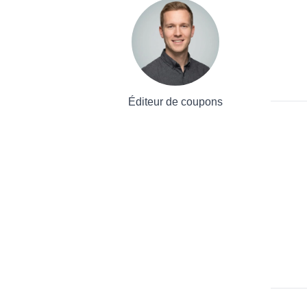
Éditeur de coupons