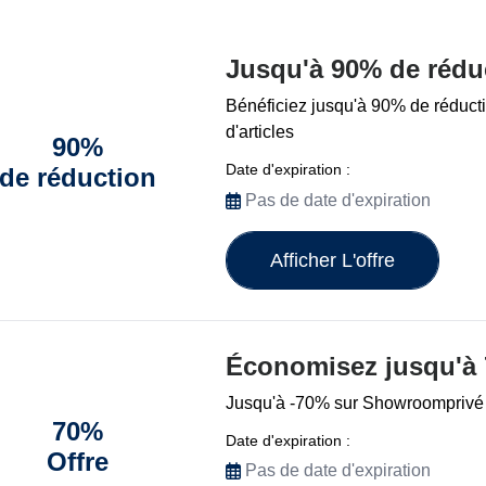
Jusqu'à 90% de rédu
Bénéficiez jusqu'à 90% de réducti
d'articles
90%
Date d'expiration :
de réduction
Pas de date d'expiration
Afficher L'offre
Économisez jusqu'à
Jusqu'à -70% sur Showroomprivé
70%
Date d'expiration :
Offre
Pas de date d'expiration