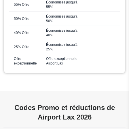
Économisez jusqu'à
55% Offre
55%
Économisez jusqu'à
50% Offre
50%
Économisez jusqu'à
40% Offre
40%
Économisez jusqu'à
25% Offre
25%
Offre
Offre exceptionnelle
exceptionnelle
Airport Lax
Codes Promo et réductions de
Airport Lax 2026