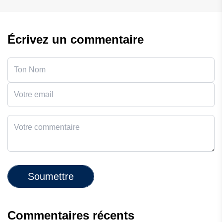
Écrivez un commentaire
Soumettre
Commentaires récents