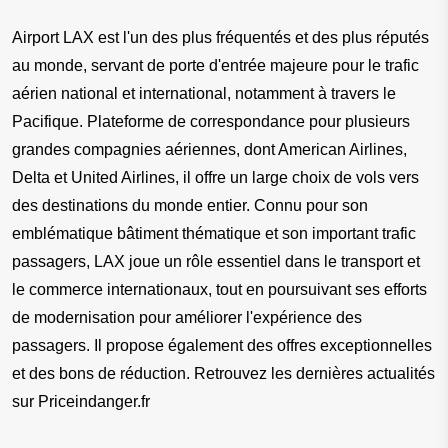
Airport LAX est l'un des plus fréquentés et des plus réputés 
au monde, servant de porte d'entrée majeure pour le trafic 
aérien national et international, notamment à travers le 
Pacifique. Plateforme de correspondance pour plusieurs 
grandes compagnies aériennes, dont American Airlines, 
Delta et United Airlines, il offre un large choix de vols vers 
des destinations du monde entier. Connu pour son 
emblématique bâtiment thématique et son important trafic 
passagers, LAX joue un rôle essentiel dans le transport et 
le commerce internationaux, tout en poursuivant ses efforts 
de modernisation pour améliorer l'expérience des 
passagers. Il propose également des offres exceptionnelles 
et des bons de réduction. Retrouvez les dernières actualités 
sur Priceindanger.fr