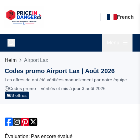
French
Menu
Heim
Airport Lax
Codes promo Airport Lax | Août 2026
Les offres de ont été vérifiées manuellement par notre équipe
Codes promo – vérifiés et mis à jour 3 août 2026
8 offres
Évaluation: Pas encore évalué