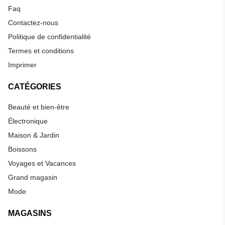
Faq
Contactez-nous
Politique de confidentialité
Termes et conditions
Imprimer
CATÉGORIES
Beauté et bien-être
Électronique
Maison & Jardin
Boissons
Voyages et Vacances
Grand magasin
Mode
MAGASINS