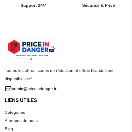
Support 24/7
Sécurisé & Privé
Toutes les offres, codes de réduction et offres Brands sont
disponibles ici!
admin@priceindanger.fr
LIENS UTILES
Catégories
À propos de nous
Blog