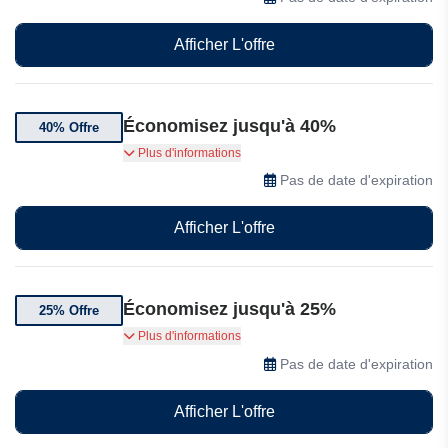
Afficher L'offre
Économisez jusqu'à 40%
40% Offre
Bénéficiez de jusqu'à 40% de réduction sur une
Plus d'informations
sélection de billets Airport Lax
Pas de date d'expiration
Afficher L'offre
Économisez jusqu'à 25%
25% Offre
Bénéficiez de jusqu'à 25% de réduction sur une
Plus d'informations
sélection de billets Airport Lax
Pas de date d'expiration
Afficher L'offre