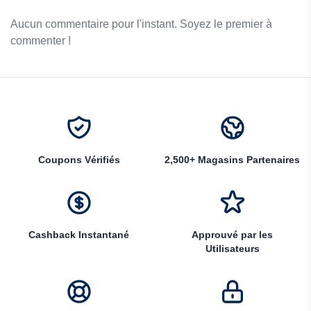
Aucun commentaire pour l'instant. Soyez le premier à
commenter !
Coupons Vérifiés
2,500+ Magasins Partenaires
Cashback Instantané
Approuvé par les
Utilisateurs