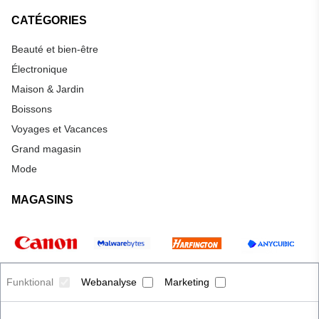
CATÉGORIES
Beauté et bien-être
Électronique
Maison & Jardin
Boissons
Voyages et Vacances
Grand magasin
Mode
MAGASINS
Funktional
Webanalyse
Marketing