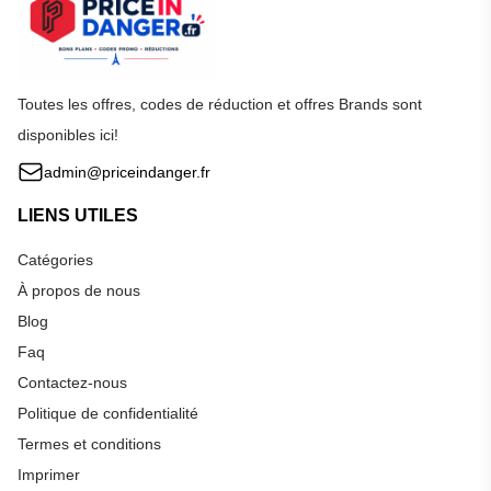
Toutes les offres, codes de réduction et offres Brands sont
disponibles ici!
admin@priceindanger.fr
LIENS UTILES
Catégories
À propos de nous
Blog
Faq
Contactez-nous
Politique de confidentialité
Termes et conditions
Imprimer