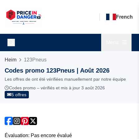
French
Menu
Heim
123Pneus
Codes promo 123Pneus | Août 2026
Les offres de ont été vérifiées manuellement par notre équipe
Codes promo – vérifiés et mis à jour 3 août 2026
5 offres
Évaluation: Pas encore évalué