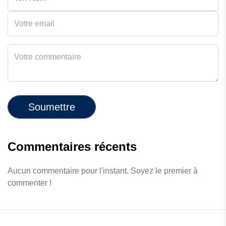
Soumettre
Commentaires récents
Aucun commentaire pour l'instant. Soyez le premier à
commenter !