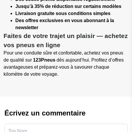
Jusqu’à 35% de réduction sur certains modèles
Livraison gratuite sous conditions simples
Des offres exclusives en vous abonnant à la
newsletter
Faites de votre trajet un plaisir — achetez
vos pneus en ligne
Pour une conduite sûre et confortable, achetez vos pneus
de qualité sur
123Pneus
dès aujourd’hui. Profitez d’offres
avantageuses et préparez-vous à savourer chaque
kilomètre de votre voyage.
Écrivez un commentaire