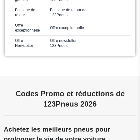
Politique de
Politique de retour de
retour
123Pneus
Offre
Offre exceptionnelle
exceptionnelle
Offre
Offre newsletter
Newsletter
123Pneus
Codes Promo et réductions de
123Pneus 2026
Achetez les meilleurs pneus pour
prolonger la vie de votre voiture