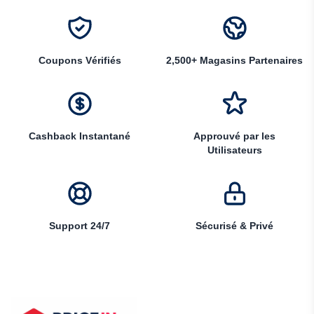
Coupons Vérifiés
2,500+ Magasins Partenaires
Cashback Instantané
Approuvé par les
Utilisateurs
Support 24/7
Sécurisé & Privé