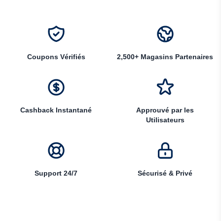
Coupons Vérifiés
2,500+ Magasins Partenaires
Cashback Instantané
Approuvé par les
Utilisateurs
Support 24/7
Sécurisé & Privé