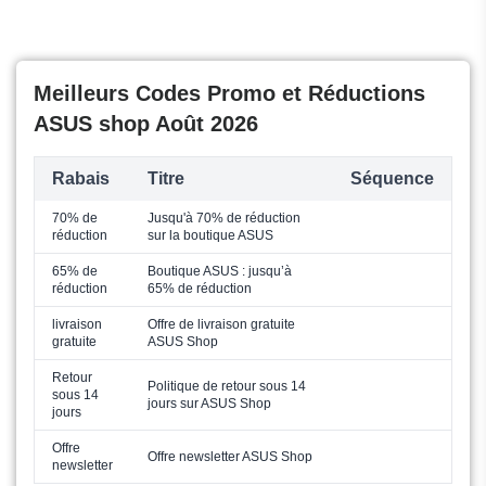
Meilleurs Codes Promo et Réductions
ASUS shop Août 2026
Rabais
Titre
Séquence
70% de
Jusqu'à 70% de réduction
réduction
sur la boutique ASUS
65% de
Boutique ASUS : jusqu’à
réduction
65% de réduction
livraison
Offre de livraison gratuite
gratuite
ASUS Shop
Retour
Politique de retour sous 14
sous 14
jours sur ASUS Shop
jours
Offre
Offre newsletter ASUS Shop
newsletter