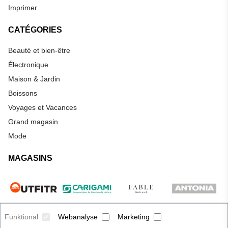
Imprimer
CATÉGORIES
Beauté et bien-être
Électronique
Maison & Jardin
Boissons
Voyages et Vacances
Grand magasin
Mode
MAGASINS
Funktional
Webanalyse
Marketing