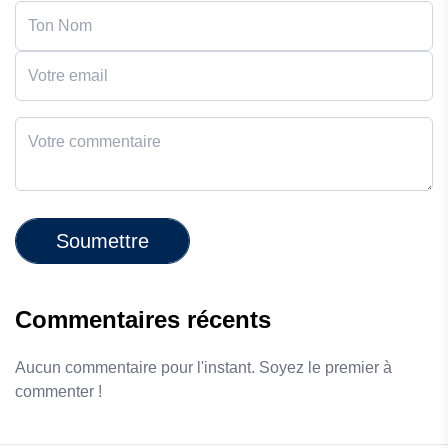
Soumettre
Commentaires récents
Aucun commentaire pour l'instant. Soyez le premier à
commenter !