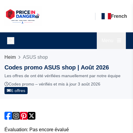
French
Menu
Heim
ASUS shop
Codes promo ASUS shop | Août 2026
Les offres de ont été vérifiées manuellement par notre équipe
Codes promo – vérifiés et mis à jour 3 août 2026
6 offres
Évaluation: Pas encore évalué