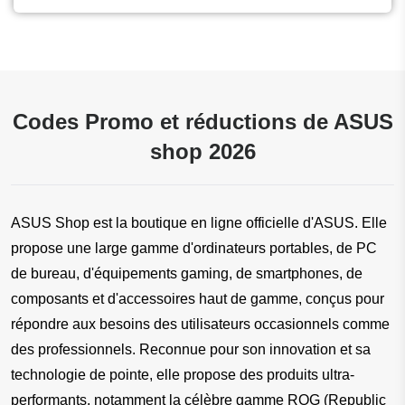
Codes Promo et réductions de ASUS
shop 2026
ASUS Shop est la boutique en ligne officielle d'ASUS. Elle 
propose une large gamme d'ordinateurs portables, de PC 
de bureau, d'équipements gaming, de smartphones, de 
composants et d'accessoires haut de gamme, conçus pour 
répondre aux besoins des utilisateurs occasionnels comme 
des professionnels. Reconnue pour son innovation et sa 
technologie de pointe, elle propose des produits ultra-
performants, notamment la célèbre gamme ROG (Republic 