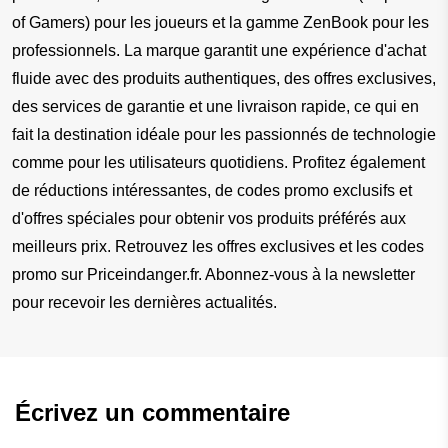
of Gamers) pour les joueurs et la gamme ZenBook pour les 
professionnels. La marque garantit une expérience d'achat 
fluide avec des produits authentiques, des offres exclusives, 
des services de garantie et une livraison rapide, ce qui en 
fait la destination idéale pour les passionnés de technologie 
comme pour les utilisateurs quotidiens. Profitez également 
de réductions intéressantes, de codes promo exclusifs et 
d'offres spéciales pour obtenir vos produits préférés aux 
meilleurs prix. Retrouvez les offres exclusives et les codes 
promo sur Priceindanger.fr. Abonnez-vous à la newsletter 
pour recevoir les dernières actualités.
Écrivez un commentaire