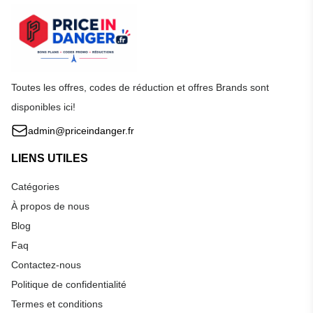
Toutes les offres, codes de réduction et offres Brands sont
disponibles ici!
admin@priceindanger.fr
LIENS UTILES
Catégories
À propos de nous
Blog
Faq
Contactez-nous
Politique de confidentialité
Termes et conditions