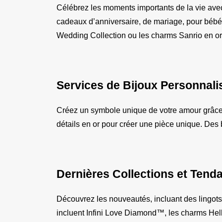
Célébrez les moments importants de la vie ave
cadeaux d’anniversaire, de mariage, pour bébé,
Wedding Collection ou les charms Sanrio en or,
Services de Bijoux Personnali
Créez un symbole unique de votre amour grâce a
détails en or pour créer une pièce unique. Des
Dernières Collections et Tend
Découvrez les nouveautés, incluant des lingots 
incluent Infini Love Diamond™, les charms Hello