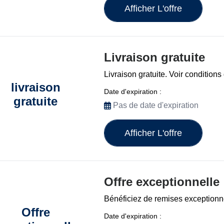
Afficher L'offre
Livraison gratuite
Livraison gratuite. Voir condition
livraison
Date d'expiration :
gratuite
Pas de date d'expiration
Afficher L'offre
Offre exceptionnelle
Bénéficiez de remises exceptionn
Offre
Date d'expiration :