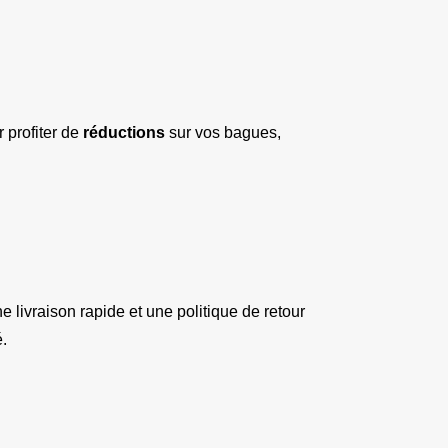
 profiter de 
réductions
 sur vos bagues, 
livraison rapide et une politique de retour 
é.