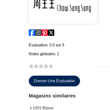
Évaluation: 5.0 sur 5
Notes globales: 1
Donner Une Évaluation
Magasins similaires
1001 Bijoux