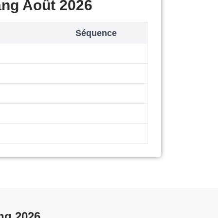
ang Août 2026
Séquence
ng 2026