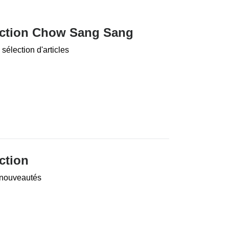
uction Chow Sang Sang
sélection d'articles
ction
 nouveautés