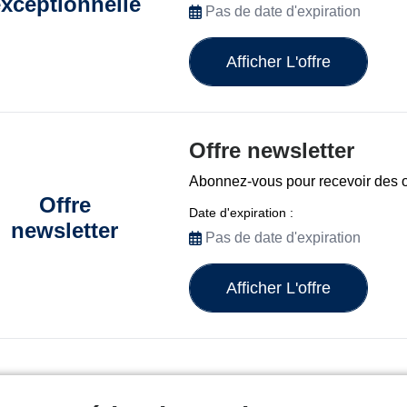
xceptionnelle
Pas de date d'expiration
Afficher L'offre
Offre newsletter
Abonnez-vous pour recevoir des o
Offre
Date d'expiration :
newsletter
Pas de date d'expiration
Afficher L'offre