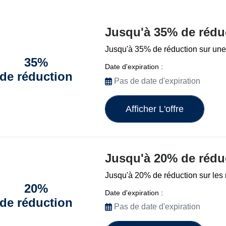
Jusqu'à 35% de réd
Jusqu'à 35% de réduction sur une 
35%
Date d'expiration :
de réduction
Pas de date d'expiration
Afficher L'offre
Jusqu'à 20% de rédu
Jusqu'à 20% de réduction sur les
20%
Date d'expiration :
de réduction
Pas de date d'expiration