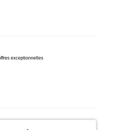
ffres exceptionnelles