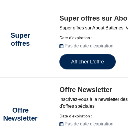
Super offres sur Abo
Super offres sur About Batteries. Vi
Super
Date d'expiration :
offres
Pas de date d'expiration
Afficher L'offre
Offre Newsletter
Inscrivez-vous à la newsletter dès
d'offres spéciales
Offre
Date d'expiration :
Newsletter
Pas de date d'expiration