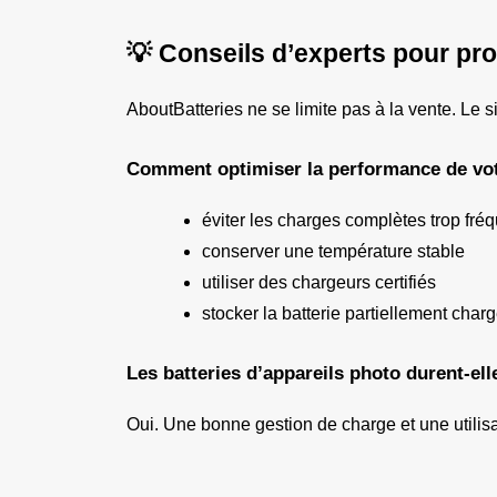
💡 Conseils d’experts pour pro
AboutBatteries ne se limite pas à la vente. Le 
Comment optimiser la performance de votr
éviter les charges complètes trop fré
conserver une température stable
utiliser des chargeurs certifiés
stocker la batterie partiellement char
Les batteries d’appareils photo durent-e
Oui. Une bonne gestion de charge et une utilis