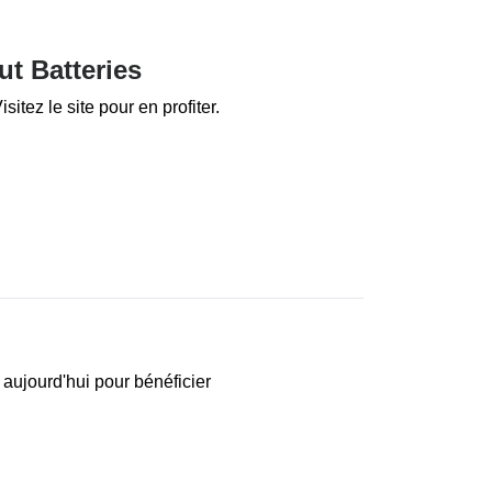
ut Batteries
sitez le site pour en profiter.
 aujourd'hui pour bénéficier