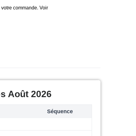
sur votre commande. Voir
es Août 2026
Séquence