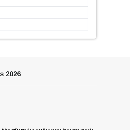
s 2026