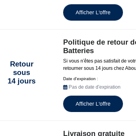
Afficher L'offre
Politique de retour 
Batteries
Si vous n'êtes pas satisfait de vo
Retour
retourner sous 14 jours chez About
sous
Date d'expiration :
14 jours
Pas de date d'expiration
Afficher L'offre
Livraison gratuite