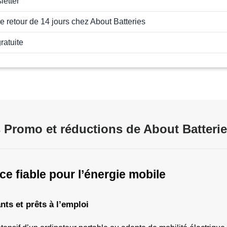
letter
de retour de 14 jours chez About Batteries
ratuite
 Promo et réductions de About Batterie
ce fiable pour l’énergie mobile
ts et prêts à l’emploi