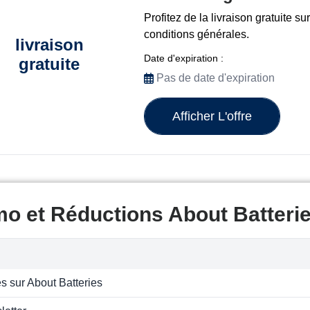
Profitez de la livraison gratuite 
conditions générales.
livraison
Date d'expiration :
gratuite
Pas de date d'expiration
Afficher L'offre
o et Réductions About Batteri
es sur About Batteries