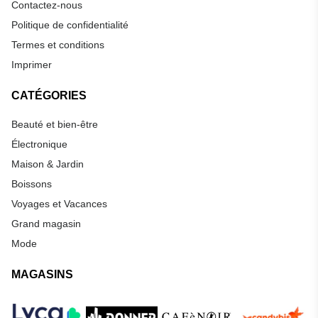
Contactez-nous
Politique de confidentialité
Termes et conditions
Imprimer
CATÉGORIES
Beauté et bien-être
Électronique
Maison & Jardin
Boissons
Voyages et Vacances
Grand magasin
Mode
MAGASINS