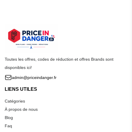
Toutes les offres, codes de réduction et offres Brands sont
disponibles ici!
admin@priceindanger.fr
LIENS UTILES
Catégories
À propos de nous
Blog
Faq