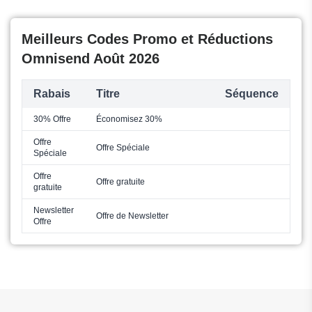
Meilleurs Codes Promo et Réductions
Omnisend Août 2026
Rabais
Titre
Séquence
30% Offre
Économisez 30%
Offre
Offre Spéciale
Spéciale
Offre
Offre gratuite
gratuite
Newsletter
Offre de Newsletter
Offre