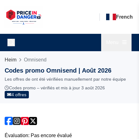
French
Menu
Heim
Omnisend
Codes promo Omnisend | Août 2026
Les offres de ont été vérifiées manuellement par notre équipe
Codes promo – vérifiés et mis à jour 3 août 2026
4 offres
Évaluation: Pas encore évalué