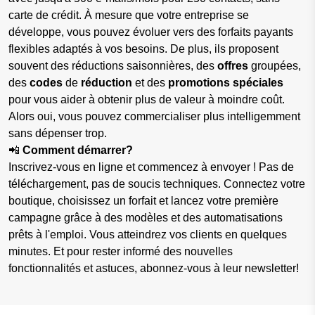
carte de crédit. À mesure que votre entreprise se
développe, vous pouvez évoluer vers des forfaits payants
flexibles adaptés à vos besoins. De plus, ils proposent
souvent des réductions saisonnières, des
offres
groupées,
des
codes
de
réduction
et des
promotions
spéciales
pour vous aider à obtenir plus de valeur à moindre coût.
Alors oui, vous pouvez commercialiser plus intelligemment
sans dépenser trop.
📲
Comment démarrer?
Inscrivez-vous en ligne et commencez à envoyer ! Pas de
téléchargement, pas de soucis techniques. Connectez votre
boutique, choisissez un forfait et lancez votre première
campagne grâce à des modèles et des automatisations
prêts à l'emploi. Vous atteindrez vos clients en quelques
minutes. Et pour rester informé des nouvelles
fonctionnalités et astuces, abonnez-vous à leur newsletter!