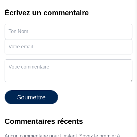
Écrivez un commentaire
Soumettre
Commentaires récents
Aucun commentaire pour l'instant. Soyez le premier à