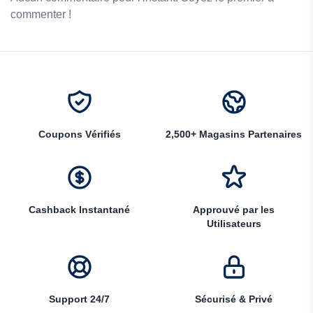
commenter !
Coupons Vérifiés
2,500+ Magasins Partenaires
Cashback Instantané
Approuvé par les
Utilisateurs
Support 24/7
Sécurisé & Privé