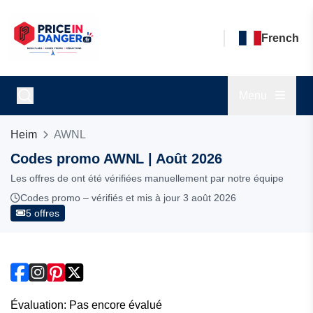
French
Menu
Heim
AWNL
Codes promo AWNL | Août 2026
Les offres de ont été vérifiées manuellement par notre équipe
Codes promo – vérifiés et mis à jour 3 août 2026
5 offres
Évaluation: Pas encore évalué