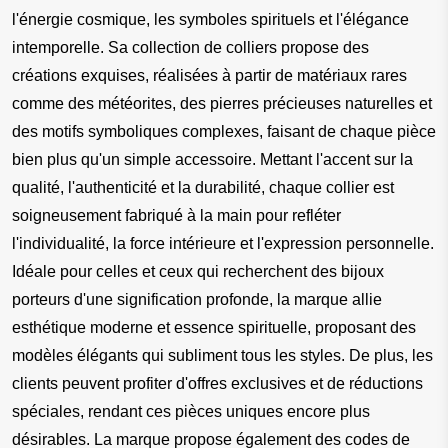
l'énergie cosmique, les symboles spirituels et l'élégance 
intemporelle. Sa collection de colliers propose des 
créations exquises, réalisées à partir de matériaux rares 
comme des météorites, des pierres précieuses naturelles et 
des motifs symboliques complexes, faisant de chaque pièce 
bien plus qu'un simple accessoire. Mettant l'accent sur la 
qualité, l'authenticité et la durabilité, chaque collier est 
soigneusement fabriqué à la main pour refléter 
l'individualité, la force intérieure et l'expression personnelle. 
Idéale pour celles et ceux qui recherchent des bijoux 
porteurs d'une signification profonde, la marque allie 
esthétique moderne et essence spirituelle, proposant des 
modèles élégants qui subliment tous les styles. De plus, les 
clients peuvent profiter d'offres exclusives et de réductions 
spéciales, rendant ces pièces uniques encore plus 
désirables. La marque propose également des codes de 