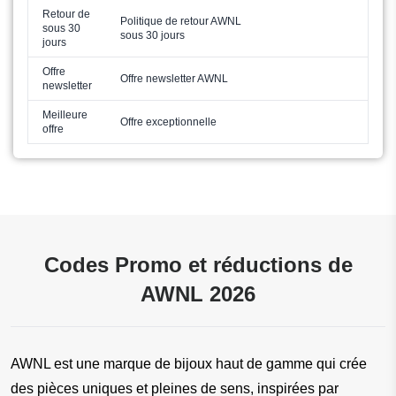
Retour de
Politique de retour AWNL
sous 30
sous 30 jours
jours
Offre
Offre newsletter AWNL
newsletter
Meilleure
Offre exceptionnelle
offre
Codes Promo et réductions de
AWNL 2026
AWNL est une marque de bijoux haut de gamme qui crée 
des pièces uniques et pleines de sens, inspirées par 