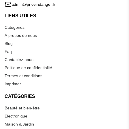
admin@priceindanger.fr
LIENS UTILES
Catégories
À propos de nous
Blog
Faq
Contactez-nous
Politique de confidentialité
Termes et conditions
Imprimer
CATÉGORIES
Beauté et bien-être
Électronique
Maison & Jardin