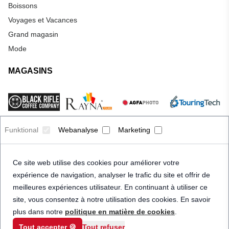
Boissons
Voyages et Vacances
Grand magasin
Mode
MAGASINS
Funktional
Webanalyse
Marketing
Ce site web utilise des cookies pour améliorer votre
expérience de navigation, analyser le trafic du site et offrir de
meilleures expériences utilisateur. En continuant à utiliser ce
site, vous consentez à notre utilisation des cookies. En savoir
plus dans notre
politique en matière de cookies
.
Tout accepter 🍪
Tout refuser