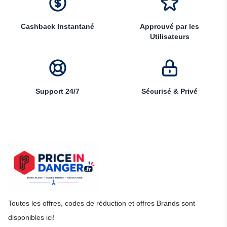
Cashback Instantané
Approuvé par les
Utilisateurs
Support 24/7
Sécurisé & Privé
Toutes les offres, codes de réduction et offres Brands sont
disponibles ici!