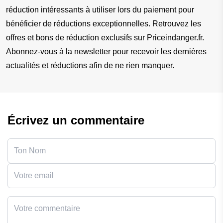
réduction intéressants à utiliser lors du paiement pour 
bénéficier de réductions exceptionnelles. Retrouvez les 
offres et bons de réduction exclusifs sur Priceindanger.fr. 
Abonnez-vous à la newsletter pour recevoir les dernières 
actualités et réductions afin de ne rien manquer.
Écrivez un commentaire