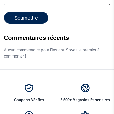
Soumettre
Commentaires récents
Aucun commentaire pour l'instant. Soyez le premier à
commenter !
Coupons Vérifiés
2,500+ Magasins Partenaires