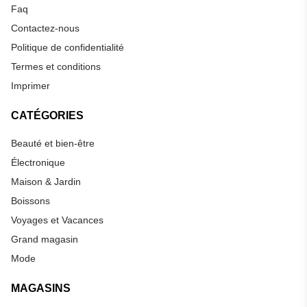
Faq
Contactez-nous
Politique de confidentialité
Termes et conditions
Imprimer
CATÉGORIES
Beauté et bien-être
Électronique
Maison & Jardin
Boissons
Voyages et Vacances
Grand magasin
Mode
MAGASINS