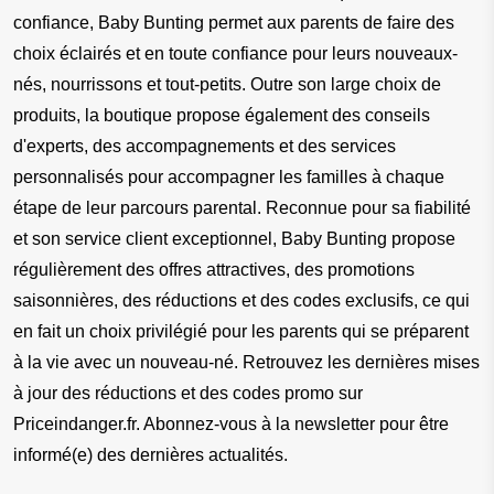
confiance, Baby Bunting permet aux parents de faire des 
choix éclairés et en toute confiance pour leurs nouveaux-
nés, nourrissons et tout-petits. Outre son large choix de 
produits, la boutique propose également des conseils 
d'experts, des accompagnements et des services 
personnalisés pour accompagner les familles à chaque 
étape de leur parcours parental. Reconnue pour sa fiabilité 
et son service client exceptionnel, Baby Bunting propose 
régulièrement des offres attractives, des promotions 
saisonnières, des réductions et des codes exclusifs, ce qui 
en fait un choix privilégié pour les parents qui se préparent 
à la vie avec un nouveau-né. Retrouvez les dernières mises 
à jour des réductions et des codes promo sur 
Priceindanger.fr. Abonnez-vous à la newsletter pour être 
informé(e) des dernières actualités.