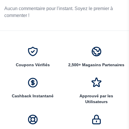
Aucun commentaire pour l'instant. Soyez le premier à
commenter !
Coupons Vérifiés
2,500+ Magasins Partenaires
Cashback Instantané
Approuvé par les
Utilisateurs