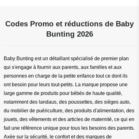
Codes Promo et réductions de Baby
Bunting 2026
Baby Bunting est un détaillant spécialisé de premier plan 
qui s'engage à fournir aux parents, aux familles et aux 
personnes en charge de la petite enfance tout ce dont ils 
ont besoin pour leurs tout-petits. La marque propose une 
large gamme de produits pour bébés de haute qualité, 
notamment des landaus, des poussettes, des sièges auto, 
du mobilier de puériculture, des produits d'alimentation, des 
jouets, des vêtements et des articles de maternité, ce qui en 
fait une référence unique pour tous les besoins des parents. 
Axée sur la sécurité, le confort et des marques de 