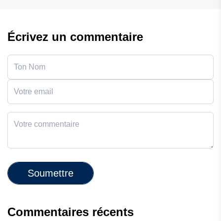
Écrivez un commentaire
Soumettre
Commentaires récents