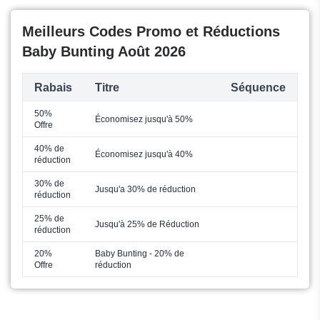
Meilleurs Codes Promo et Réductions
Baby Bunting Août 2026
Rabais
Titre
Séquence
50%
Économisez jusqu'à 50%
Offre
40% de
Économisez jusqu'à 40%
réduction
30% de
Jusqu'a 30% de réduction
réduction
25% de
Jusqu'à 25% de Réduction
réduction
20%
Baby Bunting - 20% de
Offre
réduction