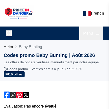
French
Menu
Heim
Baby Bunting
Codes promo Baby Bunting | Août 2026
Les offres de ont été vérifiées manuellement par notre équipe
Codes promo – vérifiés et mis à jour 3 août 2026
16 offres
Évaluation: Pas encore évalué