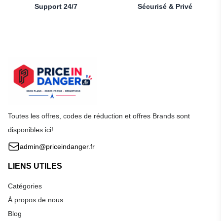
Support 24/7
Sécurisé & Privé
Toutes les offres, codes de réduction et offres Brands sont
disponibles ici!
admin@priceindanger.fr
LIENS UTILES
Catégories
À propos de nous
Blog