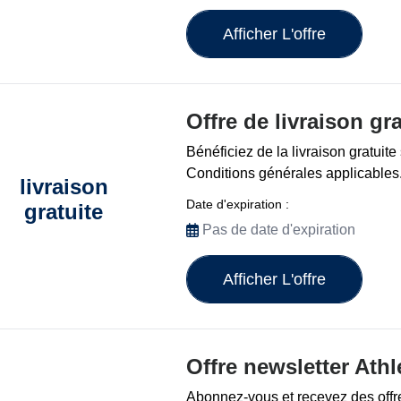
Afficher L'offre
Offre de livraison gr
Bénéficiez de la livraison gratuit
Conditions générales applicables
livraison
Date d'expiration :
gratuite
Pas de date d'expiration
Afficher L'offre
Offre newsletter Ath
Abonnez-vous et recevez des offr