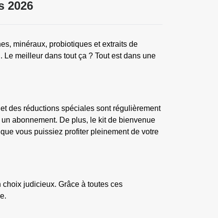
s 2026
es, minéraux, probiotiques et extraits de
on. Le meilleur dans tout ça ? Tout est dans une
 et des réductions spéciales sont régulièrement
à un abonnement. De plus, le kit de bienvenue
ue vous puissiez profiter pleinement de votre
 choix judicieux. Grâce à toutes ces
e.