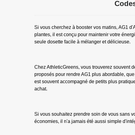
Codes
Si vous cherchez à booster vos matins, AG1 d'At
plantes, il est conçu pour maintenir votre énergi
seule dosette facile à mélanger et délicieuse.
Chez AthleticGreens, vous trouverez souvent de
proposés pour rendre AG1 plus abordable, que v
est souvent accompagné de petits plus pratiqu
achat.
Si vous souhaitez prendre soin de vous sans vo
économies, il n'a jamais été aussi simple d'inté