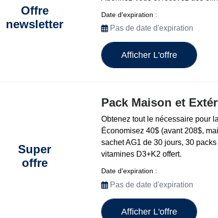
Offre
Date d'expiration :
newsletter
Pas de date d'expiration
Afficher L'offre
Pack Maison et Extér
Obtenez tout le nécessaire pour l
Économisez 40$ (avant 208$, ma
sachet AG1 de 30 jours, 30 packs
Super
vitamines D3+K2 offert.
offre
Date d'expiration :
Pas de date d'expiration
Afficher L'offre