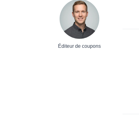
Éditeur de coupons