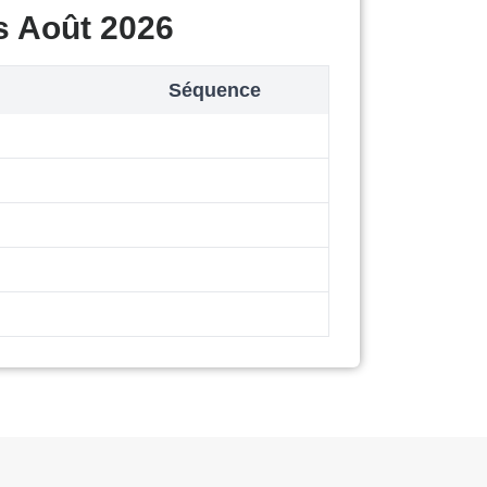
s Août 2026
Séquence